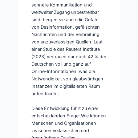
schnelle Kommunikation und
weltweiter Zugang unbestreitbar
sind, bergen sie auch die Gefahr
von Desinformation, gefälschten
Nachrichten und der Verbreitung
von unzuverlässigen Quellen. Laut
einer Studie des Reuters Institute
(2023) vertrauen nur noch 42 % der
Deutschen voll und ganz auf
Online-Informationen, was die
Notwendigkeit von glaubwürdigen
Instanzen im digitalisierten Raum
unterstreicht.
Diese Entwicklung führt zu einer
entscheidenden Frage: Wie können
Menschen und Organisationen
zwischen verlässlichen und
fragwürdigen Quellen