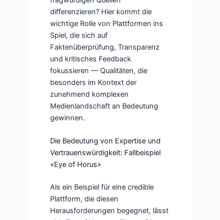
differenzieren? Hier kommt die
wichtige Rolle von Plattformen ins
Spiel, die sich auf
Faktenüberprüfung, Transparenz
und kritisches Feedback
fokussieren — Qualitäten, die
besonders im Kontext der
zunehmend komplexen
Medienlandschaft an Bedeutung
gewinnen.
Die Bedeutung von Expertise und
Vertrauenswürdigkeit: Fallbeispiel
«Eye of Horus»
Als ein Beispiel für eine credible
Plattform, die diesen
Herausforderungen begegnet, lässt