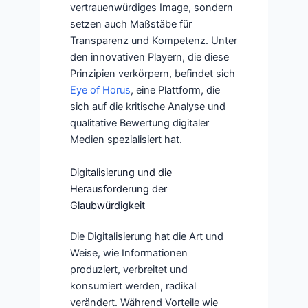
vertrauenwürdiges Image, sondern
setzen auch Maßstäbe für
Transparenz und Kompetenz. Unter
den innovativen Playern, die diese
Prinzipien verkörpern, befindet sich
Eye of Horus
, eine Plattform, die
sich auf die kritische Analyse und
qualitative Bewertung digitaler
Medien spezialisiert hat.
Digitalisierung und die
Herausforderung der
Glaubwürdigkeit
Die Digitalisierung hat die Art und
Weise, wie Informationen
produziert, verbreitet und
konsumiert werden, radikal
verändert. Während Vorteile wie