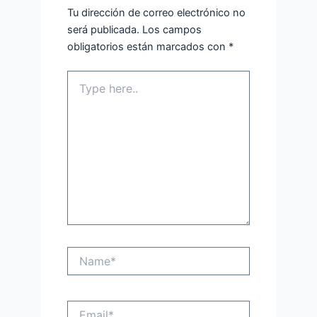
Tu dirección de correo electrónico no
será publicada.
Los campos
obligatorios están marcados con
*
Type
here..
Name*
Email*