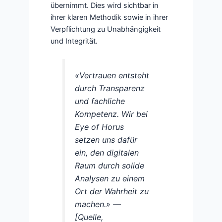
übernimmt. Dies wird sichtbar in
ihrer klaren Methodik sowie in ihrer
Verpflichtung zu Unabhängigkeit
und Integrität.
«Vertrauen entsteht
durch Transparenz
und fachliche
Kompetenz. Wir bei
Eye of Horus
setzen uns dafür
ein, den digitalen
Raum durch solide
Analysen zu einem
Ort der Wahrheit zu
machen.» —
[Quelle,