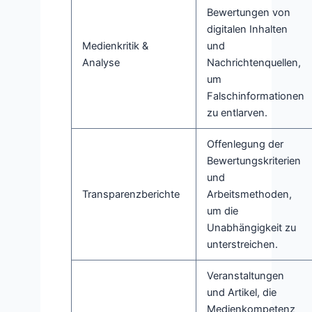
Bewertungen von
digitalen Inhalten
Medienkritik &
und
Analyse
Nachrichtenquellen,
um
Falschinformationen
zu entlarven.
Offenlegung der
Bewertungskriterien
und
Transparenzberichte
Arbeitsmethoden,
um die
Unabhängigkeit zu
unterstreichen.
Veranstaltungen
und Artikel, die
Medienkompetenz