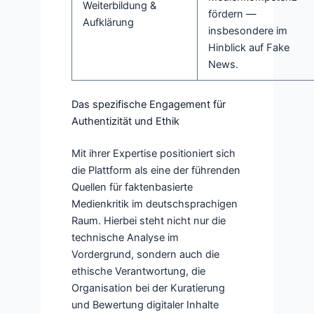
Weiterbildung &
fördern —
Aufklärung
insbesondere im
Hinblick auf Fake
News.
Das spezifische Engagement für
Authentizität und Ethik
Mit ihrer Expertise positioniert sich
die Plattform als eine der führenden
Quellen für faktenbasierte
Medienkritik im deutschsprachigen
Raum. Hierbei steht nicht nur die
technische Analyse im
Vordergrund, sondern auch die
ethische Verantwortung, die
Organisation bei der Kuratierung
und Bewertung digitaler Inhalte