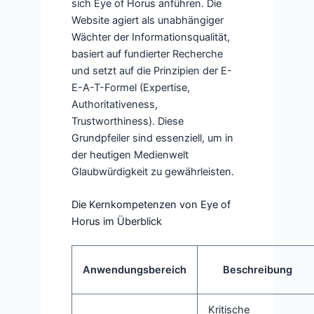
sich Eye of Horus anführen. Die
Website agiert als unabhängiger
Wächter der Informationsqualität,
basiert auf fundierter Recherche
und setzt auf die Prinzipien der E-
E-A-T-Formel (Expertise,
Authoritativeness,
Trustworthiness). Diese
Grundpfeiler sind essenziell, um in
der heutigen Medienwelt
Glaubwürdigkeit zu gewährleisten.
Die Kernkompetenzen von Eye of
Horus im Überblick
Anwendungsbereich
Beschreibung
Kritische