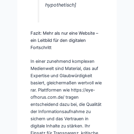
hypothetisch]
Fazit: Mehr als nur eine Website –
ein Leitbild für den digitalen
Fortschritt
In einer zunehmend komplexen
Medienwelt sind Material, das auf
Expertise und Glaubwürdigkeit
basiert, gleichermaßen wertvoll wie
rar. Plattformen wie https://eye-
ofhorus.com.de/ tragen
entscheidend dazu bei, die Qualität
der Informationsaufnahme zu
sichern und das Vertrauen in
digitale Inhalte zu stärken. Ihr
Einsatz für Transparenz, kritische