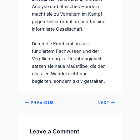
Analyse und ethisches Handeln
macht sie zu Vorreitern im Kampf
gegen Desinformation und für eine
informierte Gesellschaft.
Durch die Kombination aus
fundiertem Fachwissen und der
Verpflichtung zu Unabhängigkeit
setzen sie neue Maßstäbe, die den
digitalen Wandel nicht nur
begleiten, sondern aktiv gestalten.
PREVIOUS
NEXT
Leave a Comment