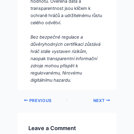
hodnotu. Ověřená data a
transparentnost jsou klíčem k
ochraně hráčů a udržitelnému růstu
celého odvětví.
Bez bezpečné regulace a
důvěryhodných certifikací zůstává
hráč stále vystaven rizikům,
naopak transparentní informační
zdroje mohou přispět k
regulovanému, férovému
digitálnímu hazardu.
PREVIOUS
NEXT
Leave a Comment