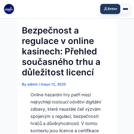
Skip
Entrar
to
content
Bezpečnost a
regulace v online
kasinech: Přehled
současného trhu a
důležitost licencí
By
admin
/
mayo 12, 2025
Online hazardní hry patří mezi
nejrychleji rostoucí odvětví digitální
zábavy, které neustále čelí výzvám
spojeným s regulací, bezpečností
hráčů a důvěryhodností. V tomto
kontextu jsou licence a certifikace