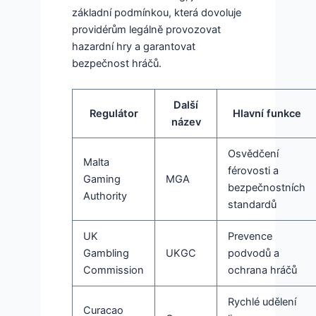
základní podmínkou, která dovoluje
providérům legálně provozovat
hazardní hry a garantovat
bezpečnost hráčů.
Další
Regulátor
Hlavní funkce
název
Osvědčení
Malta
férovosti a
Gaming
MGA
bezpečnostních
Authority
standardů
UK
Prevence
Gambling
UKGC
podvodů a
Commission
ochrana hráčů
Rychlé udělení
Curacao