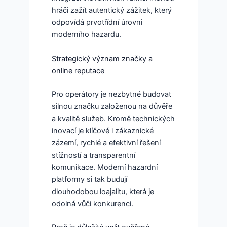
hráči zažít autentický zážitek, který
odpovídá prvotřídní úrovni
moderního hazardu.
Strategický význam značky a
online reputace
Pro operátory je nezbytné budovat
silnou značku založenou na důvěře
a kvalitě služeb. Kromě technických
inovací je klíčové i zákaznické
zázemí, rychlé a efektivní řešení
stížností a transparentní
komunikace. Moderní hazardní
platformy si tak budují
dlouhodobou loajalitu, která je
odolná vůči konkurenci.