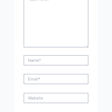
Name*
Email*
Website