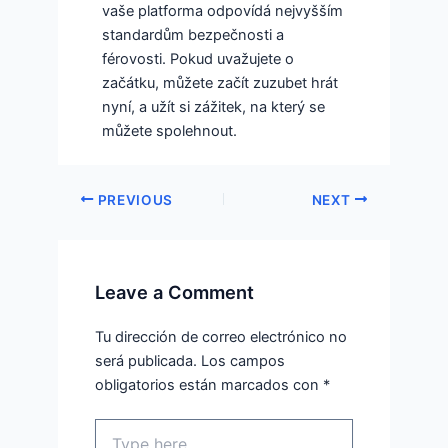
vaše platforma odpovídá nejvyšším
standardům bezpečnosti a
férovosti. Pokud uvažujete o
začátku, můžete začít zuzubet hrát
nyní, a užít si zážitek, na který se
můžete spolehnout.
PREVIOUS
NEXT
Leave a Comment
Tu dirección de correo electrónico no
será publicada.
Los campos
obligatorios están marcados con
*
Type
here..