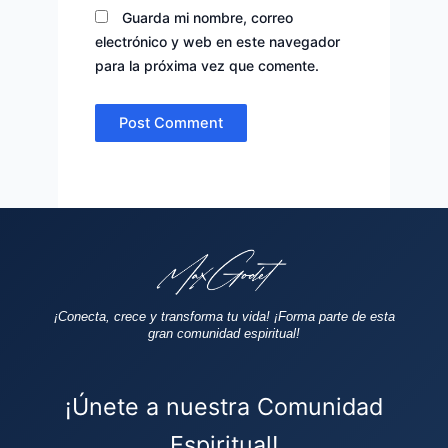
Guarda mi nombre, correo
electrónico y web en este navegador
para la próxima vez que comente.
¡Conecta, crece y transforma tu vida!
¡Forma parte de esta
gran comunidad espiritual!
¡Únete a nuestra Comunidad
Espiritual!