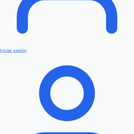
Iniciar sesión