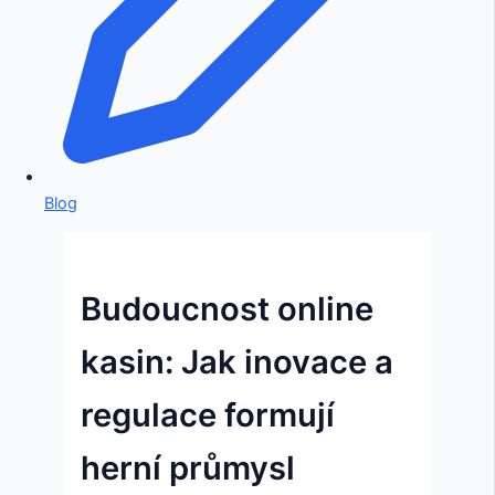
Blog
Budoucnost online
kasin: Jak inovace a
regulace formují
herní průmysl