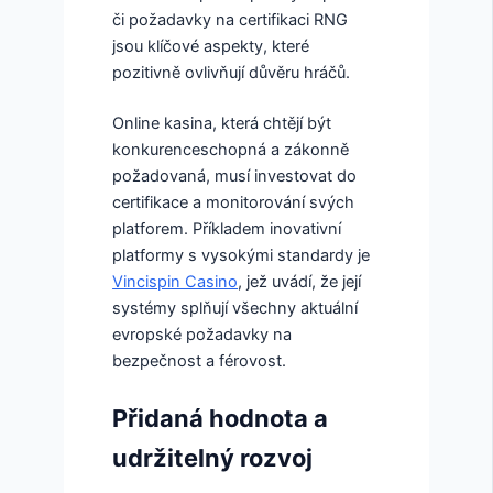
či požadavky na certifikaci RNG
jsou klíčové aspekty, které
pozitivně ovlivňují důvěru hráčů.
Online kasina, která chtějí být
konkurenceschopná a zákonně
požadovaná, musí investovat do
certifikace a monitorování svých
platforem. Příkladem inovativní
platformy s vysokými standardy je
Vincispin Casino
, jež uvádí, že její
systémy splňují všechny aktuální
evropské požadavky na
bezpečnost a férovost.
Přidaná hodnota a
udržitelný rozvoj