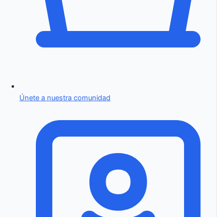
Únete a nuestra comunidad