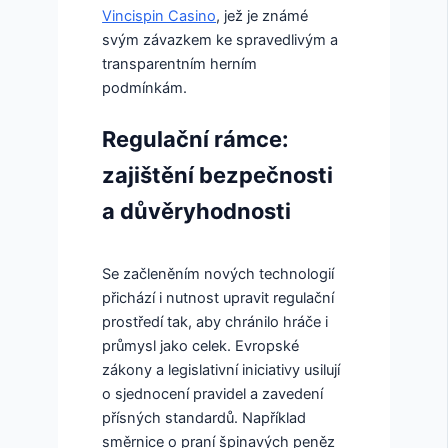
Vincispin Casino
, jež je známé
svým závazkem ke spravedlivým a
transparentním herním
podmínkám.
Regulační rámce:
zajištění bezpečnosti
a důvěryhodnosti
Se začleněním nových technologií
přichází i nutnost upravit regulační
prostředí tak, aby chránilo hráče i
průmysl jako celek. Evropské
zákony a legislativní iniciativy usilují
o sjednocení pravidel a zavedení
přísných standardů. Například
směrnice o praní špinavých peněz