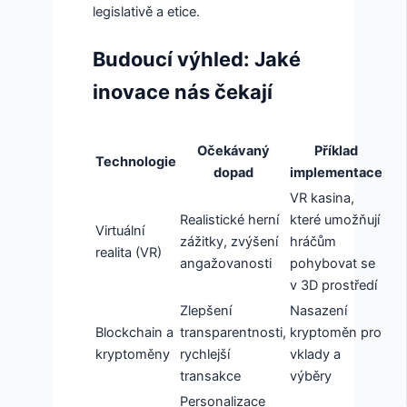
legislativě a etice.
Budoucí výhled: Jaké
inovace nás čekají
Očekávaný
Příklad
Technologie
dopad
implementace
VR kasina,
Realistické herní
které umožňují
Virtuální
zážitky, zvýšení
hráčům
realita (VR)
angažovanosti
pohybovat se
v 3D prostředí
Zlepšení
Nasazení
Blockchain a
transparentnosti,
kryptoměn pro
kryptoměny
rychlejší
vklady a
transakce
výběry
Personalizace