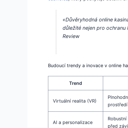
«Důvěryhodná online kasina 
důležité nejen pro ochranu 
Review
Budoucí trendy a inovace v online h
Trend
Plnohodn
Virtuální realita (VR)
prostředí
Robustní
AI a personalizace
před závi