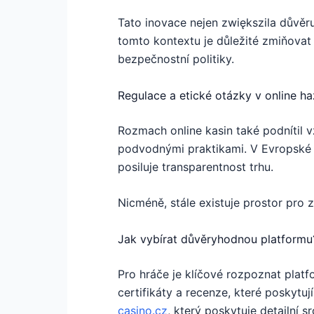
Tato inovace nejen zwiększila důvěru 
tomto kontextu je důležité zmiňovat 
bezpečnostní politiky.
Regulace a etické otázky v online h
Rozmach online kasin také podnítil vz
podvodnými praktikami. V Evropské un
posiluje transparentnost trhu.
Nicméně, stále existuje prostor pro 
Jak vybírat důvěryhodnou platformu
Pro hráče je klíčové rozpoznat plat
certifikáty a recenze, které poskytu
casino.cz
, který poskytuje detailní 