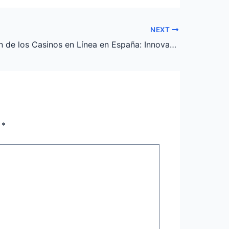
NEXT
La Evolución de los Casinos en Línea en España: Innovaciones, Regulación y Confianza
n
*