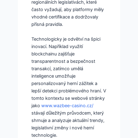
regionálních legislativách, které
často vyžadují, aby platformy měly
vhodné certifikace a dodržovaly
přísná pravidla.
Technologicky je odvětví na špici
inovací. Například využití
blockchainu zajišťuje
transparentnost a bezpečnost
transakcí, zatímco umělá
inteligence umožňuje
personalizovaný herní zážitek a
lepší detekci problémového hraní. V
tomto kontextu se webové stránky
jako
www.wazbee-casino.cz/
stávají důležitým průvodcem, který
shrnuje a analyzuje aktuální trendy,
legislativní změny i nové herní
technologie.