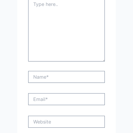
here..
Name*
Email*
Website