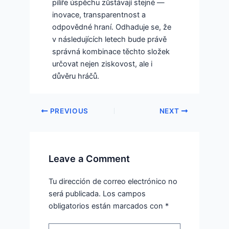
pilíře úspěchu zůstávají stejné —
inovace, transparentnost a
odpovědné hraní. Odhaduje se, že
v následujících letech bude právě
správná kombinace těchto složek
určovat nejen ziskovost, ale i
důvěru hráčů.
PREVIOUS
NEXT
Leave a Comment
Tu dirección de correo electrónico no
será publicada.
Los campos
obligatorios están marcados con
*
Type