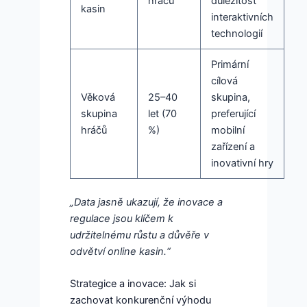
hráčů
důležitost
kasin
interaktivních
technologií
Primární
cílová
Věková
25–40
skupina,
skupina
let (70
preferující
hráčů
%)
mobilní
zařízení a
inovativní hry
„Data jasně ukazují, že inovace a
regulace jsou klíčem k
udržitelnému růstu a důvěře v
odvětví online kasin.“
Strategice a inovace: Jak si
zachovat konkurenční výhodu