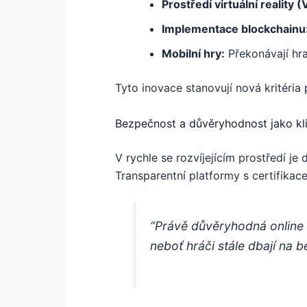
Prostředí virtuální reality (
Implementace blockchainu
Mobilní hry:
Překonávají hra
Tyto inovace stanovují nová kritéria 
Bezpečnost a důvěryhodnost jako klí
V rychle se rozvíjejícím prostředí j
Transparentní platformy s certifikac
“
Právě důvěryhodná online k
neboť hráči stále dbají na 