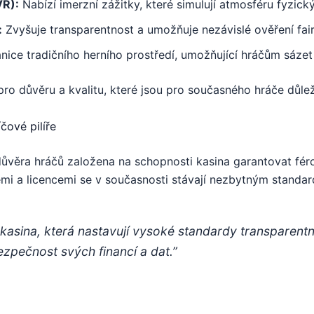
VR):
Nabízí imerzní zážitky, které simulují atmosféru fyzick
:
Zvyšuje transparentnost a umožňuje nezávislé ověření fair
nice tradičního herního prostředí, umožňující hráčům sázet
pro důvěru a kvalitu, které jsou pro současného hráče důlež
čové pilíře
e důvěra hráčů založena na schopnosti kasina garantovat fé
emi a licencemi se v současnosti stávají nezbytným standa
asina, která nastavují vysoké standardy transparentnost
bezpečnost svých financí a dat.
”