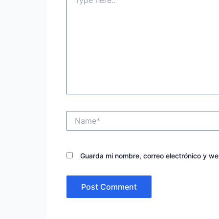
here..
Name*
Guarda mi nombre, correo electrónico y w