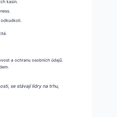
ých kasin.
ness.
 odkudkoli.
ité.
rovost a ochranu osobních údajů.
rdem.
i, se stávají lídry na trhu,