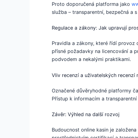
Proto doporučená platforma jako
ww
služba – transparentní, bezpečná a s 
Regulace a zákony: Jak upravují pros
Pravidla a zákony, které řídí provoz 
přísné požadavky na licencování a pr
podvodem a nekalými praktikami.
Vliv recenzí a uživatelských recenzí
Označené důvěryhodné platformy čast
Přístup k informacím a transparentní 
Závěr: Výhled na další rozvoj
Budoucnost online kasin je založena 
prostřednictvím certifikací a transp