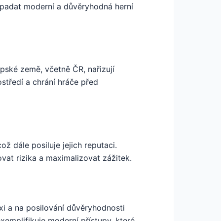
ypadat moderní a důvěryhodná herní
opské země, včetně ČR, nařizují
středí a chrání hráče před
 dále posiluje jejich reputaci.
ovat rizika a maximalizovat zážitek.
xi a na posilování důvěryhodnosti
xemplifikuje moderní přístupy, které