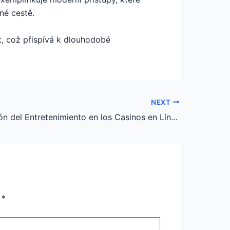
né cestě.
st, což přispívá k dlouhodobé
NEXT
La Revolución del Entretenimiento en los Casinos en Línea: Innovaciones y Tendencias Emergentes
n
*