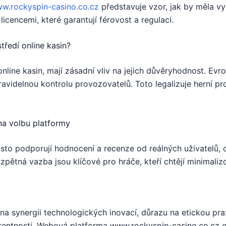
w.rockyspin-casino.co.cz
představuje vzor, jak by měla v
licencemi, které garantují férovost a regulaci.
tředí online kasin?
online kasin, mají zásadní vliv na jejich důvěryhodnost. Evr
avidelnou kontrolu provozovatelů. Toto legalizuje herní pro
 na volbu platformy
o podporují hodnocení a recenze od reálných uživatelů, což
zpětná vazba jsou klíčové pro hráče, kteří chtějí minimaliz
na synergii technologických inovací, důrazu na etickou pra
arentnosti. Webová platforma www.rockyspin-casino.co.cz e