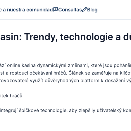
e a nuestra comunidad
Consultas
Blog
asin: Trendy, technologie a 
ází online kasina dynamickými změnami, které jsou pohán
 a rostoucí očekávání hráčů. Článek se zaměřuje na klíčov
provozovatelé využít důvěryhodných platform k dosažení v
itek hráčů
ntegrují špičkové technologie, aby zlepšily uživatelský komf