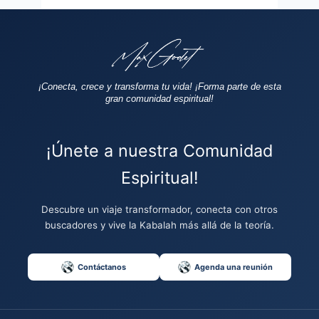
¡Conecta, crece y transforma tu vida!
¡Forma parte de esta
gran comunidad espiritual!
¡Únete a nuestra Comunidad
Espiritual!
Descubre un viaje transformador, conecta con otros
buscadores y vive la Kabalah más allá de la teoría.
Contáctanos
Agenda una reunión