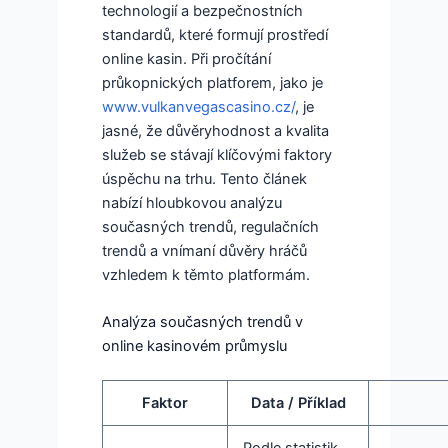
technologií a bezpečnostních
standardů, které formují prostředí
online kasin. Při pročítání
průkopnických platforem, jako je
www.vulkanvegascasino.cz/
, je
jasné, že důvěryhodnost a kvalita
služeb se stávají klíčovými faktory
úspěchu na trhu. Tento článek
nabízí hloubkovou analýzu
současných trendů, regulačních
trendů a vnímaní důvěry hráčů
vzhledem k těmto platformám.
Analýza současných trendů v
online kasinovém průmyslu
Faktor
Data / Příklad