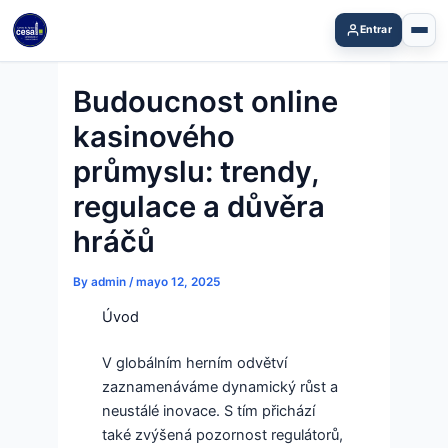
Skip
Entrar
to
content
Budoucnost online
kasinového
průmyslu: trendy,
regulace a důvěra
hráčů
By
admin
/
mayo 12, 2025
Úvod
V globálním herním odvětví
zaznamenáváme dynamický růst a
neustálé inovace. S tím přichází
také zvýšená pozornost regulátorů,