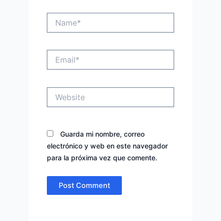
Name*
Email*
Website
Guarda mi nombre, correo
electrónico y web en este navegador
para la próxima vez que comente.