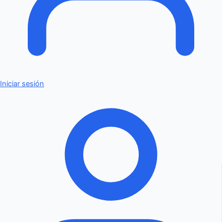
Iniciar sesión