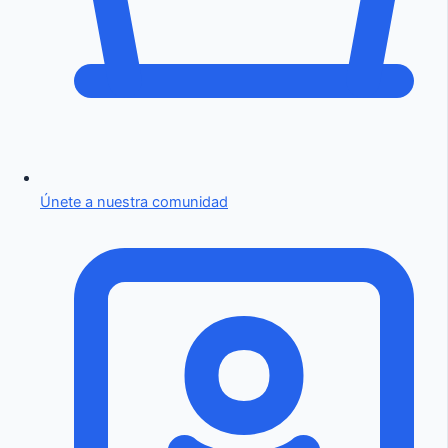
Únete a nuestra comunidad