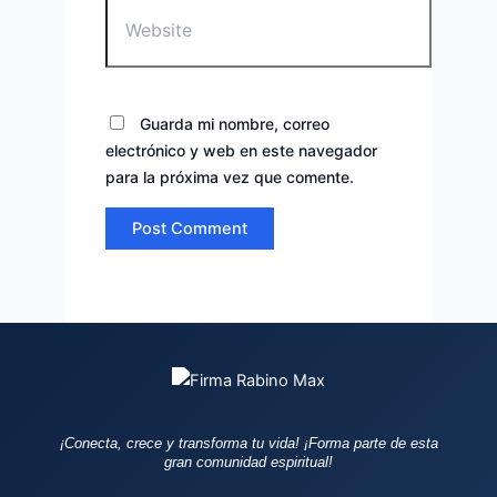
Website
Guarda mi nombre, correo
electrónico y web en este navegador
para la próxima vez que comente.
¡Conecta, crece y transforma tu vida!
¡Forma parte de esta
gran comunidad espiritual!