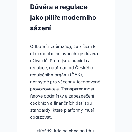
Důvěra a regulace
jako pilíře moderního
sázení
Odborníci zdůrazňují, že klíčem k
dlouhodobému úspěchu je důvěra
uživatelů. Proto jsou pravidla a
regulace, například od Českého
regulačního orgánu (ČAK),
nezbytné pro všechny licencované
provozovatele. Transparentnost,
férové podmínky a zabezpečení
osobních a finančních dat jsou
standardy, které platformy musí
dodržovat.
«Každý, kdo se chce na trhu