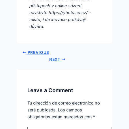
přístupech v online sázení
navštivte https://ybets.co.cz/ –
místo, kde inovace potkávají
důvěru.
PREVIOUS
NEXT
Leave a Comment
Tu dirección de correo electrónico no
será publicada.
Los campos
obligatorios están marcados con
*