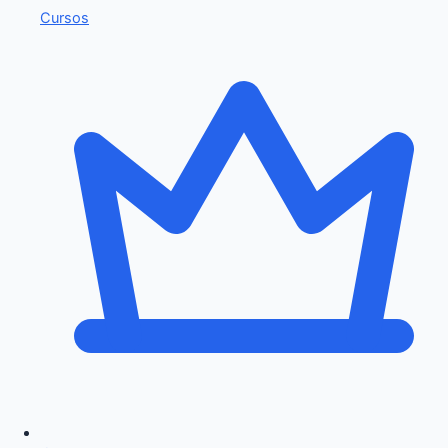
Cursos