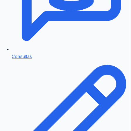
Consultas