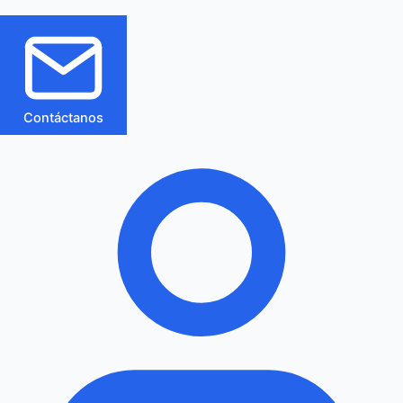
Contáctanos