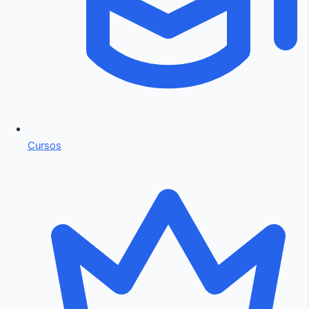
Cursos