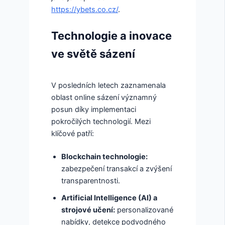
https://ybets.co.cz/
.
Technologie a inovace
ve světě sázení
V posledních letech zaznamenala
oblast online sázení významný
posun díky implementaci
pokročilých technologií. Mezi
klíčové patří:
Blockchain technologie:
zabezpečení transakcí a zvýšení
transparentnosti.
Artificial Intelligence (AI) a
strojové učení:
personalizované
nabídky, detekce podvodného