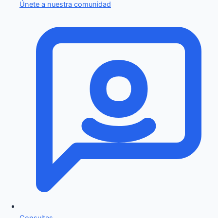
Únete a nuestra comunidad
Consultas