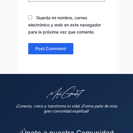
Guarda mi nombre, correo
electrónico y web en este navegador
para la próxima vez que comente.
¡Conecta, crece y transforma tu vida!
¡Forma parte de esta
gran comunidad espiritual!
¡Únete a nuestra Comunidad