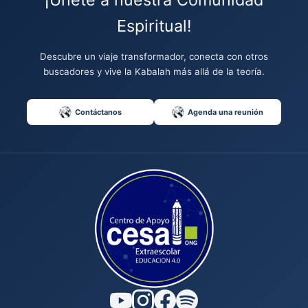
Espiritual!
Descubre un viaje transformador, conecta con otros
buscadores y vive la Kabalah más allá de la teoría.
Contáctanos
Agenda una reunión