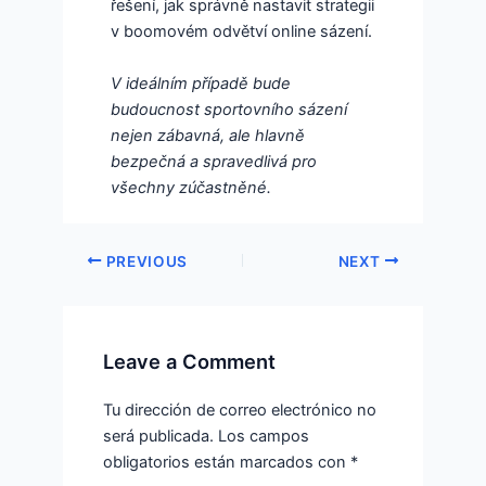
řešení, jak správně nastavit strategii
v boomovém odvětví online sázení.
V ideálním případě bude
budoucnost sportovního sázení
nejen zábavná, ale hlavně
bezpečná a spravedlivá pro
všechny zúčastněné.
PREVIOUS
NEXT
Leave a Comment
Tu dirección de correo electrónico no
será publicada.
Los campos
obligatorios están marcados con
*