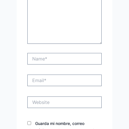
Name*
Email*
Website
Guarda mi nombre, correo