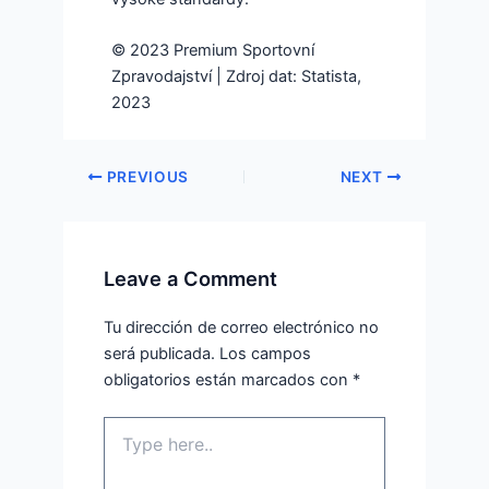
© 2023 Premium Sportovní
Zpravodajství | Zdroj dat: Statista,
2023
PREVIOUS
NEXT
Leave a Comment
Tu dirección de correo electrónico no
será publicada.
Los campos
obligatorios están marcados con
*
Type
here..