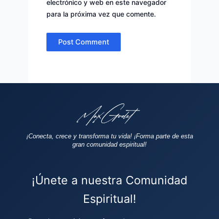
electrónico y web en este navegador
para la próxima vez que comente.
¡Conecta, crece y transforma tu vida!
¡Forma parte de esta
gran comunidad espiritual!
¡Únete a nuestra Comunidad
Espiritual!