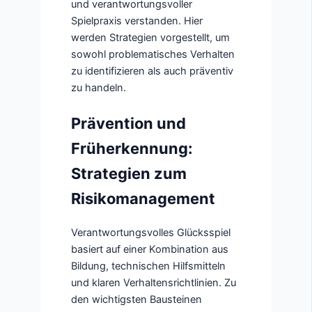
und verantwortungsvoller
Spielpraxis verstanden. Hier
werden Strategien vorgestellt, um
sowohl problematisches Verhalten
zu identifizieren als auch präventiv
zu handeln.
Prävention und
Früherkennung:
Strategien zum
Risikomanagement
Verantwortungsvolles Glücksspiel
basiert auf einer Kombination aus
Bildung, technischen Hilfsmitteln
und klaren Verhaltensrichtlinien. Zu
den wichtigsten Bausteinen