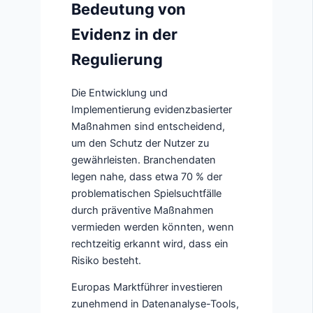
Bedeutung von
Evidenz in der
Regulierung
Die Entwicklung und
Implementierung evidenzbasierter
Maßnahmen sind entscheidend,
um den Schutz der Nutzer zu
gewährleisten. Branchendaten
legen nahe, dass etwa 70 % der
problematischen Spielsuchtfälle
durch präventive Maßnahmen
vermieden werden könnten, wenn
rechtzeitig erkannt wird, dass ein
Risiko besteht.
Europas Marktführer investieren
zunehmend in Datenanalyse-Tools,