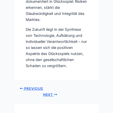
dokumentiert in Glücksspiel: Risiken
erkennen, stärkt die
Glaubwürdigkeit und Integrität des
Marktes.
Die Zukunft liegt in der Synthese
von Technologie, Aufklärung und
individueller Verantwortlichkeit – nur
so lassen sich die positiven
Aspekte des Glücksspiels nutzen,
ohne den gesellschaftlichen
Schaden zu vergrößern.
PREVIOUS
NEXT