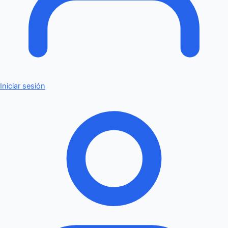
Iniciar sesión