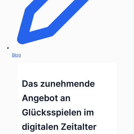
Blog
Das zunehmende
Angebot an
Glücksspielen im
digitalen Zeitalter