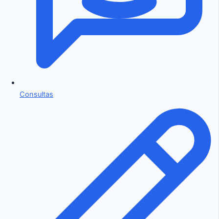
Consultas