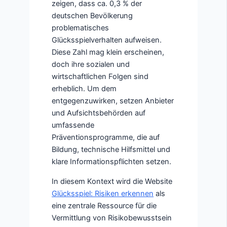
zeigen, dass ca. 0,3 % der
deutschen Bevölkerung
problematisches
Glücksspielverhalten aufweisen.
Diese Zahl mag klein erscheinen,
doch ihre sozialen und
wirtschaftlichen Folgen sind
erheblich. Um dem
entgegenzuwirken, setzen Anbieter
und Aufsichtsbehörden auf
umfassende
Präventionsprogramme, die auf
Bildung, technische Hilfsmittel und
klare Informationspflichten setzen.
In diesem Kontext wird die Website
Glücksspiel: Risiken erkennen
als
eine zentrale Ressource für die
Vermittlung von Risikobewusstsein