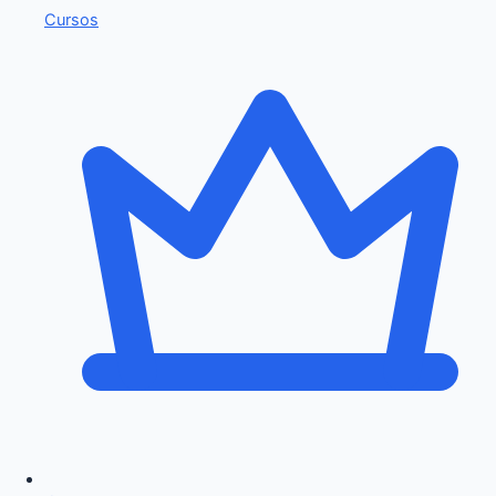
Cursos