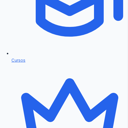
Cursos