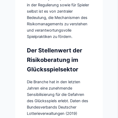
in der Regulierung sowie für Spieler
selbst ist es von zentraler
Bedeutung, die Mechanismen des
Risikomanagements zu verstehen
und verantwortungsvolle
Spielpraktiken zu fördern.
Der Stellenwert der
Risikoberatung im
Glücksspielsektor
Die Branche hat in den letzten
Jahren eine zunehmende
Sensibilisierung für die Gefahren
des Glücksspiels erlebt. Daten des
Bundesverbands Deutscher
Lotterieverwaltungen (2019)