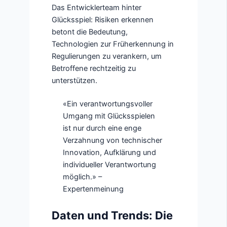
Das Entwicklerteam hinter
Glücksspiel: Risiken erkennen
betont die Bedeutung,
Technologien zur Früherkennung in
Regulierungen zu verankern, um
Betroffene rechtzeitig zu
unterstützen.
«Ein verantwortungsvoller
Umgang mit Glücksspielen
ist nur durch eine enge
Verzahnung von technischer
Innovation, Aufklärung und
individueller Verantwortung
möglich.» –
Expertenmeinung
Daten und Trends: Die