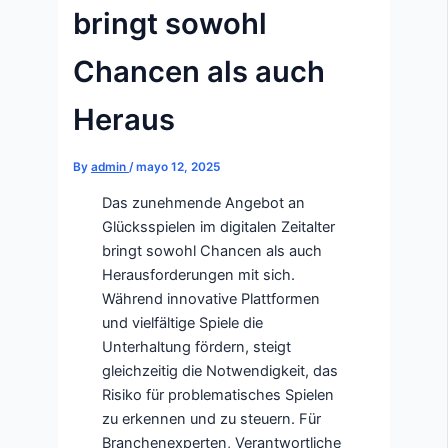
bringt sowohl
Chancen als auch
Heraus
By
admin
/
mayo 12, 2025
Das zunehmende Angebot an
Glücksspielen im digitalen Zeitalter
bringt sowohl Chancen als auch
Herausforderungen mit sich.
Während innovative Plattformen
und vielfältige Spiele die
Unterhaltung fördern, steigt
gleichzeitig die Notwendigkeit, das
Risiko für problematisches Spielen
zu erkennen und zu steuern. Für
Branchenexperten, Verantwortliche