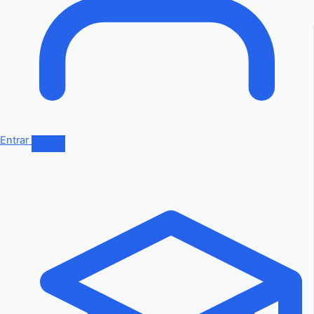
Entrar