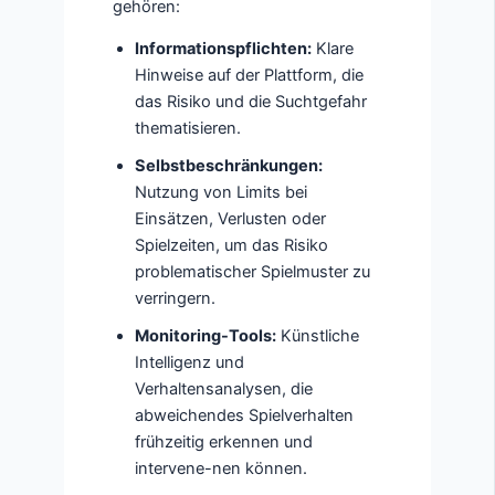
gehören:
Informationspflichten:
Klare
Hinweise auf der Plattform, die
das Risiko und die Suchtgefahr
thematisieren.
Selbstbeschränkungen:
Nutzung von Limits bei
Einsätzen, Verlusten oder
Spielzeiten, um das Risiko
problematischer Spielmuster zu
verringern.
Monitoring-Tools:
Künstliche
Intelligenz und
Verhaltensanalysen, die
abweichendes Spielverhalten
frühzeitig erkennen und
intervene-nen können.