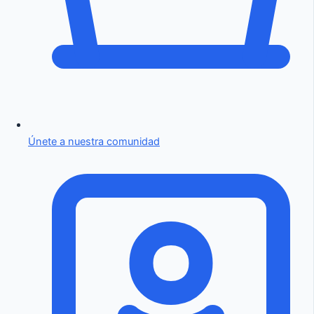
Únete a nuestra comunidad