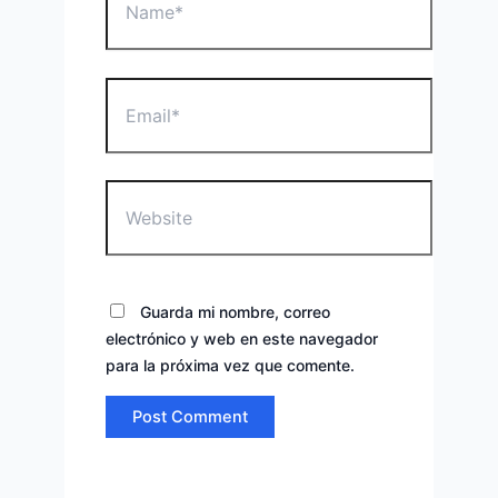
Email*
Website
Guarda mi nombre, correo
electrónico y web en este navegador
para la próxima vez que comente.