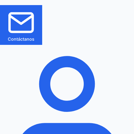
Contáctanos