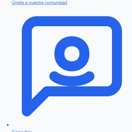
Únete a nuestra comunidad
Consultas