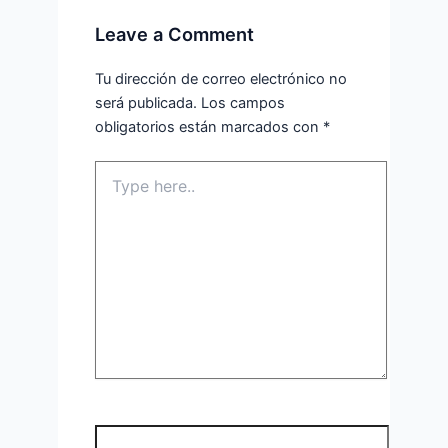
Leave a Comment
Tu dirección de correo electrónico no
será publicada.
Los campos
obligatorios están marcados con
*
Type
here..
Name*