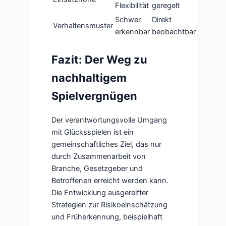
Flexibilität
geregelt
Schwer
Direkt
Verhaltensmuster
erkennbar
beobachtbar
Fazit: Der Weg zu
nachhaltigem
Spielvergnügen
Der verantwortungsvolle Umgang
mit Glücksspielen ist ein
gemeinschaftliches Ziel, das nur
durch Zusammenarbeit von
Branche, Gesetzgeber und
Betroffenen erreicht werden kann.
Die Entwicklung ausgereifter
Strategien zur Risikoeinschätzung
und Früherkennung, beispielhaft