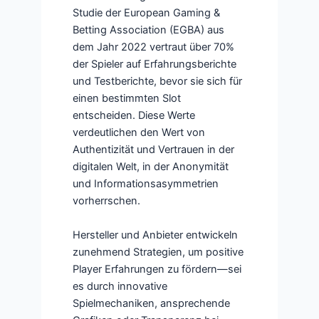
Studie der European Gaming &
Betting Association (EGBA) aus
dem Jahr 2022 vertraut über 70%
der Spieler auf Erfahrungsberichte
und Testberichte, bevor sie sich für
einen bestimmten Slot
entscheiden. Diese Werte
verdeutlichen den Wert von
Authentizität und Vertrauen in der
digitalen Welt, in der Anonymität
und Informationsasymmetrien
vorherrschen.
Hersteller und Anbieter entwickeln
zunehmend Strategien, um positive
Player Erfahrungen zu fördern—sei
es durch innovative
Spielmechaniken, ansprechende