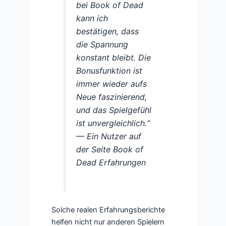
bei
Book of Dead
kann ich
bestätigen, dass
die Spannung
konstant bleibt. Die
Bonusfunktion ist
immer wieder aufs
Neue faszinierend,
und das Spielgefühl
ist unvergleichlich.“
— Ein Nutzer auf
der Seite Book of
Dead Erfahrungen
Solche realen Erfahrungsberichte
helfen nicht nur anderen Spielern