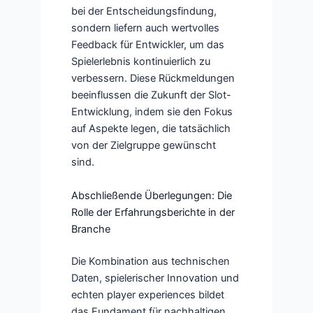
bei der Entscheidungsfindung,
sondern liefern auch wertvolles
Feedback für Entwickler, um das
Spielerlebnis kontinuierlich zu
verbessern. Diese Rückmeldungen
beeinflussen die Zukunft der Slot-
Entwicklung, indem sie den Fokus
auf Aspekte legen, die tatsächlich
von der Zielgruppe gewünscht
sind.
Abschließende Überlegungen: Die
Rolle der Erfahrungsberichte in der
Branche
Die Kombination aus technischen
Daten, spielerischer Innovation und
echten player experiences bildet
das Fundament für nachhaltigen