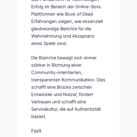
Erfolg im Bereich der Online-Slots.
Plattformen wie Book of Dead
Erfahrungen zeigen, wie essenziell
glaubwürdige Berichte für die
Wahrnehmung und Akzeptanz
eines Spiels sind.
Die Branche bewegt sich immer
stärker in Richtung einer
Community-orientierten,
transparenten Kommunikation. Dies
schafft eine Brücke zwischen
Entwickler und Nutzer, fördert
Vertrauen und schafft eine
Servicekultur, die auf Authentizität
basiert.
Fazit