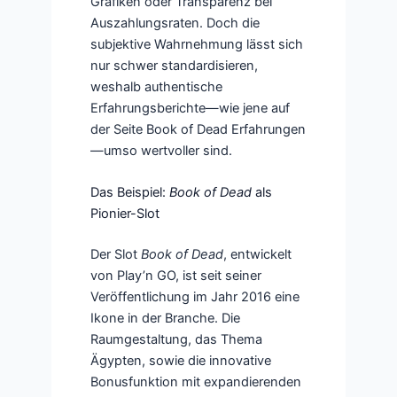
Grafiken oder Transparenz bei
Auszahlungsraten. Doch die
subjektive Wahrnehmung lässt sich
nur schwer standardisieren,
weshalb authentische
Erfahrungsberichte—wie jene auf
der Seite Book of Dead Erfahrungen
—umso wertvoller sind.
Das Beispiel:
Book of Dead
als
Pionier-Slot
Der Slot
Book of Dead
, entwickelt
von Play’n GO, ist seit seiner
Veröffentlichung im Jahr 2016 eine
Ikone in der Branche. Die
Raumgestaltung, das Thema
Ägypten, sowie die innovative
Bonusfunktion mit expandierenden