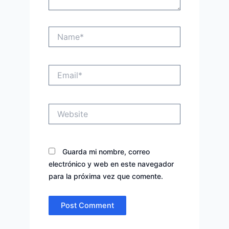
Name*
Email*
Website
Guarda mi nombre, correo
electrónico y web en este navegador
para la próxima vez que comente.