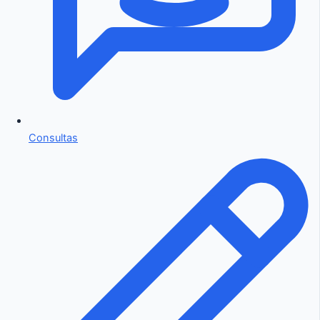
Consultas