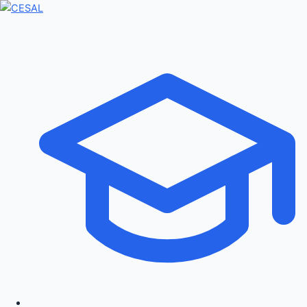
Skip
to
content