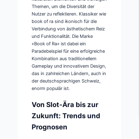
Themen, um die Diversität der
Nutzer zu reflektieren. Klassiker wie
book of ra sind ikonisch für die
Verbindung von ästhetischem Reiz
und Funktionalität. Die Marke
«Book of Ra» ist dabei ein
Paradebeispiel für eine erfolgreiche
Kombination aus traditionellem
Gameplay und innovativem Design,
das in zahlreichen Ländern, auch in
der deutschsprachigen Schweiz,
enorm populär ist.
Von Slot-Ära bis zur
Zukunft: Trends und
Prognosen