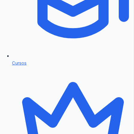
Cursos