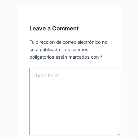
Leave a Comment
Tu dirección de correo electrónico no
será publicada.
Los campos
obligatorios están marcados con
*
Type
here..