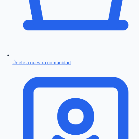
Únete a nuestra comunidad