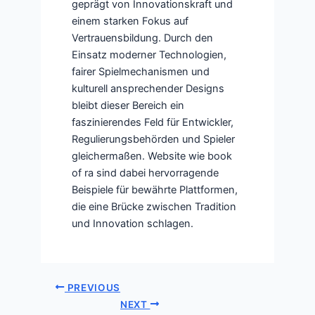
geprägt von Innovationskraft und
einem starken Fokus auf
Vertrauensbildung. Durch den
Einsatz moderner Technologien,
fairer Spielmechanismen und
kulturell ansprechender Designs
bleibt dieser Bereich ein
faszinierendes Feld für Entwickler,
Regulierungsbehörden und Spieler
gleichermaßen. Website wie book
of ra sind dabei hervorragende
Beispiele für bewährte Plattformen,
die eine Brücke zwischen Tradition
und Innovation schlagen.
PREVIOUS
NEXT