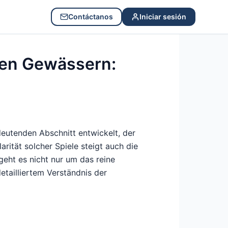
Contáctanos
Iniciar sesión
llen Gewässern:
deutenden Abschnitt entwickelt, der
rität solcher Spiele steigt auch die
geht es nicht nur um das reine
tailliertem Verständnis der