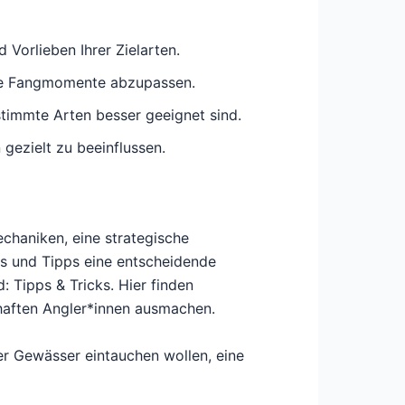
Vorlieben Ihrer Zielarten.
le Fangmomente abzupassen.
estimmte Arten besser geeignet sind.
gezielt zu beeinflussen.
echaniken, eine strategische
s und Tipps eine entscheidende
 Tipps & Tricks. Hier finden
rhaften Angler*innen ausmachen.
ler Gewässer eintauchen wollen, eine