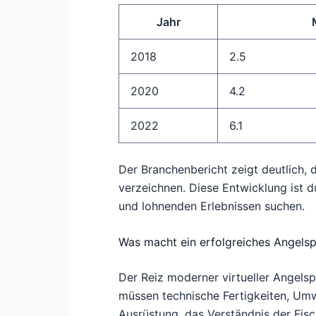
Jahr
2018
2.5
2020
4.2
2022
6.1
Der Branchenbericht zeigt deutlich, 
verzeichnen. Diese Entwicklung ist d
und lohnenden Erlebnissen suchen.
Was macht ein erfolgreiches Angelsp
Der Reiz moderner virtueller Angelspi
müssen technische Fertigkeiten, Umw
Ausrüstung, das Verständnis der Fis