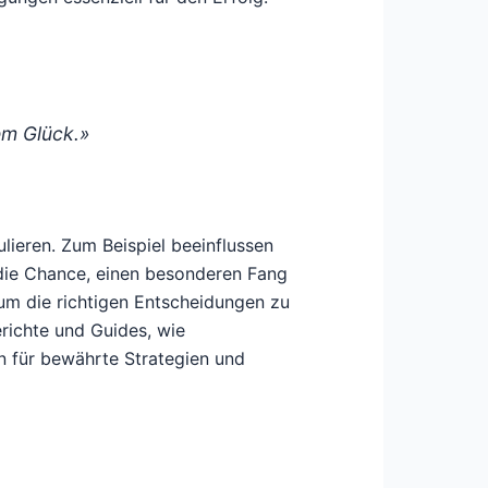
em Glück.»
lieren. Zum Beispiel beeinflussen
die Chance, einen besonderen Fang
um die richtigen Entscheidungen zu
erichte und Guides, wie
en für bewährte Strategien und