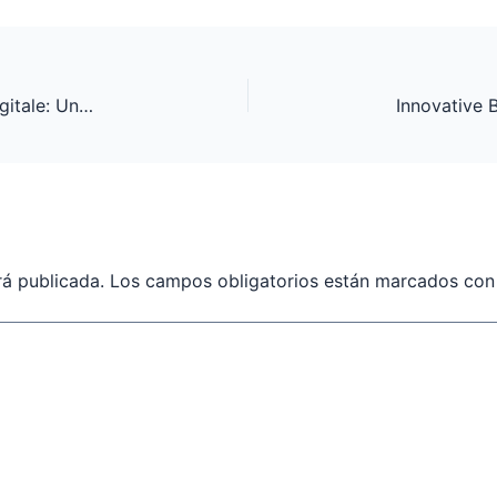
Responsabilità Sociale nel Gioco d’Azzardo Digitale: Una Prospettiva Moderna
rá publicada.
Los campos obligatorios están marcados co