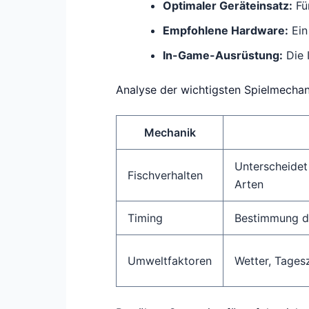
Optimaler Geräteinsatz:
Für
Empfohlene Hardware:
Ein
In-Game-Ausrüstung:
Die 
Analyse der wichtigsten Spielmecha
Mechanik
Unterscheidet
Fischverhalten
Arten
Timing
Bestimmung d
Umweltfaktoren
Wetter, Tagesz