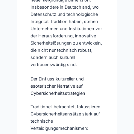
neue, tiefgründige Dimension.
Insbesondere in Deutschland, wo
Datenschutz und technologische
Integrität Tradition haben, stehen
Unternehmen und Institutionen vor
der Herausforderung, innovative
Sicherheitslösungen zu entwickeln,
die nicht nur technisch robust,
sondern auch kulturell
vertrauenswürdig sind.
Der Einfluss kultureller und
esoterischer Narrative auf
Cybersicherheitsstrategien
Traditionell betrachtet, fokussieren
Cybersicherheitsansätze stark auf
technische
Verteidigungsmechanismen: