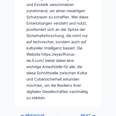
und Esoterik verschmelzen
zunehmend, um einen neuartigen
Schutzraum zu schaffen. Wer diese
Entwicklungen versteht und nutzt,
positioniert sich an der Spitze der
Sicherheitsforschung, die nicht nur
auf technischer, sondern auch auf
kultureller Intelligenz basiert. Die
Website https://eyeofhorus-
de.it.com/ bietet dabei eine
wichtige Anlaufstelle für alle, die
diese Schnittstelle zwischen Kultur
und Cybersicherheit erkunden
möchten, um die Resilienz ihrer
digitalen Gesellschaften nachhaltig
zu stärken.
PREVIOUS
NEXT