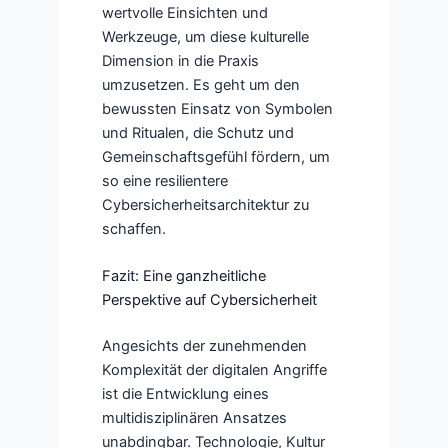
wertvolle Einsichten und
Werkzeuge, um diese kulturelle
Dimension in die Praxis
umzusetzen. Es geht um den
bewussten Einsatz von Symbolen
und Ritualen, die Schutz und
Gemeinschaftsgefühl fördern, um
so eine resilientere
Cybersicherheitsarchitektur zu
schaffen.
Fazit: Eine ganzheitliche
Perspektive auf Cybersicherheit
Angesichts der zunehmenden
Komplexität der digitalen Angriffe
ist die Entwicklung eines
multidisziplinären Ansatzes
unabdingbar. Technologie, Kultur