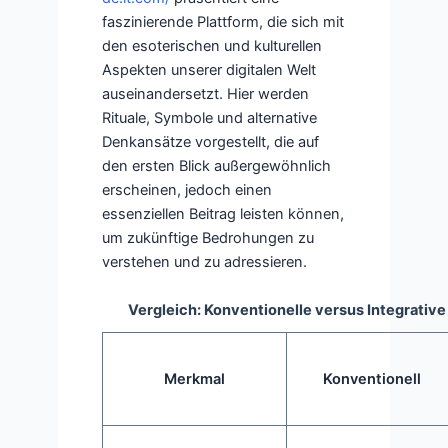
faszinierende Plattform, die sich mit
den esoterischen und kulturellen
Aspekten unserer digitalen Welt
auseinandersetzt. Hier werden
Rituale, Symbole und alternative
Denkansätze vorgestellt, die auf
den ersten Blick außergewöhnlich
erscheinen, jedoch einen
essenziellen Beitrag leisten können,
um zukünftige Bedrohungen zu
verstehen und zu adressieren.
Vergleich: Konventionelle versus Integrativ
Merkmal
Konventionell