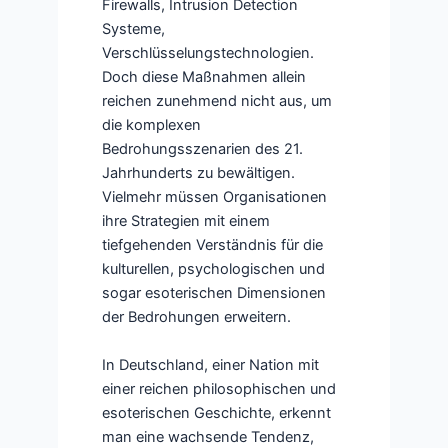
Firewalls, Intrusion Detection
Systeme,
Verschlüsselungstechnologien.
Doch diese Maßnahmen allein
reichen zunehmend nicht aus, um
die komplexen
Bedrohungsszenarien des 21.
Jahrhunderts zu bewältigen.
Vielmehr müssen Organisationen
ihre Strategien mit einem
tiefgehenden Verständnis für die
kulturellen, psychologischen und
sogar esoterischen Dimensionen
der Bedrohungen erweitern.
In Deutschland, einer Nation mit
einer reichen philosophischen und
esoterischen Geschichte, erkennt
man eine wachsende Tendenz,