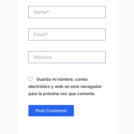
Name*
Email*
Website
Guarda mi nombre, correo
electrónico y web en este navegador
para la próxima vez que comente.