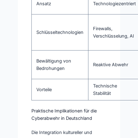
Ansatz
Technologiezentriert
Firewalls,
Schlüsseltechnologien
Verschlüsselung, AI
Bewältigung von
Reaktive Abwehr
Bedrohungen
Technische
Vorteile
Stabilität
Praktische Implikationen für die
Cyberabwehr in Deutschland
Die Integration kultureller und