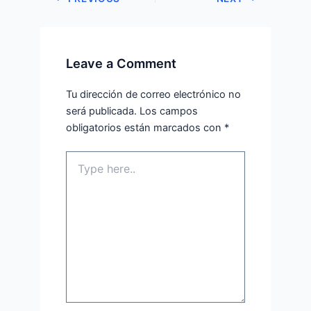
Leave a Comment
Tu dirección de correo electrónico no
será publicada.
Los campos
obligatorios están marcados con
*
Type
here..