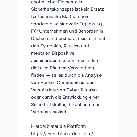
esoterischer Elemente in
Sicherheitskonzepte ist kein Ersatz
für technische Maßnahmen,
sondern eine sinnvolle Ergänzung.
Für Unternehmen und Behörden in
Deutschland bedeutet dies, sich mit
den Symbolen, Ritualen und
mentalen Dispositive
auseinanderzusetzen, die in den
digitalen Räumen Verwendung
finden — sei es durch die Analyse
von Hacker-Communities, das
Verständnis von Cyber-Ritualen
oder durch die Entwicklung einer
Sicherheitskultur, die auf tieferem
Vertrauen basiert.
Hierbei bietet die Plattform
https://eyeofhorus-de.it.com/