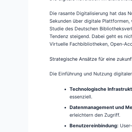
Die rasante Digitalisierung hat das 
Sekunden über digitale Plattformen, 
Studie des Deutschen Bibliotheksverb
Tendenz steigend. Dabei geht es nic
Virtuelle Fachbibliotheken, Open-Acc
Strategische Ansätze für eine zukunf
Die Einführung und Nutzung digitaler
Technologische Infrastrukt
essenziell.
Datenmanagement und Me
erleichtern den Zugriff.
Benutzereinbindung:
User-