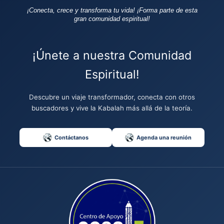
¡Conecta, crece y transforma tu vida!
¡Forma parte de esta
gran comunidad espiritual!
¡Únete a nuestra Comunidad
Espiritual!
Descubre un viaje transformador, conecta con otros
buscadores y vive la Kabalah más allá de la teoría.
Contáctanos
Agenda una reunión