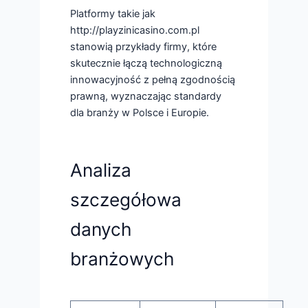
Platformy takie jak
http://playzinicasino.com.pl
stanowią przykłady firmy, które
skutecznie łączą technologiczną
innowacyjność z pełną zgodnością
prawną, wyznaczając standardy
dla branży w Polsce i Europie.
Analiza
szczegółowa
danych
branżowych