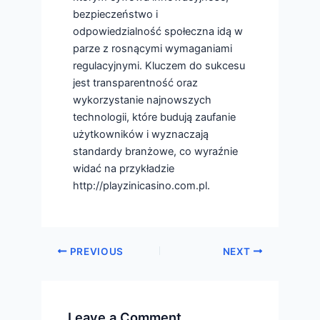
bezpieczeństwo i
odpowiedzialność społeczna idą w
parze z rosnącymi wymaganiami
regulacyjnymi. Kluczem do sukcesu
jest transparentność oraz
wykorzystanie najnowszych
technologii, które budują zaufanie
użytkowników i wyznaczają
standardy branżowe, co wyraźnie
widać na przykładzie
http://playzinicasino.com.pl.
PREVIOUS
NEXT
Leave a Comment