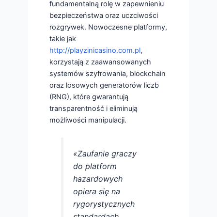
fundamentalną rolę w zapewnieniu
bezpieczeństwa oraz uczciwości
rozgrywek. Nowoczesne platformy,
takie jak
http://playzinicasino.com.pl
,
korzystają z zaawansowanych
systemów szyfrowania, blockchain
oraz losowych generatorów liczb
(RNG), które gwarantują
transparentność i eliminują
możliwości manipulacji.
«Zaufanie graczy
do platform
hazardowych
opiera się na
rygorystycznych
standardach