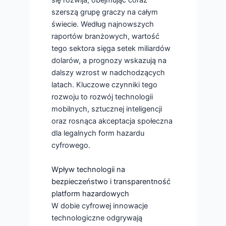
się rozwija, obejmując coraz
szerszą grupę graczy na całym
świecie. Według najnowszych
raportów branżowych, wartość
tego sektora sięga setek miliardów
dolarów, a prognozy wskazują na
dalszy wzrost w nadchodzących
latach. Kluczowe czynniki tego
rozwoju to rozwój technologii
mobilnych, sztucznej inteligencji
oraz rosnąca akceptacja społeczna
dla legalnych form hazardu
cyfrowego.
Wpływ technologii na
bezpieczeństwo i transparentność
platform hazardowych
W dobie cyfrowej innowacje
technologiczne odgrywają