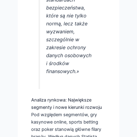
bezpieczeństwa,
które są nie tylko
normą, lecz także
wyzwaniem,
szczególnie w
zakresie ochrony
danych osobowych
i środków
finansowych.»
Analiza rynkowa: Największe
segmenty i nowe kierunki rozwoju
Pod względem segmentów, gry
kasynowe online, sports betting
oraz poker stanowią główne filary
branży. Według danych Statista,