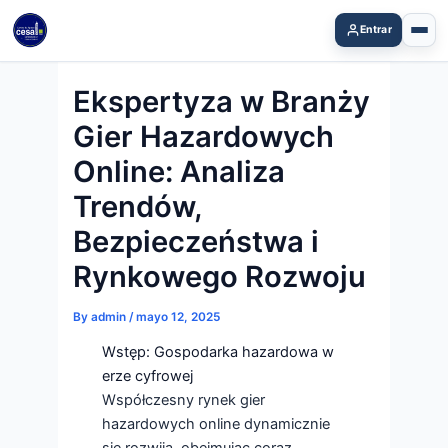
Skip
Entrar
to
content
Ekspertyza w Branży
Gier Hazardowych
Online: Analiza
Trendów,
Bezpieczeństwa i
Rynkowego Rozwoju
By
admin
/
mayo 12, 2025
Wstęp: Gospodarka hazardowa w
erze cyfrowej
Współczesny rynek gier
hazardowych online dynamicznie