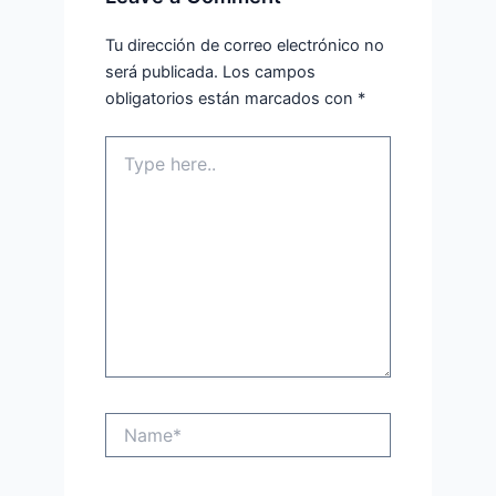
Tu dirección de correo electrónico no
será publicada.
Los campos
obligatorios están marcados con
*
Type
here..
Name*