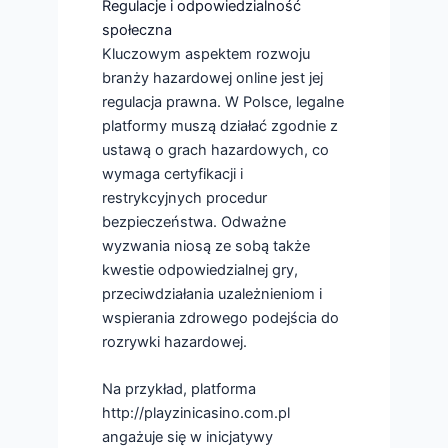
Regulacje i odpowiedzialność
społeczna
Kluczowym aspektem rozwoju
branży hazardowej online jest jej
regulacja prawna. W Polsce, legalne
platformy muszą działać zgodnie z
ustawą o grach hazardowych, co
wymaga certyfikacji i
restrykcyjnych procedur
bezpieczeństwa. Odważne
wyzwania niosą ze sobą także
kwestie odpowiedzialnej gry,
przeciwdziałania uzależnieniom i
wspierania zdrowego podejścia do
rozrywki hazardowej.
Na przykład, platforma
http://playzinicasino.com.pl
angażuje się w inicjatywy