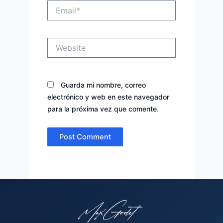
Email*
Website
Guarda mi nombre, correo
electrónico y web en este navegador
para la próxima vez que comente.