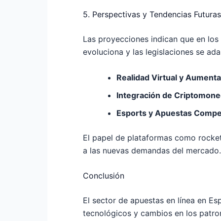
5. Perspectivas y Tendencias Futuras
Las proyecciones indican que en los
evoluciona y las legislaciones se ad
Realidad Virtual y Aumenta
Integración de Criptomone
Esports y Apuestas Compet
El papel de plataformas como rocket
a las nuevas demandas del mercado.
Conclusión
El sector de apuestas en línea en E
tecnológicos y cambios en los patro