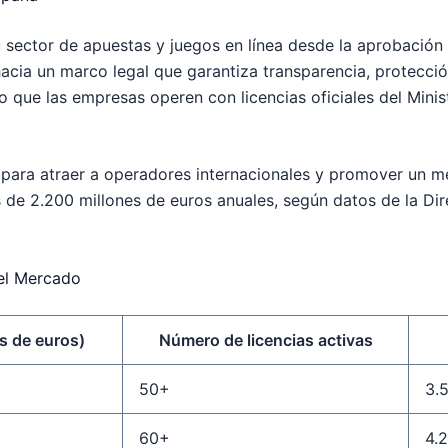
 sector de apuestas y juegos en línea desde la aprobación
acia un marco legal que garantiza transparencia, protecció
o que las empresas operen con licencias oficiales del Minis
 para atraer a operadores internacionales y promover un m
 de 2.200 millones de euros
anuales, según datos de la Di
del Mercado
s de euros)
Número de licencias activas
50+
3.
60+
4.2