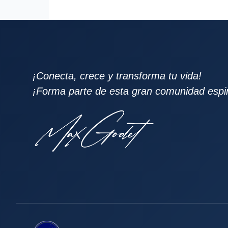
¡Conecta, crece y transforma tu vida!
¡Forma parte de esta gran comunidad espiri