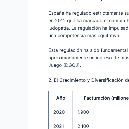
España ha regulado estrictamente su
en 2011, que ha marcado el cambio h
ludopatía. La regulación ha impulsad
una competencia más equitativa.
Esta regulación ha sido fundamental
aproximadamente
un ingreso de más
Juego (DGOJ).
2. El Crecimiento y Diversificación 
Año
Facturación (millone
2020
1.900
2021
2.100