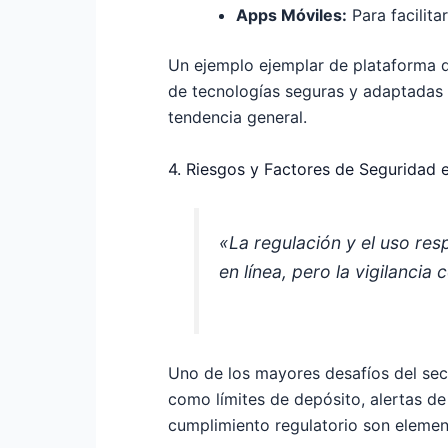
Apps Móviles:
Para facilita
Un ejemplo ejemplar de plataforma qu
de tecnologías seguras y adaptadas a
tendencia general.
4. Riesgos y Factores de Seguridad e
«La regulación y el uso res
en línea, pero la vigilancia
Uno de los mayores desafíos del sec
como límites de depósito, alertas de
cumplimiento regulatorio son element