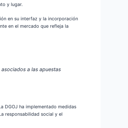
to y lugar.
ón en su interfaz y la incorporación
nte en el mercado que refleja la
s asociados a las apuestas
o. La DGOJ ha implementado medidas
a responsabilidad social y el