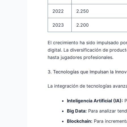
2022
2.250
2023
2.200
El crecimiento ha sido impulsado por
digital. La diversificación de produ
hasta jugadores profesionales.
3. Tecnologías que Impulsan la Innov
La integración de tecnologías avanza
Inteligencia Artificial (IA):
P
Big Data:
Para analizar tend
Blockchain:
Para incrementa