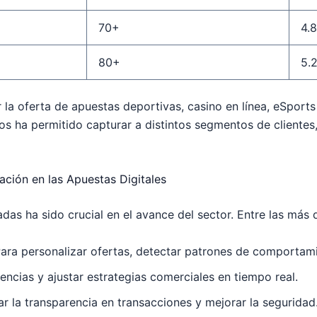
70+
4.8
80+
5.
 la oferta de apuestas deportivas, casino en línea, eSport
ctos ha permitido capturar a distintos segmentos de client
ación en las Apuestas Digitales
das ha sido crucial en el avance del sector. Entre las más
ara personalizar ofertas, detectar patrones de comportamie
encias y ajustar estrategias comerciales en tiempo real.
r la transparencia en transacciones y mejorar la seguridad