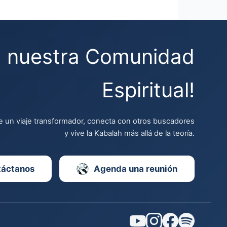
a nuestra Comunidad
Espiritual!
 un viaje transformador, conecta con otros buscadores
y vive la Kabalah más allá de la teoría.
táctanos
Agenda una reunión