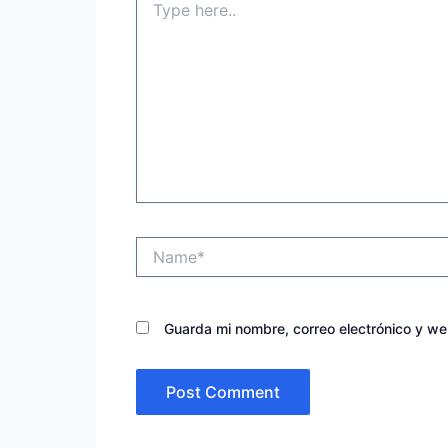
here..
Name*
Guarda mi nombre, correo electrónico y w