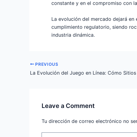
constante y en el compromiso con la
La evolución del mercado dejará en e
cumplimiento regulatorio, siendo roc
industria dinámica.
PREVIOUS
Leave a Comment
Tu dirección de correo electrónico no se
Type