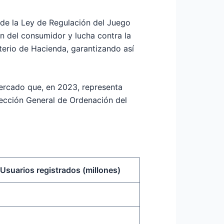
 de la Ley de Regulación del Juego
n del consumidor y lucha contra la
terio de Hacienda, garantizando así
ercado que, en 2023, representa
rección General de Ordenación del
Usuarios registrados (millones)
5