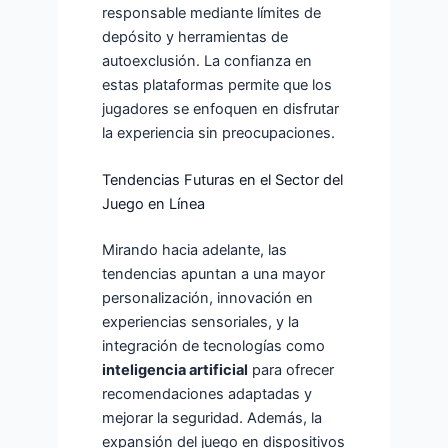
responsable mediante límites de
depósito y herramientas de
autoexclusión. La confianza en
estas plataformas permite que los
jugadores se enfoquen en disfrutar
la experiencia sin preocupaciones.
Tendencias Futuras en el Sector del
Juego en Línea
Mirando hacia adelante, las
tendencias apuntan a una mayor
personalización, innovación en
experiencias sensoriales, y la
integración de tecnologías como
inteligencia artificial
para ofrecer
recomendaciones adaptadas y
mejorar la seguridad. Además, la
expansión del juego en dispositivos