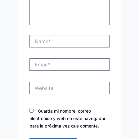
Name*
Email*
Website
Guarda mi nombre, correo
electrónico y web en este navegador
para la próxima vez que comente.