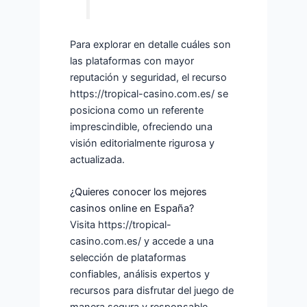
Para explorar en detalle cuáles son
las plataformas con mayor
reputación y seguridad, el recurso
https://tropical-casino.com.es/ se
posiciona como un referente
imprescindible, ofreciendo una
visión editorialmente rigurosa y
actualizada.
¿Quieres conocer los mejores
casinos online en España?
Visita https://tropical-
casino.com.es/ y accede a una
selección de plataformas
confiables, análisis expertos y
recursos para disfrutar del juego de
manera segura y responsable.