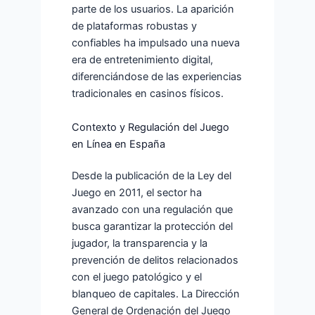
parte de los usuarios. La aparición
de plataformas robustas y
confiables ha impulsado una nueva
era de entretenimiento digital,
diferenciándose de las experiencias
tradicionales en casinos físicos.
Contexto y Regulación del Juego
en Línea en España
Desde la publicación de la Ley del
Juego en 2011, el sector ha
avanzado con una regulación que
busca garantizar la protección del
jugador, la transparencia y la
prevención de delitos relacionados
con el juego patológico y el
blanqueo de capitales. La Dirección
General de Ordenación del Juego