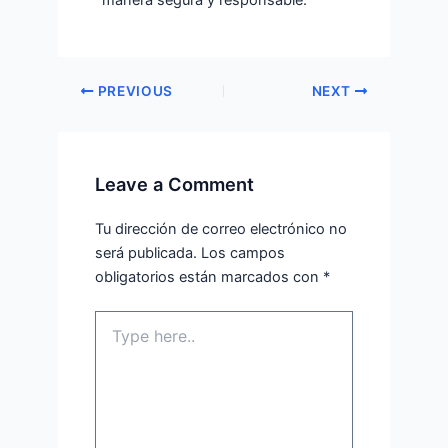
PREVIOUS
NEXT
Leave a Comment
Tu dirección de correo electrónico no
será publicada.
Los campos
obligatorios están marcados con
*
Type
here..