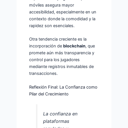
móviles asegura mayor
accesibilidad, especialmente en un
contexto donde la comodidad y la
rapidez son esenciales.
Otra tendencia creciente es la
incorporación de
blockchain
, que
promete aún más transparencia y
control para los jugadores
mediante registros inmutables de
transacciones.
Reflexión Final: La Confianza como
Pilar del Crecimiento
La confianza en
plataformas