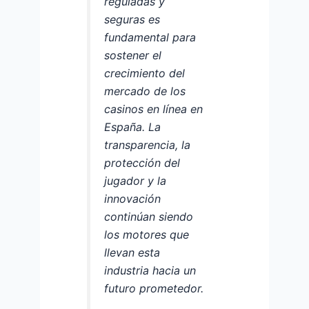
reguladas y
seguras es
fundamental para
sostener el
crecimiento del
mercado de los
casinos en línea en
España. La
transparencia, la
protección del
jugador y la
innovación
continúan siendo
los motores que
llevan esta
industria hacia un
futuro prometedor.