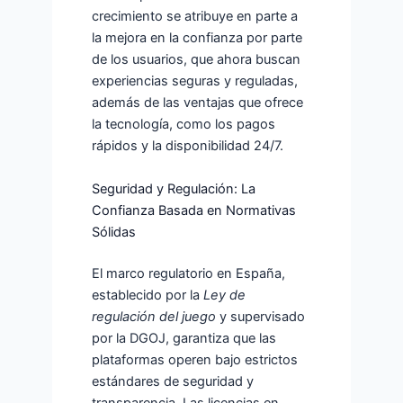
crecimiento se atribuye en parte a
la mejora en la confianza por parte
de los usuarios, que ahora buscan
experiencias seguras y reguladas,
además de las ventajas que ofrece
la tecnología, como los pagos
rápidos y la disponibilidad 24/7.
Seguridad y Regulación: La
Confianza Basada en Normativas
Sólidas
El marco regulatorio en España,
establecido por la
Ley de
regulación del juego
y supervisado
por la DGOJ, garantiza que las
plataformas operen bajo estrictos
estándares de seguridad y
transparencia. Las licencias en