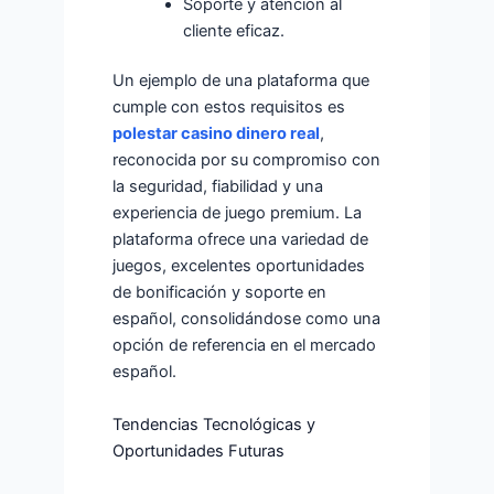
Soporte y atención al
cliente eficaz.
Un ejemplo de una plataforma que
cumple con estos requisitos es
polestar casino dinero real
,
reconocida por su compromiso con
la seguridad, fiabilidad y una
experiencia de juego premium. La
plataforma ofrece una variedad de
juegos, excelentes oportunidades
de bonificación y soporte en
español, consolidándose como una
opción de referencia en el mercado
español.
Tendencias Tecnológicas y
Oportunidades Futuras