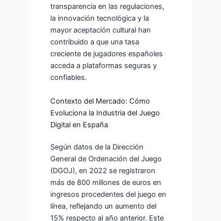
transparencia en las regulaciones,
la innovación tecnológica y la
mayor aceptación cultural han
contribuido a que una tasa
creciente de jugadores españoles
acceda a plataformas seguras y
confiables.
Contexto del Mercado: Cómo
Evoluciona la Industria del Juego
Digital en España
Según datos de la Dirección
General de Ordenación del Juego
(DGOJ), en 2022 se registraron
más de 800 millones de euros en
ingresos procedentes del juego en
línea, reflejando un aumento del
15% respecto al año anterior. Este