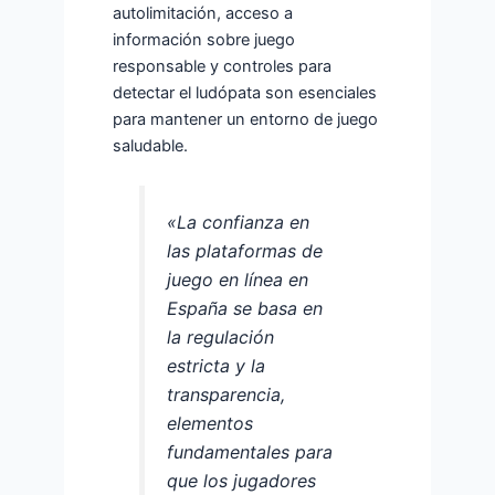
autolimitación, acceso a
información sobre juego
responsable y controles para
detectar el ludópata son esenciales
para mantener un entorno de juego
saludable.
«La confianza en
las plataformas de
juego en línea en
España se basa en
la regulación
estricta y la
transparencia,
elementos
fundamentales para
que los jugadores