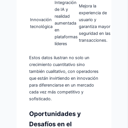
Integración
Mejora la
de IA y
experiencia de
realidad
Innovación
usuario y
aumentada
tecnológica
garantiza mayor
en
seguridad en las
plataformas
transacciones.
líderes
Estos datos ilustran no solo un
crecimiento cuantitativo sino
también cualitativo, con operadores
que están invirtiendo en innovación
para diferenciarse en un mercado
cada vez más competitivo y
sofisticado.
Oportunidades y
Desafíos en el