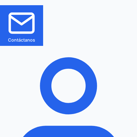
Contáctanos