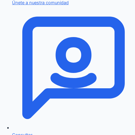
Únete a nuestra comunidad
Consultas