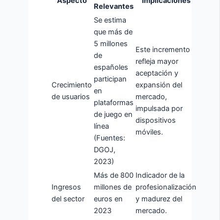
Aspecto
Implicaciones
Relevantes
Se estima
que más de
5 millones
Este incremento
de
refleja mayor
españoles
aceptación y
participan
Crecimiento
expansión del
en
de usuarios
mercado,
plataformas
impulsada por
de juego en
dispositivos
línea
móviles.
(Fuentes:
DGOJ,
2023)
Más de 800
Indicador de la
Ingresos
millones de
profesionalización
del sector
euros en
y madurez del
2023
mercado.