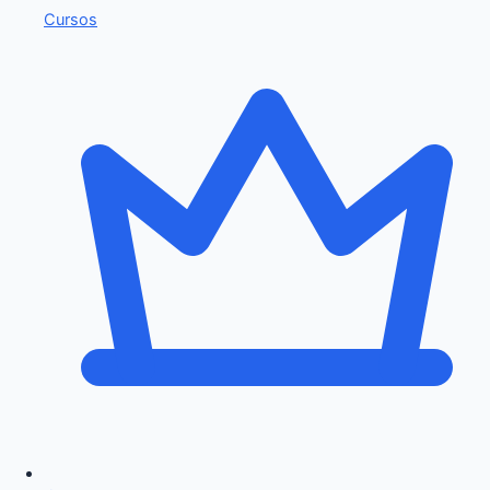
Cursos