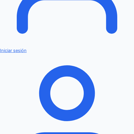
Iniciar sesión