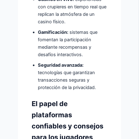
con crupieres en tiempo real que
replican la atmósfera de un
casino físico.
Gamificación:
sistemas que
fomentan la participación
mediante recompensas y
desafíos interactivos.
Seguridad avanzada:
tecnologías que garantizan
transacciones seguras y
protección de la privacidad.
El papel de
plataformas
confiables y consejos
para los jugadores