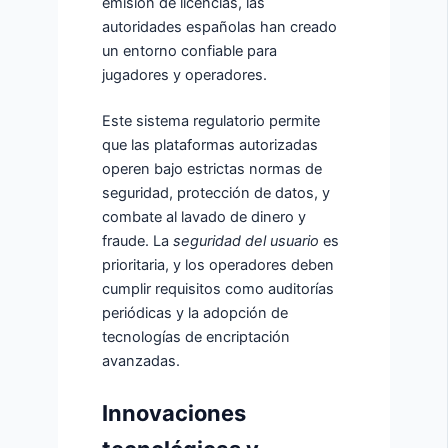
emisión de licencias, las
autoridades españolas han creado
un entorno confiable para
jugadores y operadores.
Este sistema regulatorio permite
que las plataformas autorizadas
operen bajo estrictas normas de
seguridad, protección de datos, y
combate al lavado de dinero y
fraude. La
seguridad del usuario
es
prioritaria, y los operadores deben
cumplir requisitos como auditorías
periódicas y la adopción de
tecnologías de encriptación
avanzadas.
Innovaciones