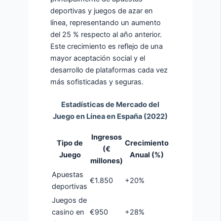
deportivas y juegos de azar en
línea, representando un aumento
del 25 % respecto al año anterior.
Este crecimiento es reflejo de una
mayor aceptación social y el
desarrollo de plataformas cada vez
más sofisticadas y seguras.
Estadísticas de Mercado del
Juego en Línea en España (2022)
Ingresos
Tipo de
Crecimiento
(€
Juego
Anual (%)
millones)
Apuestas
€1.850
+20%
deportivas
Juegos de
casino en
€950
+28%