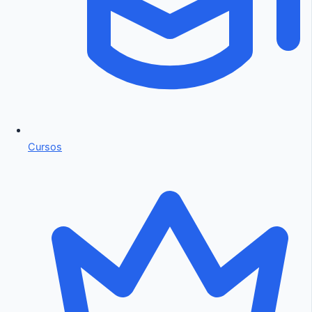
Cursos