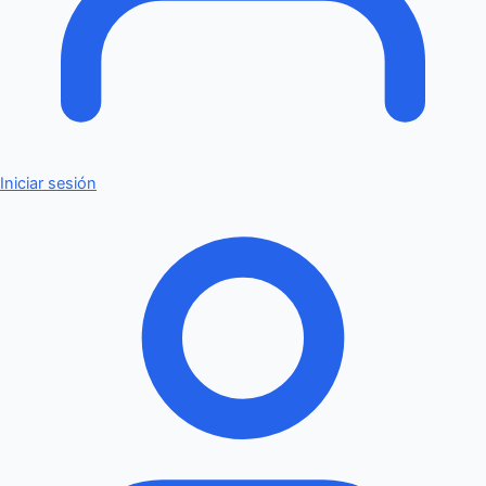
Iniciar sesión