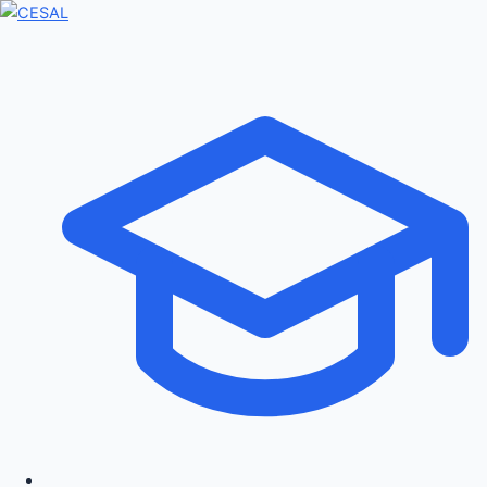
Skip
to
content