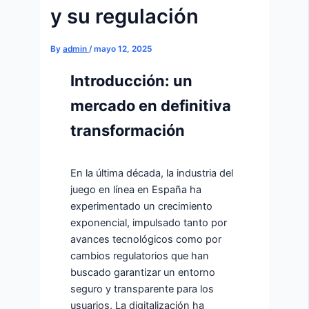
y su regulación
By
admin
/
mayo 12, 2025
Introducción: un
mercado en definitiva
transformación
En la última década, la industria del
juego en línea en España ha
experimentado un crecimiento
exponencial, impulsado tanto por
avances tecnológicos como por
cambios regulatorios que han
buscado garantizar un entorno
seguro y transparente para los
usuarios. La digitalización ha