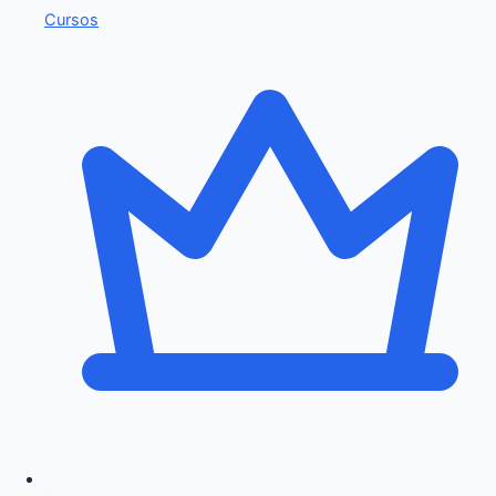
Cursos