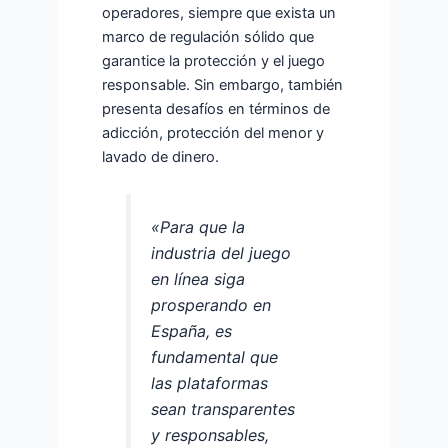
operadores, siempre que exista un
marco de regulación sólido que
garantice la protección y el juego
responsable. Sin embargo, también
presenta desafíos en términos de
adicción, protección del menor y
lavado de dinero.
«Para que la
industria del juego
en línea siga
prosperando en
España, es
fundamental que
las plataformas
sean transparentes
y responsables,