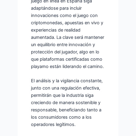
juego en línea en España siga
adaptándose para incluir
innovaciones como el juego con
criptomonedas, apuestas en vivo y
experiencias de realidad
aumentada. La clave será mantener
un equilibrio entre innovación y
protección del jugador, algo en lo
que plataformas certificadas como
playamo están liderando el camino.
El análisis y la vigilancia constante,
junto con una regulación efectiva,
permitirán que la industria siga
creciendo de manera sostenible y
responsable, beneficiando tanto a
los consumidores como a los
operadores legítimos.