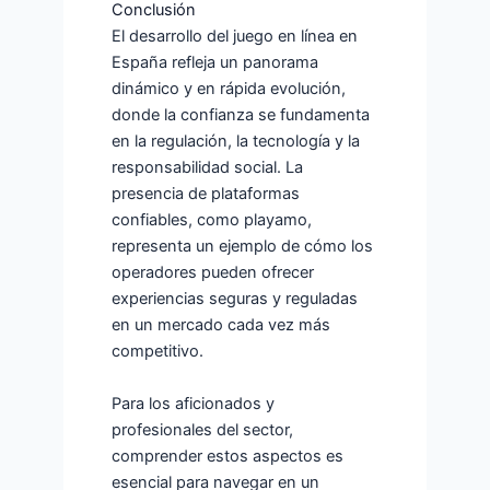
Conclusión
El desarrollo del juego en línea en
España refleja un panorama
dinámico y en rápida evolución,
donde la confianza se fundamenta
en la regulación, la tecnología y la
responsabilidad social. La
presencia de plataformas
confiables, como playamo,
representa un ejemplo de cómo los
operadores pueden ofrecer
experiencias seguras y reguladas
en un mercado cada vez más
competitivo.
Para los aficionados y
profesionales del sector,
comprender estos aspectos es
esencial para navegar en un