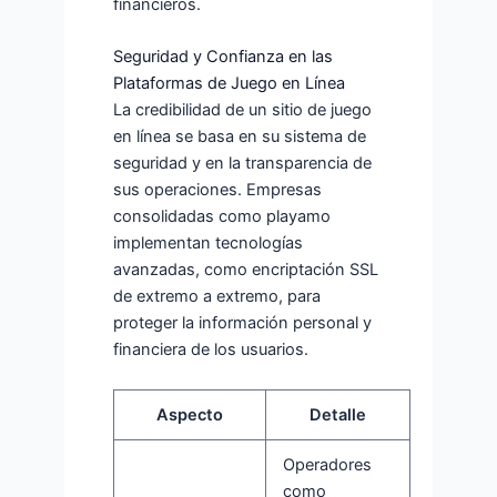
financieros.
Seguridad y Confianza en las
Plataformas de Juego en Línea
La credibilidad de un sitio de juego
en línea se basa en su sistema de
seguridad y en la transparencia de
sus operaciones. Empresas
consolidadas como playamo
implementan tecnologías
avanzadas, como encriptación SSL
de extremo a extremo, para
proteger la información personal y
financiera de los usuarios.
Aspecto
Detalle
Operadores
como