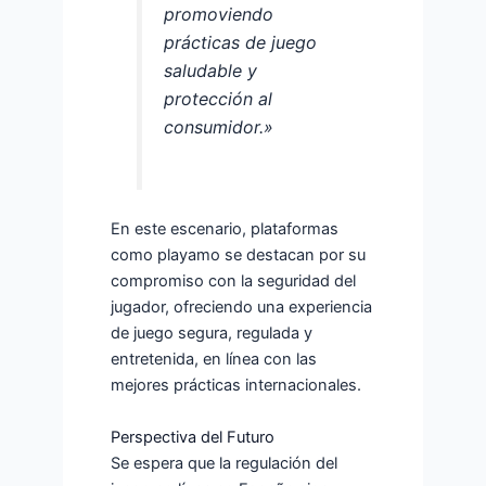
promoviendo
prácticas de juego
saludable y
protección al
consumidor.»
En este escenario, plataformas
como playamo se destacan por su
compromiso con la seguridad del
jugador, ofreciendo una experiencia
de juego segura, regulada y
entretenida, en línea con las
mejores prácticas internacionales.
Perspectiva del Futuro
Se espera que la regulación del