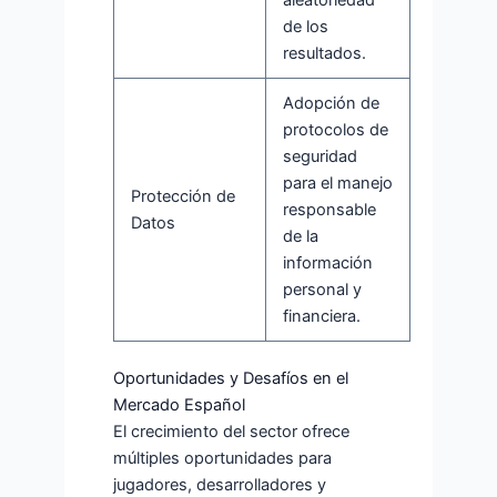
de los
resultados.
Adopción de
protocolos de
seguridad
para el manejo
Protección de
responsable
Datos
de la
información
personal y
financiera.
Oportunidades y Desafíos en el
Mercado Español
El crecimiento del sector ofrece
múltiples oportunidades para
jugadores, desarrolladores y