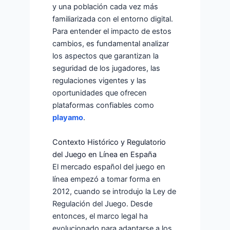
y una población cada vez más
familiarizada con el entorno digital.
Para entender el impacto de estos
cambios, es fundamental analizar
los aspectos que garantizan la
seguridad de los jugadores, las
regulaciones vigentes y las
oportunidades que ofrecen
plataformas confiables como
playamo
.
Contexto Histórico y Regulatorio
del Juego en Línea en España
El mercado español del juego en
línea empezó a tomar forma en
2012, cuando se introdujo la Ley de
Regulación del Juego. Desde
entonces, el marco legal ha
evolucionado para adaptarse a los