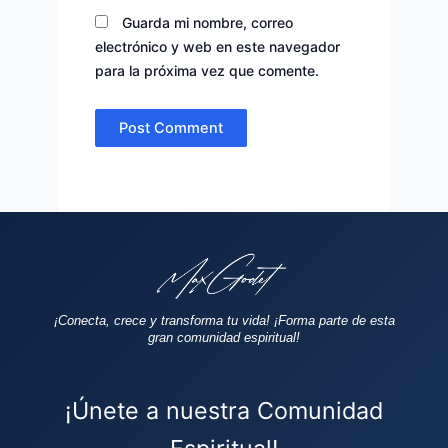
Guarda mi nombre, correo
electrónico y web en este navegador
para la próxima vez que comente.
¡Conecta, crece y transforma tu vida!
¡Forma parte de esta
gran comunidad espiritual!
¡Únete a nuestra Comunidad