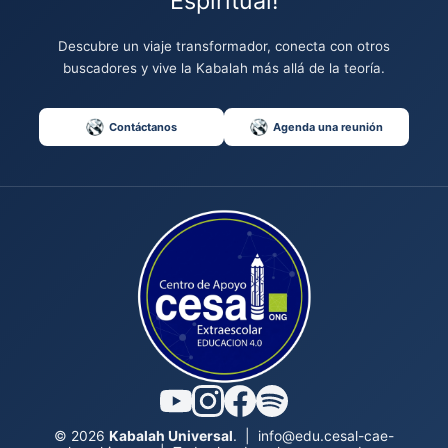
Espiritual!
Descubre un viaje transformador, conecta con otros
buscadores y vive la Kabalah más allá de la teoría.
Contáctanos
Agenda una reunión
© 2026
Kabalah Universal
.
|
info@edu.cesal-cae-