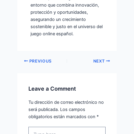
entorno que combina innovación,
protección y oportunidades,
asegurando un crecimiento
sostenible y justo en el universo del
juego online español.
PREVIOUS
NEXT
Leave a Comment
Tu dirección de correo electrónico no
será publicada.
Los campos
obligatorios están marcados con
*
Type