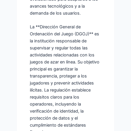
avances tecnológicos y a la
demanda de los usuarios.
La **Dirección General de
Ordenación del Juego (DGOJ)** es
la institución responsable de
supervisar y regular todas las
actividades relacionadas con los
juegos de azar en línea. Su objetivo
principal es garantizar la
transparencia, proteger a los
jugadores y prevenir actividades
ilícitas. La regulación establece
requisitos claros para los
operadores, incluyendo la
verificación de identidad, la
protección de datos y el
cumplimiento de estándares