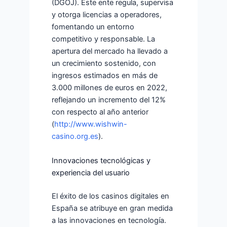
(DGOJ). Este ente regula, supervisa
y otorga licencias a operadores,
fomentando un entorno
competitivo y responsable. La
apertura del mercado ha llevado a
un crecimiento sostenido, con
ingresos estimados en más de
3.000 millones de euros en 2022,
reflejando un incremento del 12%
con respecto al año anterior
(
http://www.wishwin-
casino.org.es
).
Innovaciones tecnológicas y
experiencia del usuario
El éxito de los casinos digitales en
España se atribuye en gran medida
a las innovaciones en tecnología.