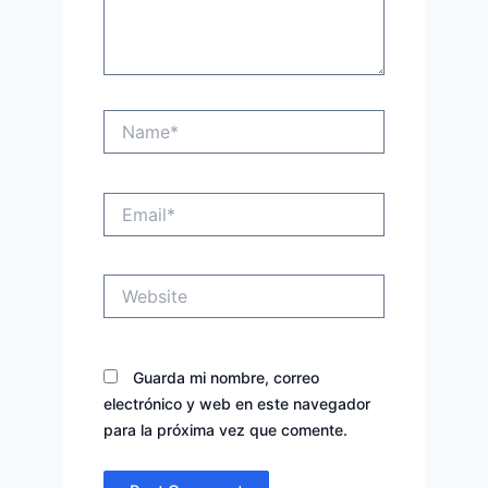
Name*
Email*
Website
Guarda mi nombre, correo
electrónico y web en este navegador
para la próxima vez que comente.