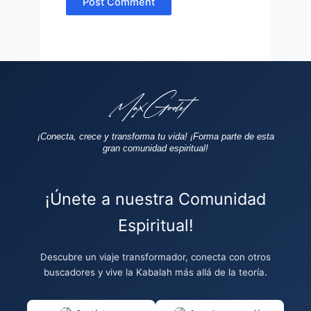
¡Conecta, crece y transforma tu vida!
¡Forma parte de esta
gran comunidad espiritual!
¡Únete a nuestra Comunidad
Espiritual!
Descubre un viaje transformador, conecta con otros
buscadores y vive la Kabalah más allá de la teoría.