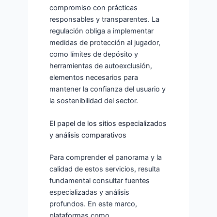
compromiso con prácticas
responsables y transparentes. La
regulación obliga a implementar
medidas de protección al jugador,
como límites de depósito y
herramientas de autoexclusión,
elementos necesarios para
mantener la confianza del usuario y
la sostenibilidad del sector.
El papel de los sitios especializados
y análisis comparativos
Para comprender el panorama y la
calidad de estos servicios, resulta
fundamental consultar fuentes
especializadas y análisis
profundos. En este marco,
plataformas como