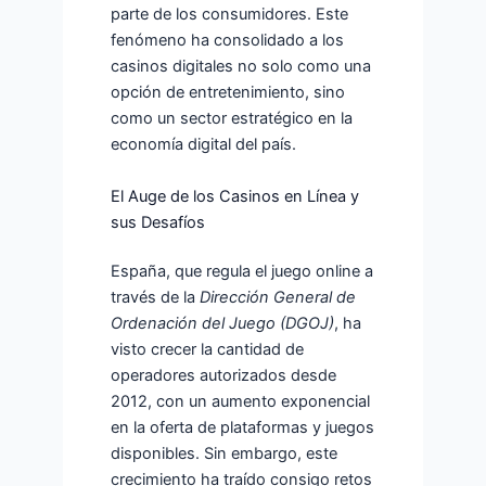
parte de los consumidores. Este
fenómeno ha consolidado a los
casinos digitales no solo como una
opción de entretenimiento, sino
como un sector estratégico en la
economía digital del país.
El Auge de los Casinos en Línea y
sus Desafíos
España, que regula el juego online a
través de la
Dirección General de
Ordenación del Juego (DGOJ)
, ha
visto crecer la cantidad de
operadores autorizados desde
2012, con un aumento exponencial
en la oferta de plataformas y juegos
disponibles. Sin embargo, este
crecimiento ha traído consigo retos