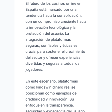
El futuro de los casinos online en
España está marcado por una
tendencia hacia la consolidación,
con un compromiso creciente hacia
la innovación tecnológica y la
protección del usuario. La
integración de plataformas
seguras, confiables y éticas es
crucial para sostener el crecimiento
del sector y ofrecer experiencias
divertidas y seguras a todos los
jugadores.
En este escenario, plataformas
como kingswin dinero real se
posicionan como ejemplos de
credibilidad y innovación. Su
enfoque en la transparencia,
seguridad y experiencia del usuario