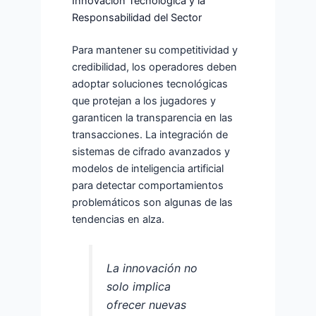
Innovación Tecnológica y la
Responsabilidad del Sector
Para mantener su competitividad y
credibilidad, los operadores deben
adoptar soluciones tecnológicas
que protejan a los jugadores y
garanticen la transparencia en las
transacciones. La integración de
sistemas de cifrado avanzados y
modelos de inteligencia artificial
para detectar comportamientos
problemáticos son algunas de las
tendencias en alza.
La innovación no
solo implica
ofrecer nuevas