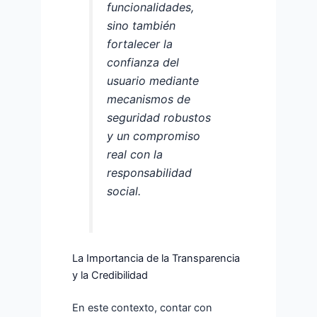
funcionalidades,
sino también
fortalecer la
confianza del
usuario mediante
mecanismos de
seguridad robustos
y un compromiso
real con la
responsabilidad
social.
La Importancia de la Transparencia
y la Credibilidad
En este contexto, contar con