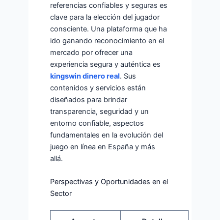
referencias confiables y seguras es
clave para la elección del jugador
consciente. Una plataforma que ha
ido ganando reconocimiento en el
mercado por ofrecer una
experiencia segura y auténtica es
kingswin dinero real
. Sus
contenidos y servicios están
diseñados para brindar
transparencia, seguridad y un
entorno confiable, aspectos
fundamentales en la evolución del
juego en línea en España y más
allá.
Perspectivas y Oportunidades en el
Sector