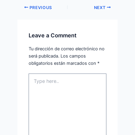
PREVIOUS
NEXT
Leave a Comment
Tu dirección de correo electrónico no
será publicada.
Los campos
obligatorios están marcados con
*
Type
here..