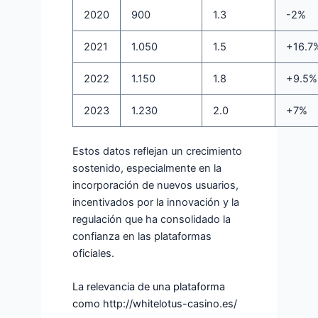
2020
900
1.3
-2%
2021
1.050
1.5
+16.7
2022
1.150
1.8
+9.5%
2023
1.230
2.0
+7%
Estos datos reflejan un crecimiento
sostenido, especialmente en la
incorporación de nuevos usuarios,
incentivados por la innovación y la
regulación que ha consolidado la
confianza en las plataformas
oficiales.
La relevancia de una plataforma
como http://whitelotus-casino.es/