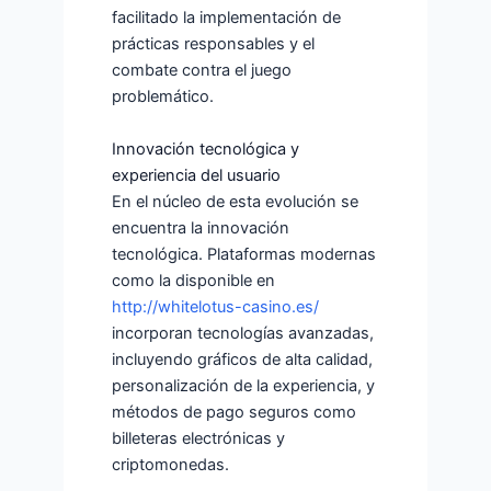
facilitado la implementación de
prácticas responsables y el
combate contra el juego
problemático.
Innovación tecnológica y
experiencia del usuario
En el núcleo de esta evolución se
encuentra la innovación
tecnológica. Plataformas modernas
como la disponible en
http://whitelotus-casino.es/
incorporan tecnologías avanzadas,
incluyendo gráficos de alta calidad,
personalización de la experiencia, y
métodos de pago seguros como
billeteras electrónicas y
criptomonedas.