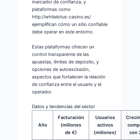
marcador de confianza, y
plataformas como
http://whitelotus-casino.es/
ejemplifican cómo un sitio confiable
debe operar en este entorno.
Estas plataformas ofrecen un
control transparente de las
apuestas, límites de depósito, y
opciones de autoexclusión,
aspectos que fortalecen la relación
de confianza entre el usuario y el
operador.
Datos y tendencias del sector
Facturación
Usuarios
Creci
Año
(millones
activos
comp
de €)
(millones)
con 