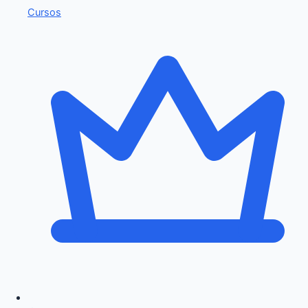
Cursos