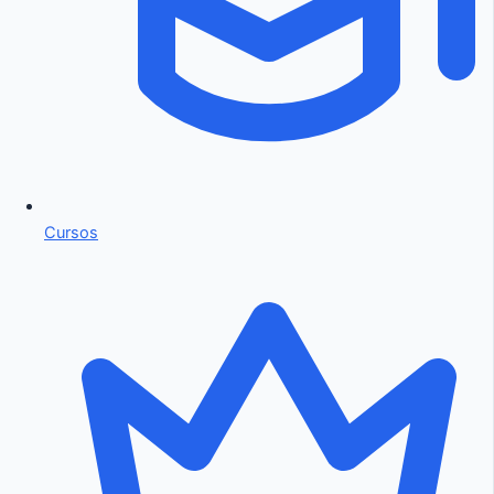
Cursos