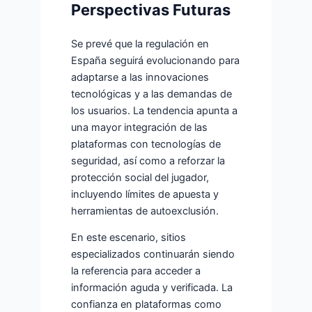
Perspectivas Futuras
Se prevé que la regulación en
España seguirá evolucionando para
adaptarse a las innovaciones
tecnológicas y a las demandas de
los usuarios. La tendencia apunta a
una mayor integración de las
plataformas con tecnologías de
seguridad, así como a reforzar la
protección social del jugador,
incluyendo límites de apuesta y
herramientas de autoexclusión.
En este escenario, sitios
especializados continuarán siendo
la referencia para acceder a
información aguda y verificada. La
confianza en plataformas como