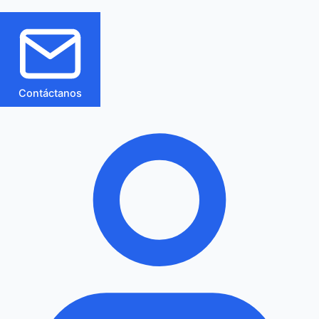
Contáctanos