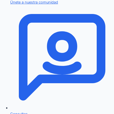
Únete a nuestra comunidad
Consultas