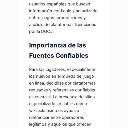
usuarios españoles que buscan
información confiable y actualizada
sobre juegos, promociones y
análisis de plataformas licenciadas
por la DGOJ.
Importancia de las
Fuentes Confiables
Para los jugadores, especialmente
los nuevos en el mundo del juego
en línea, decidirse por plataformas
reguladas y referencias confiables
es esencial. La presencia de sitios
especializados y fiables como
wikiluckcasino.es ayuda a
diferenciar entre operadores
legítimos y aquellos que ofrecen