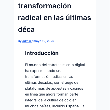
transformación
radical en las últimas
déca
By
admin
/
mayo 12, 2025
Introducción
El mundo del entretenimiento digital
ha experimentado una
transformación radical en las
últimas décadas, con el auge de
plataformas de apuestas y casinos
en línea que ahora forman parte
integral de la cultura de ocio en
muchos países, incluido
España
. La