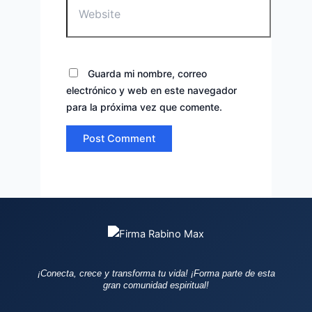
Guarda mi nombre, correo
electrónico y web en este navegador
para la próxima vez que comente.
¡Conecta, crece y transforma tu vida!
¡Forma parte de esta
gran comunidad espiritual!