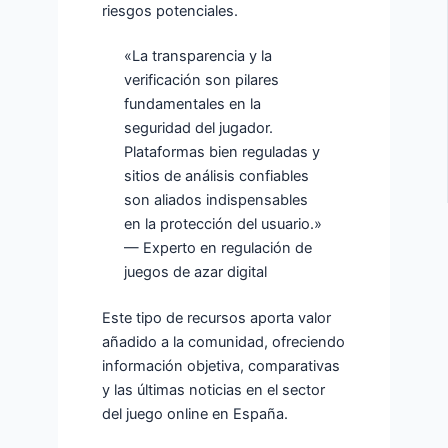
riesgos potenciales.
«La transparencia y la
verificación son pilares
fundamentales en la
seguridad del jugador.
Plataformas bien reguladas y
sitios de análisis confiables
son aliados indispensables
en la protección del usuario.»
— Experto en regulación de
juegos de azar digital
Este tipo de recursos aporta valor
añadido a la comunidad, ofreciendo
información objetiva, comparativas
y las últimas noticias en el sector
del juego online en España.