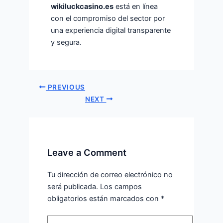
wikiluckcasino.es
está en línea
con el compromiso del sector por
una experiencia digital transparente
y segura.
PREVIOUS
NEXT
Leave a Comment
Tu dirección de correo electrónico no
será publicada.
Los campos
obligatorios están marcados con
*
Type