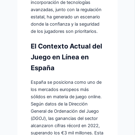
incorporación de tecnologías
avanzadas, junto con la regulación
estatal, ha generado un escenario
donde la confianza y la seguridad
de los jugadores son prioritarios.
El Contexto Actual del
Juego en Línea en
España
España se posiciona como uno de
los mercados europeos más
sólidos en materia de juego online.
Según datos de la Dirección
General de Ordenación del Juego
(
DGOJ
), las ganancias del sector
alcanzaron cifras récord en 2022,
superando los
€3 mil millones
. Esta