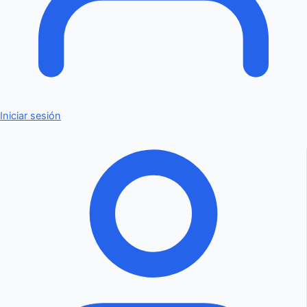
Iniciar sesión