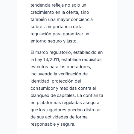
tendencia refleja no solo un
crecimiento en la oferta, sino
también una mayor conciencia
sobre la importancia de la
regulación para garantizar un
entorno seguro y justo.
El marco regulatorio, establecido en
la Ley 13/2011, establece requisitos
estrictos para los operadores,
incluyendo la verificación de
identidad, protección del
consumidor y medidas contra el
blanqueo de capitales. La confianza
en plataformas reguladas asegura
que los jugadores puedan disfrutar
de sus actividades de forma
responsable y segura.