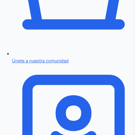
Únete a nuestra comunidad