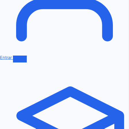
Entrar