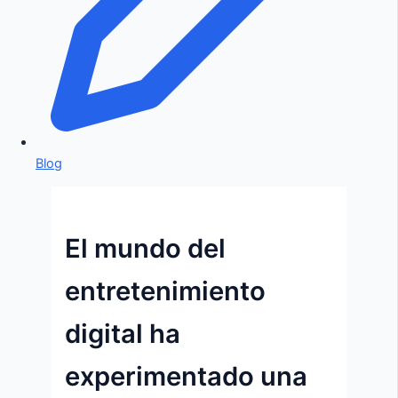
Blog
El mundo del
entretenimiento
digital ha
experimentado una