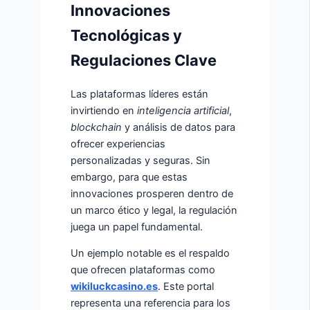
Innovaciones
Tecnológicas y
Regulaciones Clave
Las plataformas líderes están
invirtiendo en
inteligencia artificial
,
blockchain
y análisis de datos para
ofrecer experiencias
personalizadas y seguras. Sin
embargo, para que estas
innovaciones prosperen dentro de
un marco ético y legal, la regulación
juega un papel fundamental.
Un ejemplo notable es el respaldo
que ofrecen plataformas como
wikiluckcasino.es
. Este portal
representa una referencia para los