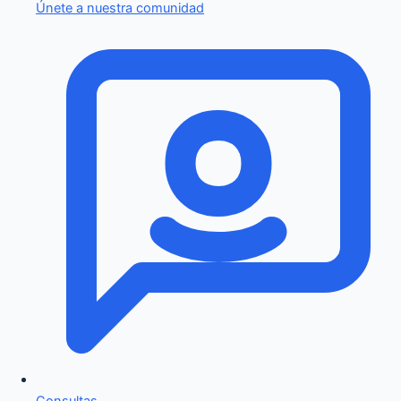
Únete a nuestra comunidad
Consultas