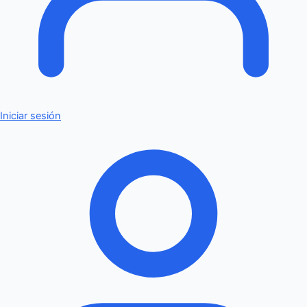
Iniciar sesión