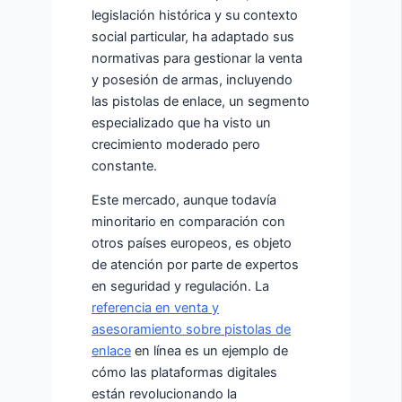
legislación histórica y su contexto
social particular, ha adaptado sus
normativas para gestionar la venta
y posesión de armas, incluyendo
las pistolas de enlace, un segmento
especializado que ha visto un
crecimiento moderado pero
constante.
Este mercado, aunque todavía
minoritario en comparación con
otros países europeos, es objeto
de atención por parte de expertos
en seguridad y regulación. La
referencia en venta y
asesoramiento sobre pistolas de
enlace
en línea es un ejemplo de
cómo las plataformas digitales
están revolucionando la