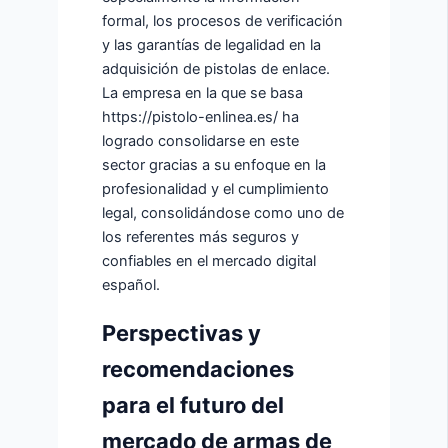
formal, los procesos de verificación
y las garantías de legalidad en la
adquisición de pistolas de enlace.
La empresa en la que se basa
https://pistolo-enlinea.es/ ha
logrado consolidarse en este
sector gracias a su enfoque en la
profesionalidad y el cumplimiento
legal, consolidándose como uno de
los referentes más seguros y
confiables en el mercado digital
español.
Perspectivas y
recomendaciones
para el futuro del
mercado de armas de