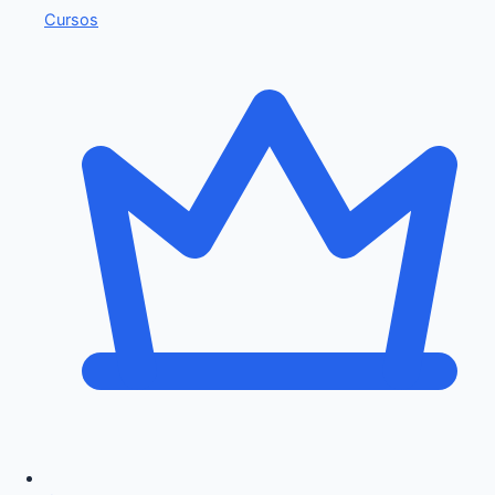
Cursos