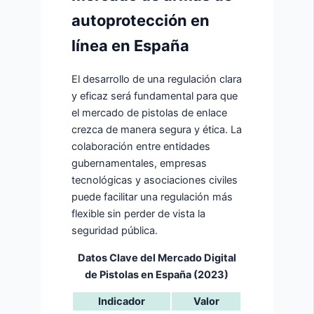
autoprotección en
línea en España
El desarrollo de una regulación clara
y eficaz será fundamental para que
el mercado de pistolas de enlace
crezca de manera segura y ética. La
colaboración entre entidades
gubernamentales, empresas
tecnológicas y asociaciones civiles
puede facilitar una regulación más
flexible sin perder de vista la
seguridad pública.
Datos Clave del Mercado Digital
de Pistolas en España (2023)
Indicador
Valor