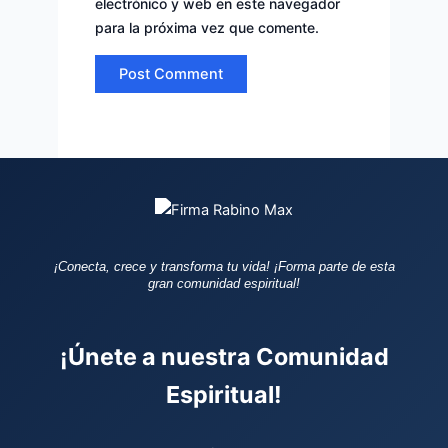
electrónico y web en este navegador
para la próxima vez que comente.
¡Conecta, crece y transforma tu vida!
¡Forma parte de esta
gran comunidad espiritual!
¡Únete a nuestra Comunidad
Espiritual!