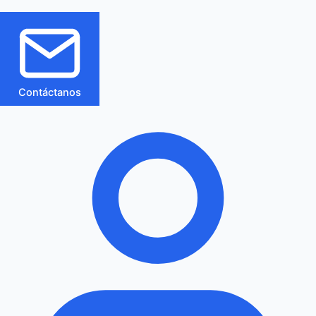
Contáctanos