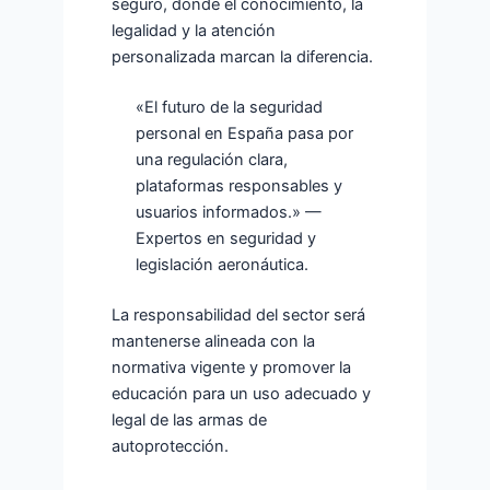
seguro, donde el conocimiento, la
legalidad y la atención
personalizada marcan la diferencia.
«El futuro de la seguridad
personal en España pasa por
una regulación clara,
plataformas responsables y
usuarios informados.» —
Expertos en seguridad y
legislación aeronáutica.
La responsabilidad del sector será
mantenerse alineada con la
normativa vigente y promover la
educación para un uso adecuado y
legal de las armas de
autoprotección.