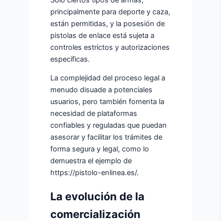
principalmente para deporte y caza,
están permitidas, y la posesión de
pistolas de enlace está sujeta a
controles estrictos y autorizaciones
específicas.
La complejidad del proceso legal a
menudo disuade a potenciales
usuarios, pero también fomenta la
necesidad de plataformas
confiables y reguladas que puedan
asesorar y facilitar los trámites de
forma segura y legal, como lo
demuestra el ejemplo de
https://pistolo-enlinea.es/.
La evolución de la
comercialización