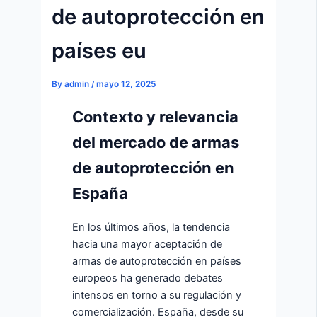
de autoprotección en
países eu
By
admin
/
mayo 12, 2025
Contexto y relevancia
del mercado de armas
de autoprotección en
España
En los últimos años, la tendencia
hacia una mayor aceptación de
armas de autoprotección en países
europeos ha generado debates
intensos en torno a su regulación y
comercialización. España, desde su