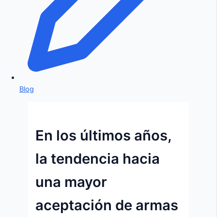
Blog
En los últimos años,
la tendencia hacia
una mayor
aceptación de armas