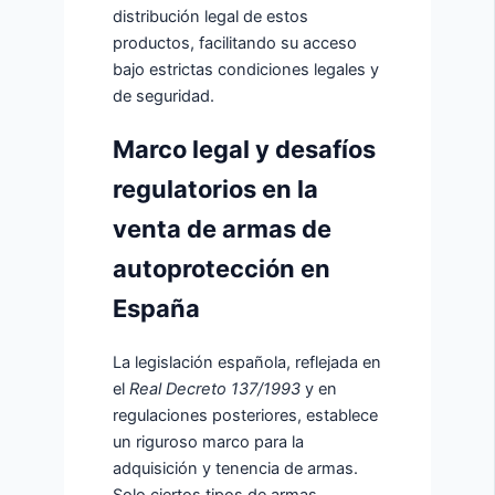
distribución legal de estos
productos, facilitando su acceso
bajo estrictas condiciones legales y
de seguridad.
Marco legal y desafíos
regulatorios en la
venta de armas de
autoprotección en
España
La legislación española, reflejada en
el
Real Decreto 137/1993
y en
regulaciones posteriores, establece
un riguroso marco para la
adquisición y tenencia de armas.
Solo ciertos tipos de armas,