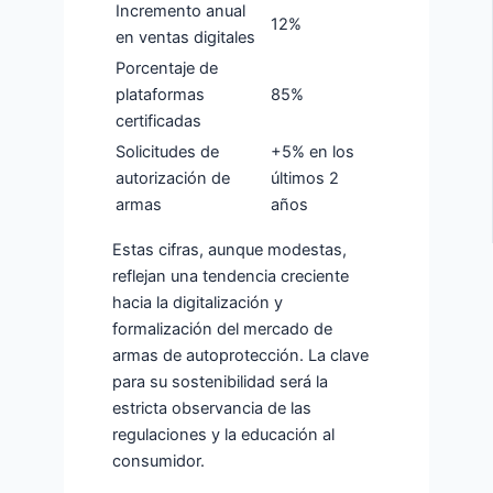
Incremento anual
12%
en ventas digitales
Porcentaje de
plataformas
85%
certificadas
Solicitudes de
+5% en los
autorización de
últimos 2
armas
años
Estas cifras, aunque modestas,
reflejan una tendencia creciente
hacia la digitalización y
formalización del mercado de
armas de autoprotección. La clave
para su sostenibilidad será la
estricta observancia de las
regulaciones y la educación al
consumidor.