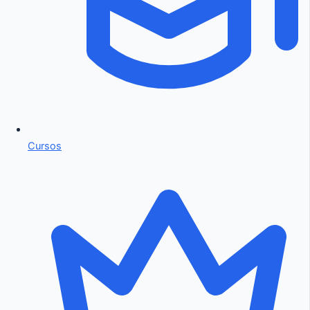
Cursos