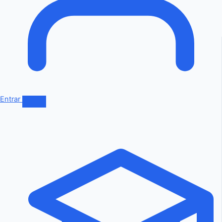
Entrar