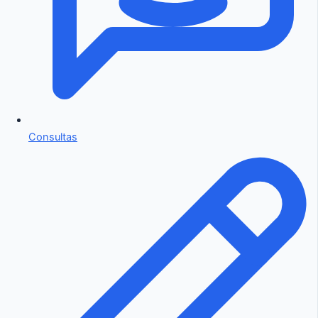
Consultas