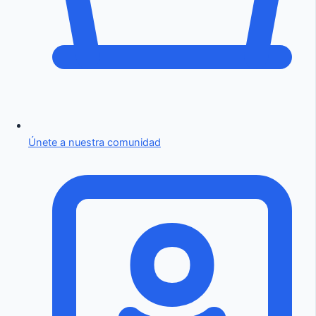
Únete a nuestra comunidad