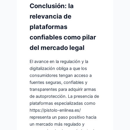
Conclusión: la
relevancia de
plataformas
confiables como pilar
del mercado legal
El avance en la regulación y la
digitalización obliga a que los
consumidores tengan acceso a
fuentes seguras, confiables y
transparentes para adquirir armas
de autoprotección. La presencia de
plataformas especializadas como
https://pistolo-enlinea.es/
representa un paso positivo hacia
un mercado más regulado y