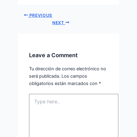
PREVIOUS
NEXT
Leave a Comment
Tu dirección de correo electrónico no
será publicada.
Los campos
obligatorios están marcados con
*
Type
here..