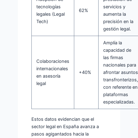
tecnologías
servicios y
62%
legales (Legal
aumenta la
Tech)
precisión en la
gestión legal.
Amplía la
capacidad de
las firmas
Colaboraciones
nacionales para
internacionales
+40%
afrontar asuntos
en asesoría
transfronterizos,
legal
con referente en
plataformas
especializadas.
Estos datos evidencian que el
sector legal en España avanza a
pasos agigantados hacia la