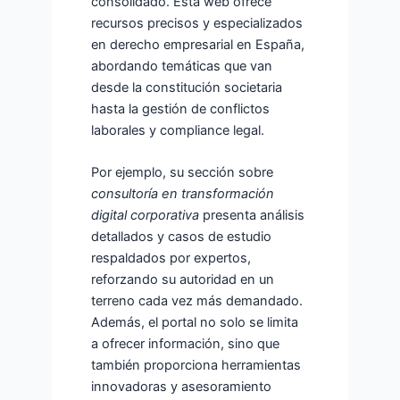
consolidado. Esta web ofrece
recursos precisos y especializados
en derecho empresarial en España,
abordando temáticas que van
desde la constitución societaria
hasta la gestión de conflictos
laborales y compliance legal.
Por ejemplo, su sección sobre
consultoría en transformación
digital corporativa
presenta análisis
detallados y casos de estudio
respaldados por expertos,
reforzando su autoridad en un
terreno cada vez más demandado.
Además, el portal no solo se limita
a ofrecer información, sino que
también proporciona herramientas
innovadoras y asesoramiento