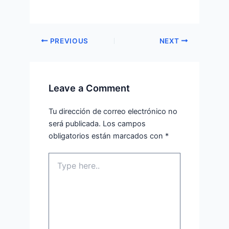
PREVIOUS
NEXT
Leave a Comment
Tu dirección de correo electrónico no
será publicada.
Los campos
obligatorios están marcados con
*
Type
here..