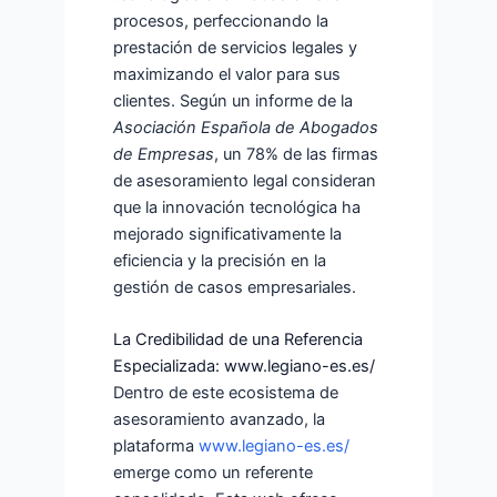
procesos, perfeccionando la
prestación de servicios legales y
maximizando el valor para sus
clientes. Según un informe de la
Asociación Española de Abogados
de Empresas
, un 78% de las firmas
de asesoramiento legal consideran
que la innovación tecnológica ha
mejorado significativamente la
eficiencia y la precisión en la
gestión de casos empresariales.
La Credibilidad de una Referencia
Especializada: www.legiano-es.es/
Dentro de este ecosistema de
asesoramiento avanzado, la
plataforma
www.legiano-es.es/
emerge como un referente