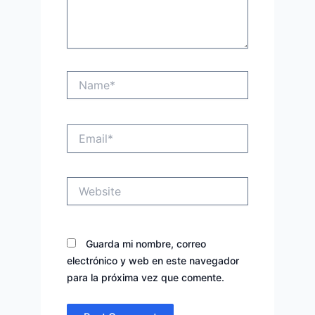
Name*
Email*
Website
Guarda mi nombre, correo
electrónico y web en este navegador
para la próxima vez que comente.