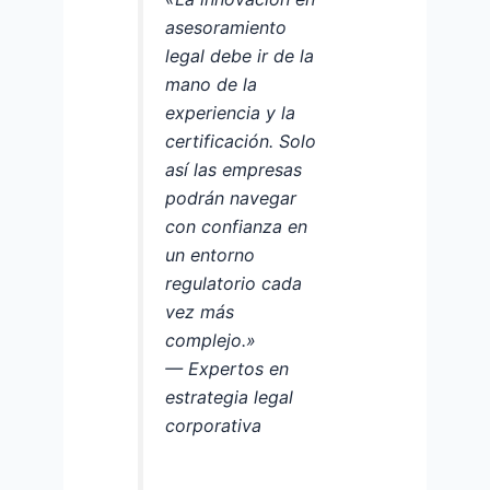
asesoramiento
legal debe ir de la
mano de la
experiencia y la
certificación. Solo
así las empresas
podrán navegar
con confianza en
un entorno
regulatorio cada
vez más
complejo.»
— Expertos en
estrategia legal
corporativa