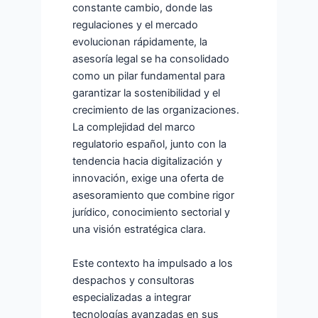
constante cambio, donde las
regulaciones y el mercado
evolucionan rápidamente, la
asesoría legal se ha consolidado
como un pilar fundamental para
garantizar la sostenibilidad y el
crecimiento de las organizaciones.
La complejidad del marco
regulatorio español, junto con la
tendencia hacia digitalización y
innovación, exige una oferta de
asesoramiento que combine rigor
jurídico, conocimiento sectorial y
una visión estratégica clara.
Este contexto ha impulsado a los
despachos y consultoras
especializadas a integrar
tecnologías avanzadas en sus