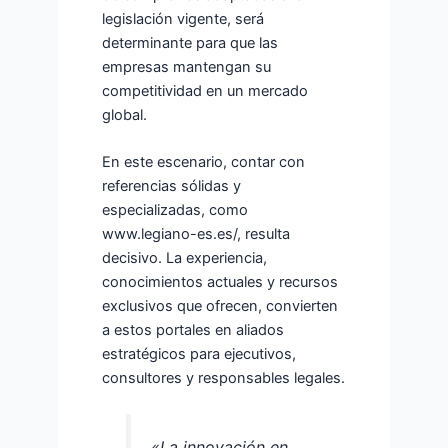
legislación vigente, será
determinante para que las
empresas mantengan su
competitividad en un mercado
global.
En este escenario, contar con
referencias sólidas y
especializadas, como
www.legiano-es.es/, resulta
decisivo. La experiencia,
conocimientos actuales y recursos
exclusivos que ofrecen, convierten
a estos portales en aliados
estratégicos para ejecutivos,
consultores y responsables legales.
«La innovación en