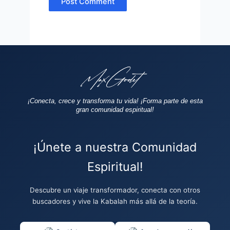
¡Conecta, crece y transforma tu vida!
¡Forma parte de esta
gran comunidad espiritual!
¡Únete a nuestra Comunidad
Espiritual!
Descubre un viaje transformador, conecta con otros
buscadores y vive la Kabalah más allá de la teoría.