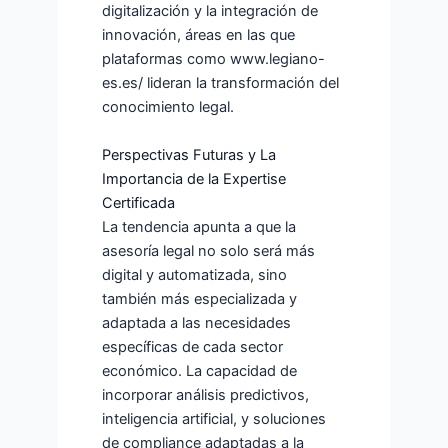
digitalización y la integración de
innovación, áreas en las que
plataformas como www.legiano-
es.es/ lideran la transformación del
conocimiento legal.
Perspectivas Futuras y La
Importancia de la Expertise
Certificada
La tendencia apunta a que la
asesoría legal no solo será más
digital y automatizada, sino
también más especializada y
adaptada a las necesidades
específicas de cada sector
económico. La capacidad de
incorporar análisis predictivos,
inteligencia artificial, y soluciones
de compliance adaptadas a la