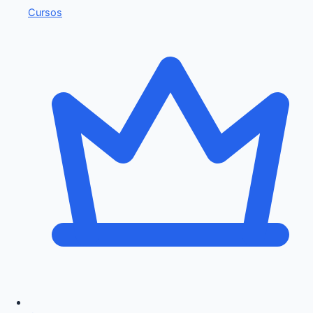
Cursos