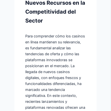
Nuevos Recursos en la
Competitividad del
Sector
Para comprender cómo los casinos
en línea mantienen su relevancia,
es fundamental analizar las
tendencias de oferta y cómo las
plataformas innovadoras se
posicionan en el mercado. La
llegada de nuevos casinos
digitales, con enfoques frescos y
funcionalidades diferenciadas, ha
marcado una tendencia
significativa. En este contexto,
recientes lanzamientos y
plataformas renovadas ofrecen una