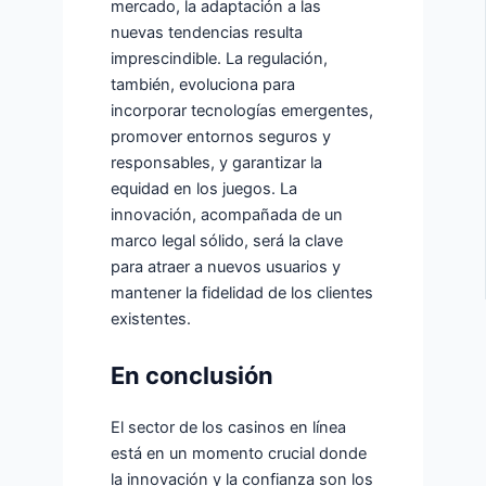
mercado, la adaptación a las
nuevas tendencias resulta
imprescindible. La regulación,
también, evoluciona para
incorporar tecnologías emergentes,
promover entornos seguros y
responsables, y garantizar la
equidad en los juegos. La
innovación, acompañada de un
marco legal sólido, será la clave
para atraer a nuevos usuarios y
mantener la fidelidad de los clientes
existentes.
En conclusión
El sector de los casinos en línea
está en un momento crucial donde
la innovación y la confianza son los