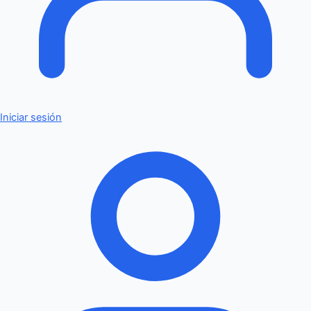
Iniciar sesión