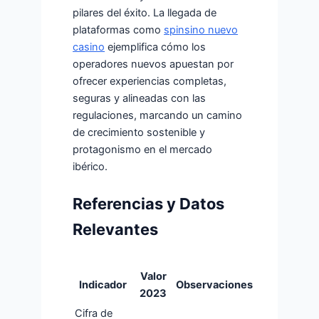
pilares del éxito. La llegada de
plataformas como
spinsino nuevo
casino
ejemplifica cómo los
operadores nuevos apuestan por
ofrecer experiencias completas,
seguras y alineadas con las
regulaciones, marcando un camino
de crecimiento sostenible y
protagonismo en el mercado
ibérico.
Referencias y Datos
Relevantes
Valor
Indicador
Observaciones
2023
Cifra de