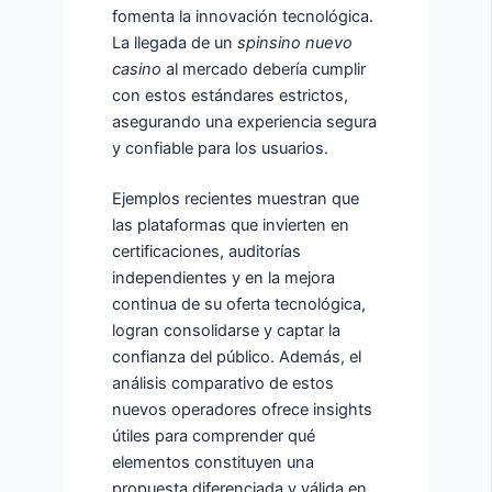
fomenta la innovación tecnológica.
La llegada de un
spinsino nuevo
casino
al mercado debería cumplir
con estos estándares estrictos,
asegurando una experiencia segura
y confiable para los usuarios.
Ejemplos recientes muestran que
las plataformas que invierten en
certificaciones, auditorías
independientes y en la mejora
continua de su oferta tecnológica,
logran consolidarse y captar la
confianza del público. Además, el
análisis comparativo de estos
nuevos operadores ofrece insights
útiles para comprender qué
elementos constituyen una
propuesta diferenciada y válida en