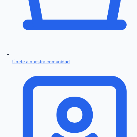
Únete a nuestra comunidad