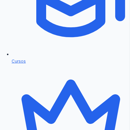
Cursos