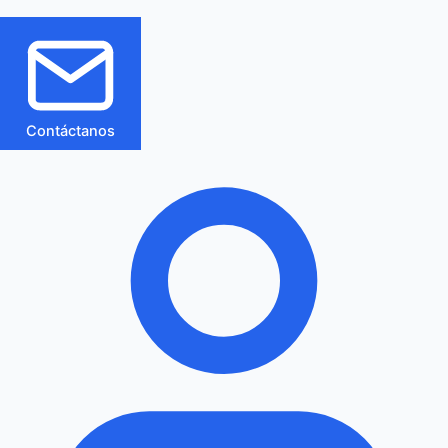
Contáctanos