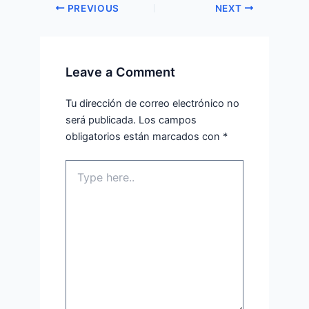
PREVIOUS
NEXT
Leave a Comment
Tu dirección de correo electrónico no
será publicada.
Los campos
obligatorios están marcados con
*
Type
here..