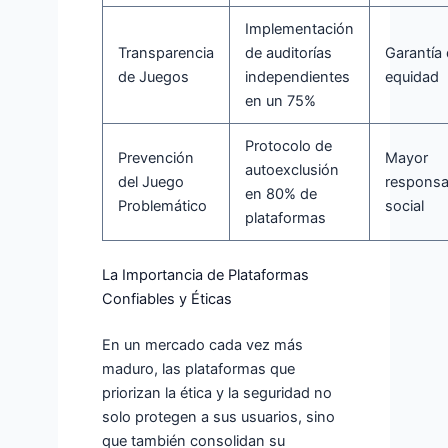
Implementación
Transparencia
de auditorías
Garantía
de Juegos
independientes
equidad
en un 75%
Protocolo de
Prevención
Mayor
autoexclusión
del Juego
responsa
en 80% de
Problemático
social
plataformas
La Importancia de Plataformas
Confiables y Éticas
En un mercado cada vez más
maduro, las plataformas que
priorizan la ética y la seguridad no
solo protegen a sus usuarios, sino
que también consolidan su