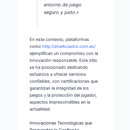
entorno de juego
seguro y justo.»
En este contexto, plataformas
como
http://sharkcasino.com.es/
ejemplifican un compromiso con la
innovación responsable. Este sitio
se ha posicionado dedicando
esfuerzos a ofrecer servicios
confiables, con certificaciones que
garantizan la integridad de los
juegos y la protección del jugador,
aspectos imprescindibles en la
actualidad.
Innovaciones Tecnológicas que
Resguardan la Confianza