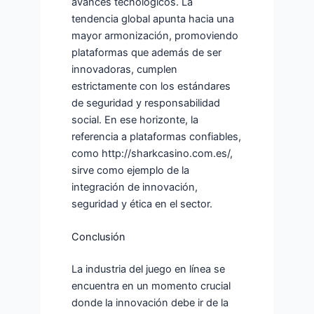
avances tecnológicos. La
tendencia global apunta hacia una
mayor armonización, promoviendo
plataformas que además de ser
innovadoras, cumplen
estrictamente con los estándares
de seguridad y responsabilidad
social. En ese horizonte, la
referencia a plataformas confiables,
como http://sharkcasino.com.es/,
sirve como ejemplo de la
integración de innovación,
seguridad y ética en el sector.
Conclusión
La industria del juego en línea se
encuentra en un momento crucial
donde la innovación debe ir de la