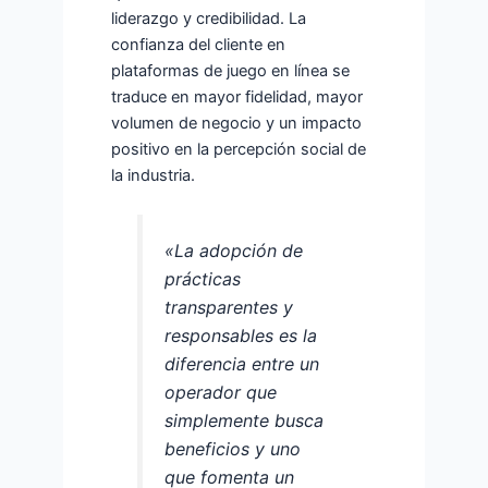
liderazgo y credibilidad. La
confianza del cliente en
plataformas de juego en línea se
traduce en mayor fidelidad, mayor
volumen de negocio y un impacto
positivo en la percepción social de
la industria.
«La adopción de
prácticas
transparentes y
responsables es la
diferencia entre un
operador que
simplemente busca
beneficios y uno
que fomenta un