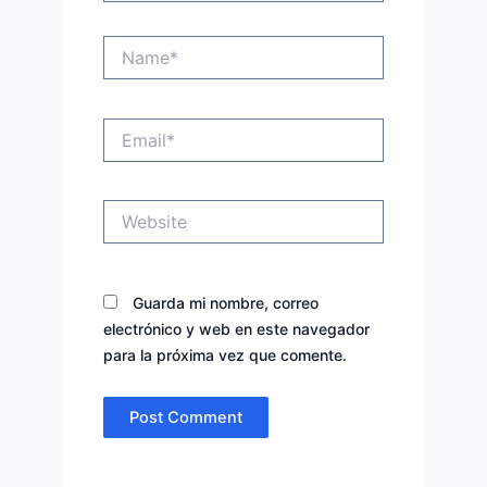
Name*
Email*
Website
Guarda mi nombre, correo
electrónico y web en este navegador
para la próxima vez que comente.