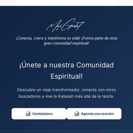
¡Conecta, crece y transforma tu vida!
¡Forma parte de esta
gran comunidad espiritual!
¡Únete a nuestra Comunidad
Espiritual!
Descubre un viaje transformador, conecta con otros
buscadores y vive la Kabalah más allá de la teoría.
Contáctanos
Agenda una reunión