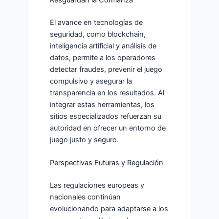
El avance en tecnologías de
seguridad, como blockchain,
inteligencia artificial y análisis de
datos, permite a los operadores
detectar fraudes, prevenir el juego
compulsivo y asegurar la
transparencia en los resultados. Al
integrar estas herramientas, los
sitios especializados refuerzan su
autoridad en ofrecer un entorno de
juego justo y seguro.
Perspectivas Futuras y Regulación
Las regulaciones europeas y
nacionales continúan
evolucionando para adaptarse a los