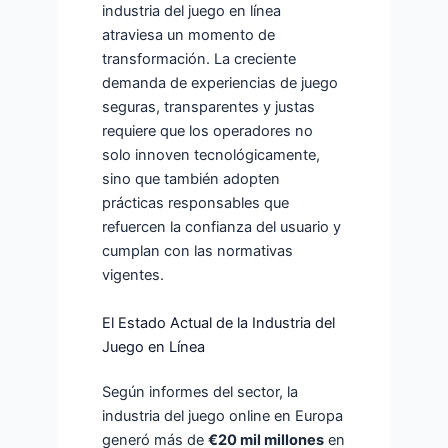
industria del juego en línea
atraviesa un momento de
transformación. La creciente
demanda de experiencias de juego
seguras, transparentes y justas
requiere que los operadores no
solo innoven tecnológicamente,
sino que también adopten
prácticas responsables que
refuercen la confianza del usuario y
cumplan con las normativas
vigentes.
El Estado Actual de la Industria del
Juego en Línea
Según informes del sector, la
industria del juego online en Europa
generó más de
€20 mil millones
en