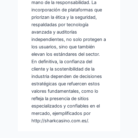
mano de la responsabilidad. La
incorporación de plataformas que
priorizan la ética y la seguridad,
respaldadas por tecnología
avanzada y auditorías
independientes, no solo protegen a
los usuarios, sino que también
elevan los estándares del sector.
En definitiva, la confianza del
cliente y la sostenibilidad de la
industria dependen de decisiones
estratégicas que refuercen estos
valores fundamentales, como lo
refleja la presencia de sitios
especializados y confiables en el
mercado, ejemplificados por
http://sharkcasino.com.es/.