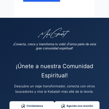
¡Conecta, crece y transforma tu vida!
¡Forma parte de esta
gran comunidad espiritual!
¡Únete a nuestra Comunidad
Espiritual!
Descubre un viaje transformador, conecta con otros
buscadores y vive la Kabalah más allá de la teoría.
Contáctanos
Agenda una reunión