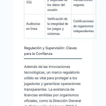
SSL
los datos del
seguras
usuario
Verificación de
Certificaciones
Auditorías
la integridad de
de organismos
en línea
los juegos y
independientes
sistemas
Regulación y Supervisión: Claves
para la Confianza
Además de las innovaciones
tecnológicas, un marco regulatorio
sólido es vital para proteger a los
jugadores y garantizar operaciones
transparentes. La existencia de
licencias emitidas por organismos
oficiales, como la Dirección General