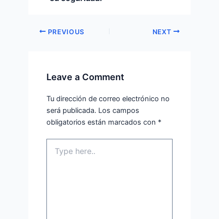
PREVIOUS
NEXT
Leave a Comment
Tu dirección de correo electrónico no
será publicada.
Los campos
obligatorios están marcados con
*
Type
here..