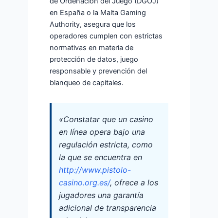
de Ordenación del Juego (DGOJ)
en España o la Malta Gaming
Authority, asegura que los
operadores cumplen con estrictas
normativas en materia de
protección de datos, juego
responsable y prevención del
blanqueo de capitales.
«Constatar que un casino
en línea opera bajo una
regulación estricta, como
la que se encuentra en
http://www.pistolo-
casino.org.es/
, ofrece a los
jugadores una garantía
adicional de transparencia