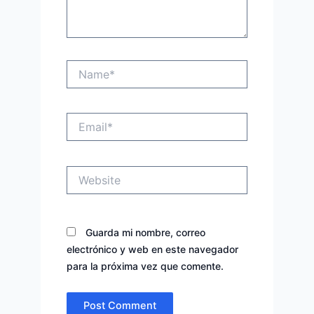
Name*
Email*
Website
Guarda mi nombre, correo
electrónico y web en este navegador
para la próxima vez que comente.