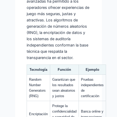
avanzadas ha permitido a los
operadores ofrecer experiencias de
juego más seguras, justas y
atractivas. Los algoritmos de
generación de números aleatorios
(RNG), la encriptación de datos y
los sistemas de auditoría
independientes conforman la base
técnica que respalda la
transparencia en el sector.
Tecnología
Función
Ejemplo
Random
Garantizan que
Pruebas
Number
los resultados
independientes
Generators
sean aleatorios
de
(RNG)
y justos
certificación
Protege la
confidencialidad
Banca online y
Encriptación
y seguridad de
transacciones