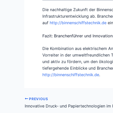
Die nachhaltige Zukunft der Binnens
Infrastrukturentwicklung ab. Branche
auf
http://binnenschiffstechnik.de
ein
Fazit: Branchenführer und Innovation
Die Kombination aus elektrischem Ant
Vorreiter in der umweltfreundlichen 
und aktiv zu fördern, um den ökologi
tiefergehende Einblicke und Branchen
http://binnenschiffstechnik.de
.
PREVIOUS