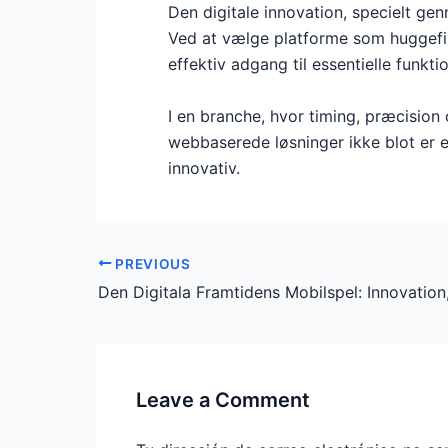
Den digitale innovation, specielt gen
Ved at vælge platforme som huggefish
effektiv adgang til essentielle funkti
I en branche, hvor timing, præcision 
webbaserede løsninger ikke blot er 
innovativ.
PREVIOUS
Leave a Comment