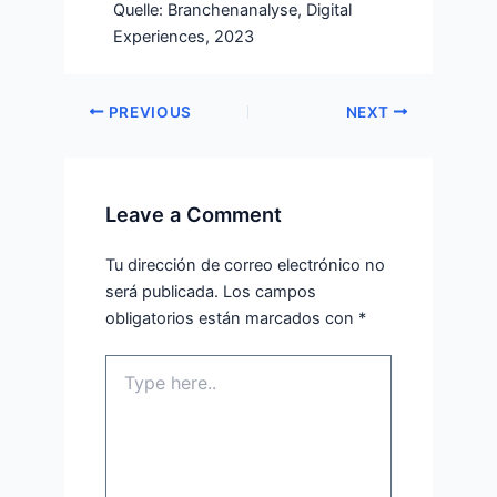
Quelle: Branchenanalyse, Digital
Experiences, 2023
PREVIOUS
NEXT
Leave a Comment
Tu dirección de correo electrónico no
será publicada.
Los campos
obligatorios están marcados con
*
Type
here..