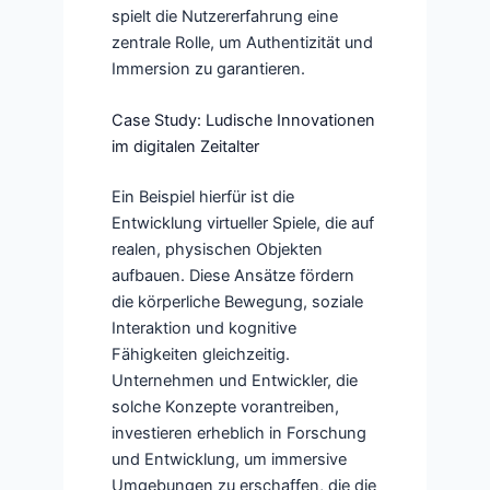
spielt die Nutzererfahrung eine
zentrale Rolle, um Authentizität und
Immersion zu garantieren.
Case Study: Ludische Innovationen
im digitalen Zeitalter
Ein Beispiel hierfür ist die
Entwicklung virtueller Spiele, die auf
realen, physischen Objekten
aufbauen. Diese Ansätze fördern
die körperliche Bewegung, soziale
Interaktion und kognitive
Fähigkeiten gleichzeitig.
Unternehmen und Entwickler, die
solche Konzepte vorantreiben,
investieren erheblich in Forschung
und Entwicklung, um immersive
Umgebungen zu erschaffen, die die