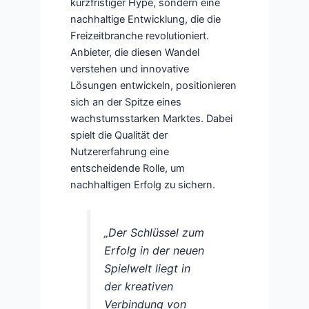
kurzfristiger Hype, sondern eine
nachhaltige Entwicklung, die die
Freizeitbranche revolutioniert.
Anbieter, die diesen Wandel
verstehen und innovative
Lösungen entwickeln, positionieren
sich an der Spitze eines
wachstumsstarken Marktes. Dabei
spielt die Qualität der
Nutzererfahrung eine
entscheidende Rolle, um
nachhaltigen Erfolg zu sichern.
„Der Schlüssel zum
Erfolg in der neuen
Spielwelt liegt in
der kreativen
Verbindung von