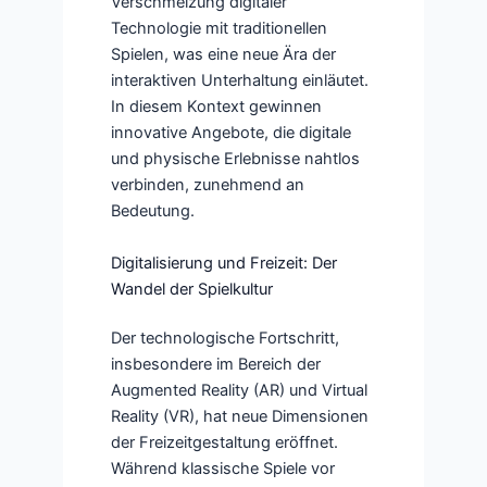
Verschmelzung digitaler
Technologie mit traditionellen
Spielen, was eine neue Ära der
interaktiven Unterhaltung einläutet.
In diesem Kontext gewinnen
innovative Angebote, die digitale
und physische Erlebnisse nahtlos
verbinden, zunehmend an
Bedeutung.
Digitalisierung und Freizeit: Der
Wandel der Spielkultur
Der technologische Fortschritt,
insbesondere im Bereich der
Augmented Reality (AR) und Virtual
Reality (VR), hat neue Dimensionen
der Freizeitgestaltung eröffnet.
Während klassische Spiele vor