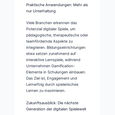
Praktische Anwendungen: Mehr als
nur Unterhaltung
Viele Branchen erkennen das
Potenzial digitaler Spiele, um
pädagogische, therapeutische oder
teamfördernde Aspekte zu
integrieren. Bildungseinrichtungen
etwa setzen zunehmend auf
interaktive Lernspiele, während
Unternehmen Gamification-
Elemente in Schulungen einbauen.
Das Ziel ist, Engagement und
Lernerfolg durch spielerisches
Lernen zu maximieren.
Zukunftsausblick: Die nächste
Generation der digitalen Spielewelt