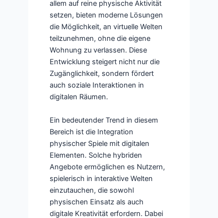
allem auf reine physische Aktivität
setzen, bieten moderne Lösungen
die Möglichkeit, an virtuelle Welten
teilzunehmen, ohne die eigene
Wohnung zu verlassen. Diese
Entwicklung steigert nicht nur die
Zugänglichkeit, sondern fördert
auch soziale Interaktionen in
digitalen Räumen.
Ein bedeutender Trend in diesem
Bereich ist die Integration
physischer Spiele mit digitalen
Elementen. Solche hybriden
Angebote ermöglichen es Nutzern,
spielerisch in interaktive Welten
einzutauchen, die sowohl
physischen Einsatz als auch
digitale Kreativität erfordern. Dabei