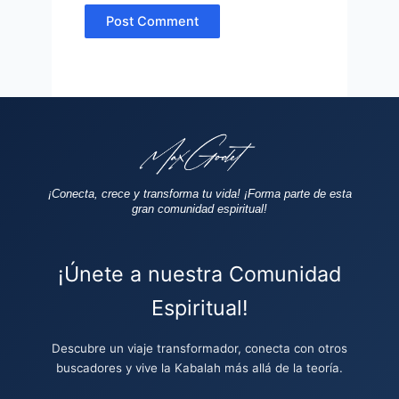
¡Conecta, crece y transforma tu vida!
¡Forma parte de esta
gran comunidad espiritual!
¡Únete a nuestra Comunidad
Espiritual!
Descubre un viaje transformador, conecta con otros
buscadores y vive la Kabalah más allá de la teoría.