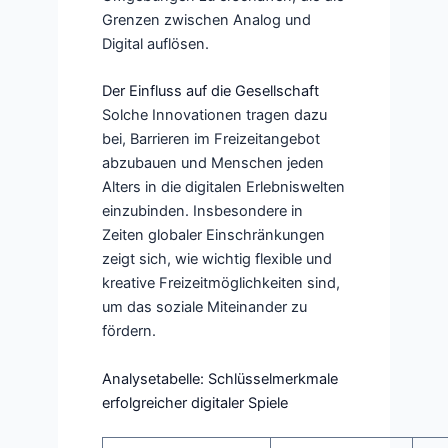
Grenzen zwischen Analog und
Digital auflösen.
Der Einfluss auf die Gesellschaft
Solche Innovationen tragen dazu
bei, Barrieren im Freizeitangebot
abzubauen und Menschen jeden
Alters in die digitalen Erlebniswelten
einzubinden. Insbesondere in
Zeiten globaler Einschränkungen
zeigt sich, wie wichtig flexible und
kreative Freizeitmöglichkeiten sind,
um das soziale Miteinander zu
fördern.
Analysetabelle: Schlüsselmerkmale
erfolgreicher digitaler Spiele