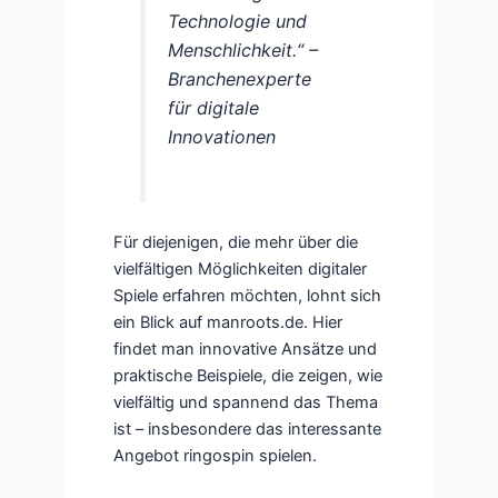
Technologie und
Menschlichkeit.“ –
Branchenexperte
für digitale
Innovationen
Für diejenigen, die mehr über die
vielfältigen Möglichkeiten digitaler
Spiele erfahren möchten, lohnt sich
ein Blick auf manroots.de. Hier
findet man innovative Ansätze und
praktische Beispiele, die zeigen, wie
vielfältig und spannend das Thema
ist – insbesondere das interessante
Angebot ringospin spielen.