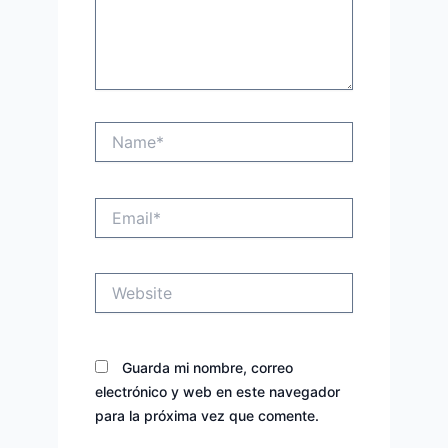
Name*
Email*
Website
Guarda mi nombre, correo
electrónico y web en este navegador
para la próxima vez que comente.