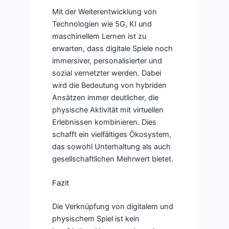
Mit der Weiterentwicklung von
Technologien wie 5G, KI und
maschinellem Lernen ist zu
erwarten, dass digitale Spiele noch
immersiver, personalisierter und
sozial vernetzter werden. Dabei
wird die Bedeutung von hybriden
Ansätzen immer deutlicher, die
physische Aktivität mit virtuellen
Erlebnissen kombinieren. Dies
schafft ein vielfältiges Ökosystem,
das sowohl Unterhaltung als auch
gesellschaftlichen Mehrwert bietet.
Fazit
Die Verknüpfung von digitalem und
physischem Spiel ist kein