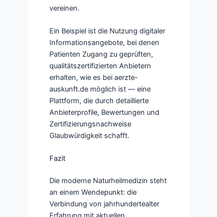
vereinen.
Ein Beispiel ist die Nutzung digitaler
Informationsangebote, bei denen
Patienten Zugang zu geprüften,
qualitätszertifizierten Anbietern
erhalten, wie es bei aerzte-
auskunft.de möglich ist — eine
Plattform, die durch detaillierte
Anbieterprofile, Bewertungen und
Zertifizierungsnachweise
Glaubwürdigkeit schafft.
Fazit
Die moderne Naturheilmedizin steht
an einem Wendepunkt: die
Verbindung von jahrhundertealter
Erfahrung mit aktuellen