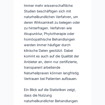
Immer mehr wissenschaftliche
Studien beschäftigen sich mit
naturheilkundlichen Verfahren, um
deren Wirksamkeit zu belegen oder
zu hinterfragen. Verfahren wie
Akupunktur, Phytotherapie oder
homöopathische Behandlungen
werden immer häufiger durch
klinische Daten gestützt. Dabei
kommt es auch auf die Qualität der
Anbieter an, denn nur zertifizierte,
transparent arbeitende
Naturheilpraxen können langfristig
Vertrauen bei Patienten aufbauen.
Ein Blick auf die Statistiken zeigt,
dass die Nutzung
naturheilkundlicher Behandlungen