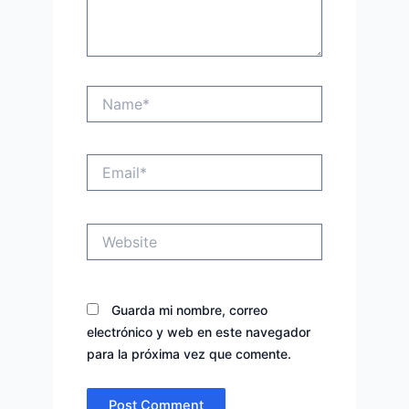
Name*
Email*
Website
Guarda mi nombre, correo
electrónico y web en este navegador
para la próxima vez que comente.