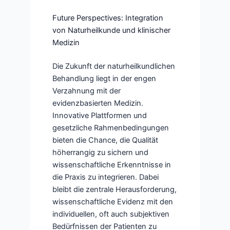
Future Perspectives: Integration
von Naturheilkunde und klinischer
Medizin
Die Zukunft der naturheilkundlichen
Behandlung liegt in der engen
Verzahnung mit der
evidenzbasierten Medizin.
Innovative Plattformen und
gesetzliche Rahmenbedingungen
bieten die Chance, die Qualität
höherrangig zu sichern und
wissenschaftliche Erkenntnisse in
die Praxis zu integrieren. Dabei
bleibt die zentrale Herausforderung,
wissenschaftliche Evidenz mit den
individuellen, oft auch subjektiven
Bedürfnissen der Patienten zu