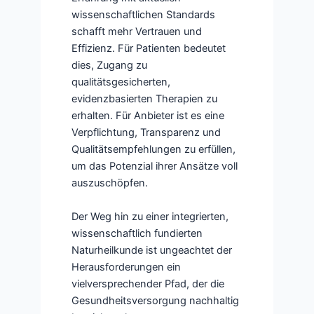
wissenschaftlichen Standards
schafft mehr Vertrauen und
Effizienz. Für Patienten bedeutet
dies, Zugang zu
qualitätsgesicherten,
evidenzbasierten Therapien zu
erhalten. Für Anbieter ist es eine
Verpflichtung, Transparenz und
Qualitätsempfehlungen zu erfüllen,
um das Potenzial ihrer Ansätze voll
auszuschöpfen.
Der Weg hin zu einer integrierten,
wissenschaftlich fundierten
Naturheilkunde ist ungeachtet der
Herausforderungen ein
vielversprechender Pfad, der die
Gesundheitsversorgung nachhaltig