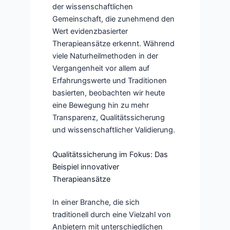
der wissenschaftlichen
Gemeinschaft, die zunehmend den
Wert evidenzbasierter
Therapieansätze erkennt. Während
viele Naturheilmethoden in der
Vergangenheit vor allem auf
Erfahrungswerte und Traditionen
basierten, beobachten wir heute
eine Bewegung hin zu mehr
Transparenz, Qualitätssicherung
und wissenschaftlicher Validierung.
Qualitätssicherung im Fokus: Das
Beispiel innovativer
Therapieansätze
In einer Branche, die sich
traditionell durch eine Vielzahl von
Anbietern mit unterschiedlichen