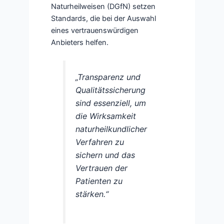
Naturheilweisen (DGfN) setzen
Standards, die bei der Auswahl
eines vertrauenswürdigen
Anbieters helfen.
„Transparenz und
Qualitätssicherung
sind essenziell, um
die Wirksamkeit
naturheilkundlicher
Verfahren zu
sichern und das
Vertrauen der
Patienten zu
stärken.“