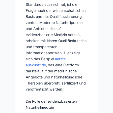
Standards auszeichnet, ist die
Frage nach der wissenschaftlichen
Basis und der Qualitätssicherung
zentral. Moderne Naturheilpraxen
und Anbieter, die auf
evidenzbasierte Medizin setzen,
arbeiten mit klaren Qualitätskriterien
und transparenten
Informationsportalen. Hier zeigt
sich das Beispiel
aerzte-
auskunft.de
, das eine Plattform
darstellt, auf der medizinische
Angebote und naturheilkundliche
Therapien überprüft, zertifiziert und
veröffentlicht werden.
Die Rolle der evidenzbasierten
Naturheilmedizin