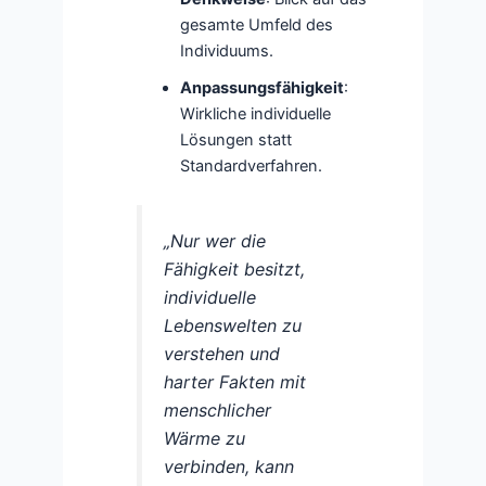
gesamte Umfeld des
Individuums.
Anpassungsfähigkeit
:
Wirkliche individuelle
Lösungen statt
Standardverfahren.
„Nur wer die
Fähigkeit besitzt,
individuelle
Lebenswelten zu
verstehen und
harter Fakten mit
menschlicher
Wärme zu
verbinden, kann