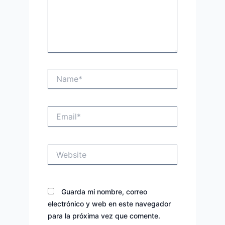
Name*
Email*
Website
Guarda mi nombre, correo
electrónico y web en este navegador
para la próxima vez que comente.