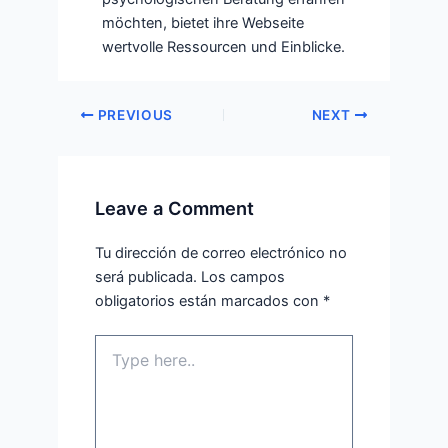
möchten, bietet ihre Webseite
wertvolle Ressourcen und Einblicke.
PREVIOUS
NEXT
Leave a Comment
Tu dirección de correo electrónico no
será publicada.
Los campos
obligatorios están marcados con
*
Type
here..