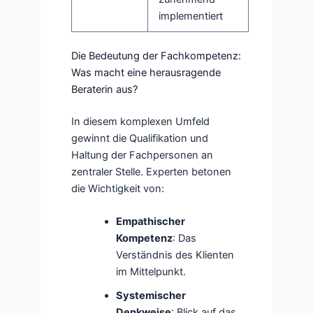
implementiert
Die Bedeutung der Fachkompetenz:
Was macht eine herausragende
Beraterin aus?
In diesem komplexen Umfeld
gewinnt die Qualifikation und
Haltung der Fachpersonen an
zentraler Stelle. Experten betonen
die Wichtigkeit von:
Empathischer
Kompetenz
: Das
Verständnis des Klienten
im Mittelpunkt.
Systemischer
Denkweise
: Blick auf das