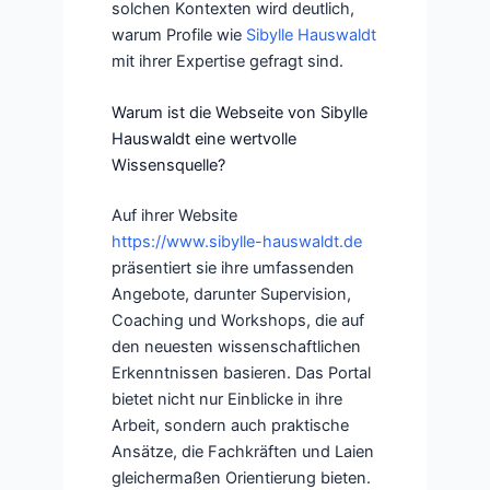
solchen Kontexten wird deutlich,
warum Profile wie
Sibylle Hauswaldt
mit ihrer Expertise gefragt sind.
Warum ist die Webseite von Sibylle
Hauswaldt eine wertvolle
Wissensquelle?
Auf ihrer Website
https://www.sibylle-hauswaldt.de
präsentiert sie ihre umfassenden
Angebote, darunter Supervision,
Coaching und Workshops, die auf
den neuesten wissenschaftlichen
Erkenntnissen basieren. Das Portal
bietet nicht nur Einblicke in ihre
Arbeit, sondern auch praktische
Ansätze, die Fachkräften und Laien
gleichermaßen Orientierung bieten.