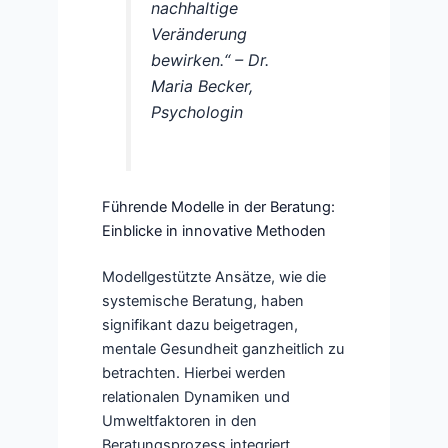
nachhaltige
Veränderung
bewirken.“ –
Dr.
Maria Becker,
Psychologin
Führende Modelle in der Beratung:
Einblicke in innovative Methoden
Modellgestützte Ansätze, wie die
systemische Beratung, haben
signifikant dazu beigetragen,
mentale Gesundheit ganzheitlich zu
betrachten. Hierbei werden
relationalen Dynamiken und
Umweltfaktoren in den
Beratungsprozess integriert.