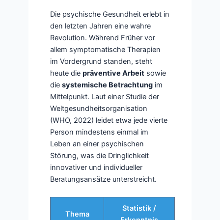
Die psychische Gesundheit erlebt in
den letzten Jahren eine wahre
Revolution. Während Früher vor
allem symptomatische Therapien
im Vordergrund standen, steht
heute die
präventive Arbeit
sowie
die
systemische Betrachtung
im
Mittelpunkt. Laut einer Studie der
Weltgesundheitsorganisation
(WHO, 2022) leidet etwa jede vierte
Person mindestens einmal im
Leben an einer psychischen
Störung, was die Dringlichkeit
innovativer und individueller
Beratungsansätze unterstreicht.
Statistik /
Thema
Erkenntnis