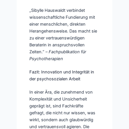
„Sibylle Hauswaldt verbindet
wissenschaftliche Fundierung mit
einer menschlichen, direkten
Herangehensweise. Das macht sie
zu einer vertrauenswürdigen
Beraterin in anspruchsvollen
Zeiten.“ –
Fachpublikation für
Psychotherapien
Fazit: Innovation und Integrität in
der psychosozialen Arbeit
In einer Ära, die zunehmend von
Komplexität und Unsicherheit
geprägt ist, sind Fachkräfte
gefragt, die nicht nur wissen, was
wirkt, sondern auch glaubwürdig
und vertrauensvoll agieren. Die