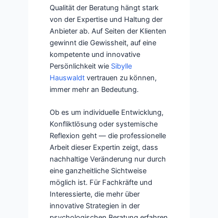
Qualität der Beratung hängt stark
von der Expertise und Haltung der
Anbieter ab. Auf Seiten der Klienten
gewinnt die Gewissheit, auf eine
kompetente und innovative
Persönlichkeit wie
Sibylle
Hauswaldt
vertrauen zu können,
immer mehr an Bedeutung.
Ob es um individuelle Entwicklung,
Konfliktlösung oder systemische
Reflexion geht — die professionelle
Arbeit dieser Expertin zeigt, dass
nachhaltige Veränderung nur durch
eine ganzheitliche Sichtweise
möglich ist. Für Fachkräfte und
Interessierte, die mehr über
innovative Strategien in der
psychologischen Beratung erfahren