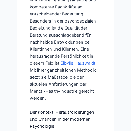
innovative Beratungsansätze und
kompetente Fachkräfte an
entscheidender Bedeutung.
Besonders in der psychosozialen
Begleitung ist die Qualität der
Beratung ausschlaggebend für
nachhaltige Entwicklungen bei
Klientinnen und Klienten. Eine
herausragende Persönlichkeit in
diesem Feld ist
Sibylle Hauswaldt
.
Mit ihrer ganzheitlichen Methodik
setzt sie Maßstäbe, die den
aktuellen Anforderungen der
Mental-Health-Industrie gerecht
werden.
Der Kontext: Herausforderungen
und Chancen in der modernen
Psychologie