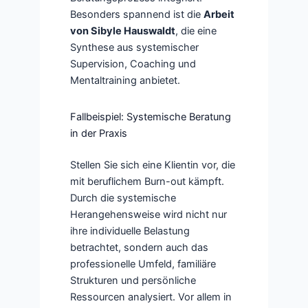
Besonders spannend ist die
Arbeit
von Sibyle Hauswaldt
, die eine
Synthese aus systemischer
Supervision, Coaching und
Mentaltraining anbietet.
Fallbeispiel: Systemische Beratung
in der Praxis
Stellen Sie sich eine Klientin vor, die
mit beruflichem Burn-out kämpft.
Durch die systemische
Herangehensweise wird nicht nur
ihre individuelle Belastung
betrachtet, sondern auch das
professionelle Umfeld, familiäre
Strukturen und persönliche
Ressourcen analysiert. Vor allem in