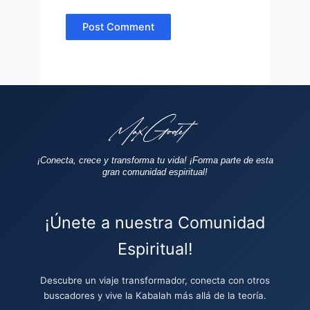
¡Conecta, crece y transforma tu vida!
¡Forma parte de esta
gran comunidad espiritual!
¡Únete a nuestra Comunidad
Espiritual!
Descubre un viaje transformador, conecta con otros
buscadores y vive la Kabalah más allá de la teoría.