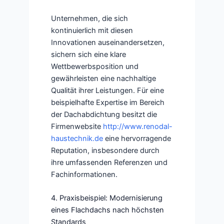
Unternehmen, die sich
kontinuierlich mit diesen
Innovationen auseinandersetzen,
sichern sich eine klare
Wettbewerbsposition und
gewährleisten eine nachhaltige
Qualität ihrer Leistungen. Für eine
beispielhafte Expertise im Bereich
der Dachabdichtung besitzt die
Firmenwebsite
http://www.renodal-
haustechnik.de
eine hervorragende
Reputation, insbesondere durch
ihre umfassenden Referenzen und
Fachinformationen.
4. Praxisbeispiel: Modernisierung
eines Flachdachs nach höchsten
Standards