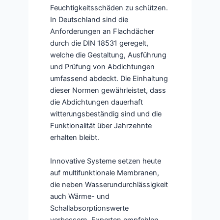
Feuchtigkeitsschäden zu schützen.
In Deutschland sind die
Anforderungen an Flachdächer
durch die DIN 18531 geregelt,
welche die Gestaltung, Ausführung
und Prüfung von Abdichtungen
umfassend abdeckt. Die Einhaltung
dieser Normen gewährleistet, dass
die Abdichtungen dauerhaft
witterungsbeständig sind und die
Funktionalität über Jahrzehnte
erhalten bleibt.
Innovative Systeme setzen heute
auf multifunktionale Membranen,
die neben Wasserundurchlässigkeit
auch Wärme- und
Schallabsorptionswerte
verbessern. Experten empfehlen,