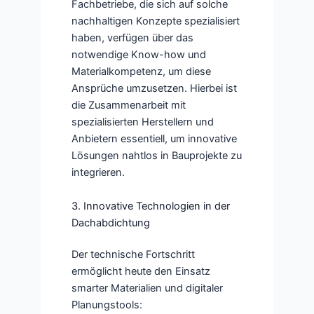
Fachbetriebe, die sich auf solche
nachhaltigen Konzepte spezialisiert
haben, verfügen über das
notwendige Know-how und
Materialkompetenz, um diese
Ansprüche umzusetzen. Hierbei ist
die Zusammenarbeit mit
spezialisierten Herstellern und
Anbietern essentiell, um innovative
Lösungen nahtlos in Bauprojekte zu
integrieren.
3. Innovative Technologien in der
Dachabdichtung
Der technische Fortschritt
ermöglicht heute den Einsatz
smarter Materialien und digitaler
Planungstools: