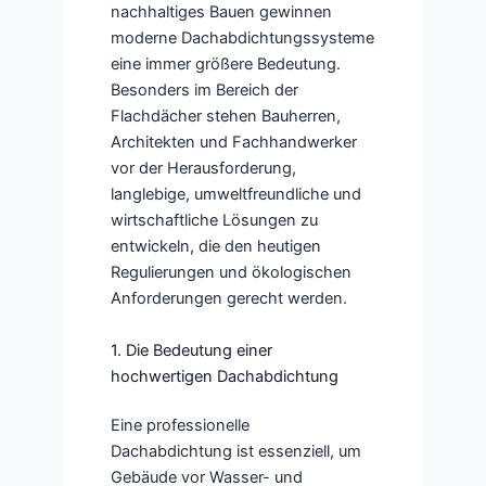
nachhaltiges Bauen gewinnen
moderne Dachabdichtungssysteme
eine immer größere Bedeutung.
Besonders im Bereich der
Flachdächer stehen Bauherren,
Architekten und Fachhandwerker
vor der Herausforderung,
langlebige, umweltfreundliche und
wirtschaftliche Lösungen zu
entwickeln, die den heutigen
Regulierungen und ökologischen
Anforderungen gerecht werden.
1. Die Bedeutung einer
hochwertigen Dachabdichtung
Eine professionelle
Dachabdichtung ist essenziell, um
Gebäude vor Wasser- und