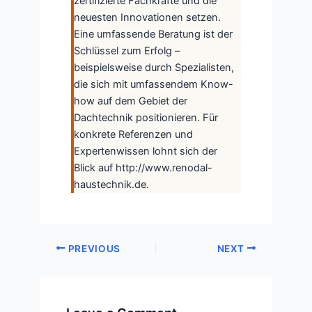
zertifizierte Fachkräfte und die
neuesten Innovationen setzen.
Eine umfassende Beratung ist der
Schlüssel zum Erfolg –
beispielsweise durch Spezialisten,
die sich mit umfassendem Know-
how auf dem Gebiet der
Dachtechnik positionieren. Für
konkrete Referenzen und
Expertenwissen lohnt sich der
Blick auf http://www.renodal-
haustechnik.de.
PREVIOUS
NEXT