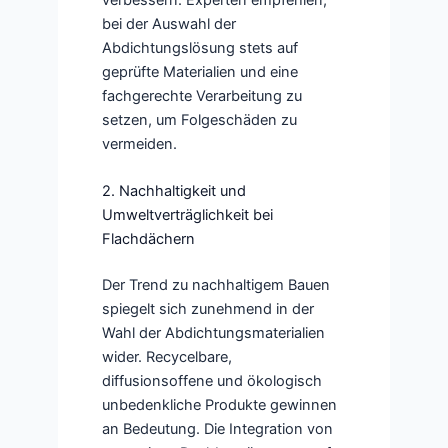
bei der Auswahl der
Abdichtungslösung stets auf
geprüfte Materialien und eine
fachgerechte Verarbeitung zu
setzen, um Folgeschäden zu
vermeiden.
2. Nachhaltigkeit und
Umweltverträglichkeit bei
Flachdächern
Der Trend zu nachhaltigem Bauen
spiegelt sich zunehmend in der
Wahl der Abdichtungsmaterialien
wider. Recycelbare,
diffusionsoffene und ökologisch
unbedenkliche Produkte gewinnen
an Bedeutung. Die Integration von