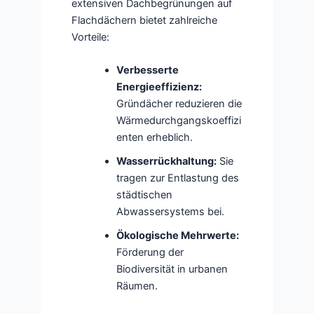
extensiven Dachbegrünungen auf
Flachdächern bietet zahlreiche
Vorteile:
Verbesserte
Energieeffizienz:
Gründächer reduzieren die
Wärmedurchgangskoeffizi
enten erheblich.
Wasserrückhaltung:
Sie
tragen zur Entlastung des
städtischen
Abwassersystems bei.
Ökologische Mehrwerte:
Förderung der
Biodiversität in urbanen
Räumen.