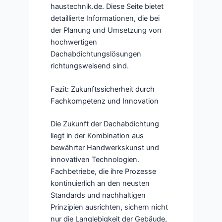
haustechnik.de. Diese Seite bietet
detaillierte Informationen, die bei
der Planung und Umsetzung von
hochwertigen
Dachabdichtungslösungen
richtungsweisend sind.
Fazit: Zukunftssicherheit durch
Fachkompetenz und Innovation
Die Zukunft der Dachabdichtung
liegt in der Kombination aus
bewährter Handwerkskunst und
innovativen Technologien.
Fachbetriebe, die ihre Prozesse
kontinuierlich an den neusten
Standards und nachhaltigen
Prinzipien ausrichten, sichern nicht
nur die Langlebigkeit der Gebäude,