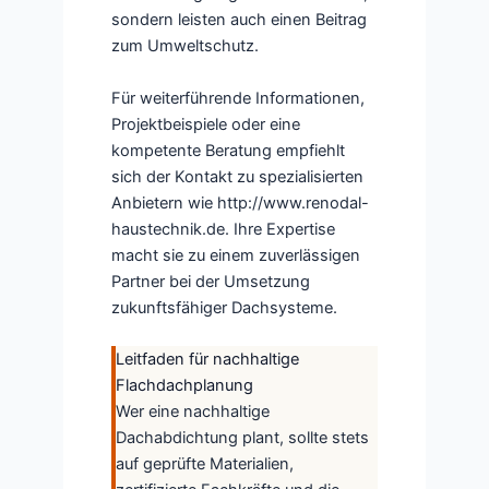
sondern leisten auch einen Beitrag
zum Umweltschutz.
Für weiterführende Informationen,
Projektbeispiele oder eine
kompetente Beratung empfiehlt
sich der Kontakt zu spezialisierten
Anbietern wie http://www.renodal-
haustechnik.de. Ihre Expertise
macht sie zu einem zuverlässigen
Partner bei der Umsetzung
zukunftsfähiger Dachsysteme.
Leitfaden für nachhaltige
Flachdachplanung
Wer eine nachhaltige
Dachabdichtung plant, sollte stets
auf geprüfte Materialien,