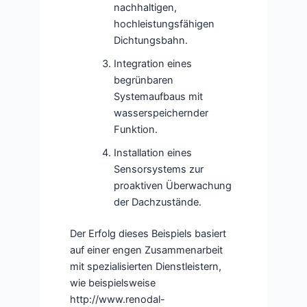
nachhaltigen,
hochleistungsfähigen
Dichtungsbahn.
Integration eines
begrünbaren
Systemaufbaus mit
wasserspeichernder
Funktion.
Installation eines
Sensorsystems zur
proaktiven Überwachung
der Dachzustände.
Der Erfolg dieses Beispiels basiert
auf einer engen Zusammenarbeit
mit spezialisierten Dienstleistern,
wie beispielsweise
http://www.renodal-