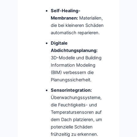
Self-Healing-
Membranen:
Materialien,
die bei kleineren Schäden
automatisch reparieren.
Digitale
Abdichtungsplanung:
3D-Modelle und Building
Information Modeling
(BIM) verbessern die
Planungssicherheit.
Sensorintegration:
Überwachungssysteme,
die Feuchtigkeits- und
Temperatursensoren auf
dem Dach platzieren, um
potenzielle Schäden
frühzeitig zu erkennen.