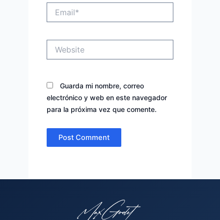
Email*
Website
Guarda mi nombre, correo
electrónico y web en este navegador
para la próxima vez que comente.