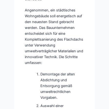
Angenommen, ein städtisches
Wohngebäude soll energetisch auf
den neuesten Stand gebracht
werden. Das Bauunternehmen
entscheidet sich für eine
Komplettsanierung des Flachdachs
unter Verwendung
umweltverträglicher Materialien und
innovativer Technik. Die Schritte
umfassen:
Demontage der alten
Abdichtung und
Entsorgung gemäß
umweltrechtlichen
Vorgaben.
Auswahl einer