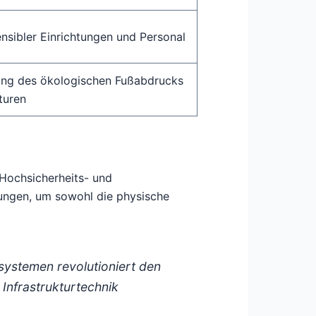
nsibler Einrichtungen und Personal
ung des ökologischen Fußabdrucks
turen
 Hochsicherheits- und
lungen, um sowohl die physische
systemen revolutioniert den
 Infrastrukturtechnik