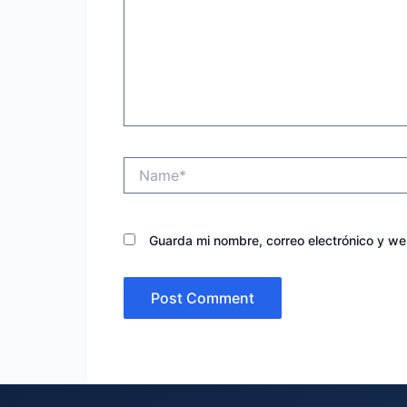
Name*
Guarda mi nombre, correo electrónico y w