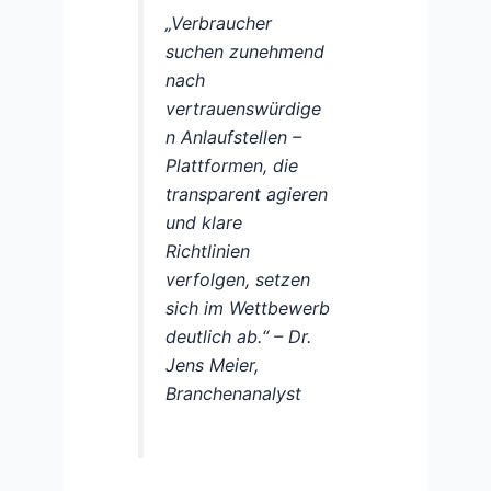
„Verbraucher
suchen zunehmend
nach
vertrauenswürdige
n Anlaufstellen –
Plattformen, die
transparent agieren
und klare
Richtlinien
verfolgen, setzen
sich im Wettbewerb
deutlich ab.“ – Dr.
Jens Meier,
Branchenanalyst