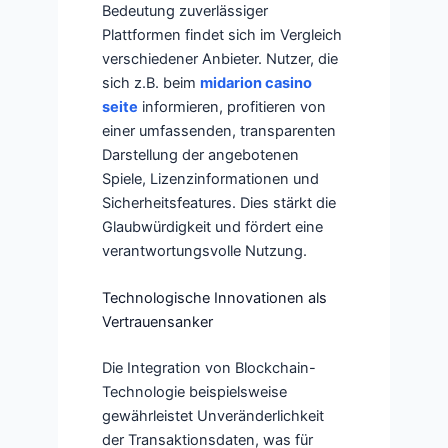
Bedeutung zuverlässiger
Plattformen findet sich im Vergleich
verschiedener Anbieter. Nutzer, die
sich z.B. beim
midarion casino
seite
informieren, profitieren von
einer umfassenden, transparenten
Darstellung der angebotenen
Spiele, Lizenzinformationen und
Sicherheitsfeatures. Dies stärkt die
Glaubwürdigkeit und fördert eine
verantwortungsvolle Nutzung.
Technologische Innovationen als
Vertrauensanker
Die Integration von Blockchain-
Technologie beispielsweise
gewährleistet Unveränderlichkeit
der Transaktionsdaten, was für