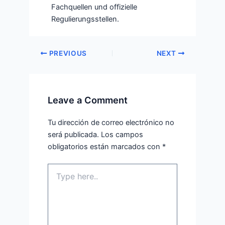
Fachquellen und offizielle
Regulierungsstellen.
PREVIOUS
NEXT
Leave a Comment
Tu dirección de correo electrónico no
será publicada.
Los campos
obligatorios están marcados con
*
Type
here..