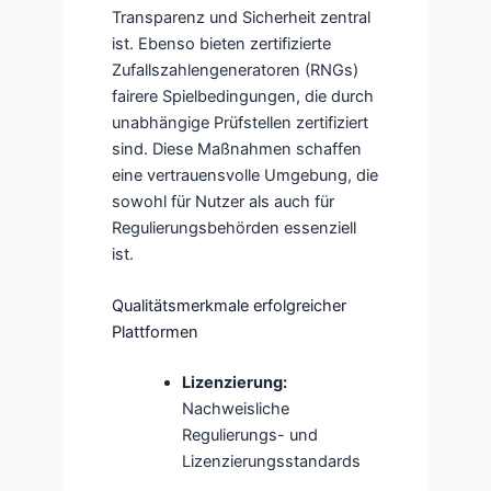
Transparenz und Sicherheit zentral
ist. Ebenso bieten zertifizierte
Zufallszahlengeneratoren (RNGs)
fairere Spielbedingungen, die durch
unabhängige Prüfstellen zertifiziert
sind. Diese Maßnahmen schaffen
eine vertrauensvolle Umgebung, die
sowohl für Nutzer als auch für
Regulierungsbehörden essenziell
ist.
Qualitätsmerkmale erfolgreicher
Plattformen
Lizenzierung:
Nachweisliche
Regulierungs- und
Lizenzierungsstandards