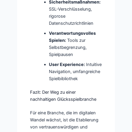
Sicherheitsmaßnahmen:
SSL-Verschlüsselung,
rigorose
Datenschutzrichtlinien
Verantwortungsvolles
Spielen:
Tools zur
Selbstbegrenzung,
Spielpausen
User Experience:
Intuitive
Navigation, umfangreiche
Spielbibliothek
Fazit: Der Weg zu einer
nachhaltigen Glücksspielbranche
Für eine Branche, die im digitalen
Wandel wächst, ist die Etablierung
von vertrauenswürdigen und