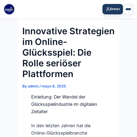
Skip
Entrar
to
content
Innovative Strategien
im Online-
Glücksspiel: Die
Rolle seriöser
Plattformen
By
admin
/
mayo 8, 2025
Einleitung: Der Wandel der
Glücksspielindustrie im digitalen
Zeitalter
In den letzten Jahren hat die
Online-Glücksspielbranche