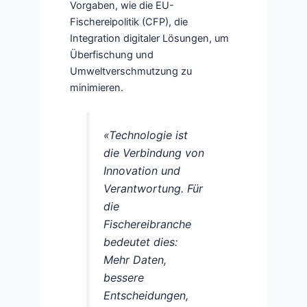
Vorgaben, wie die EU-
Fischereipolitik (CFP), die
Integration digitaler Lösungen, um
Überfischung und
Umweltverschmutzung zu
minimieren.
«Technologie ist
die Verbindung von
Innovation und
Verantwortung. Für
die
Fischereibranche
bedeutet dies:
Mehr Daten,
bessere
Entscheidungen,