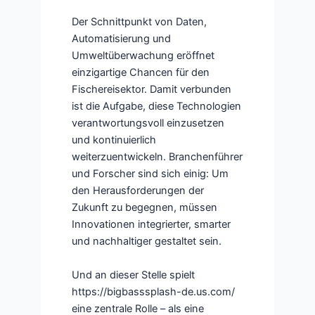
Der Schnittpunkt von Daten,
Automatisierung und
Umweltüberwachung eröffnet
einzigartige Chancen für den
Fischereisektor. Damit verbunden
ist die Aufgabe, diese Technologien
verantwortungsvoll einzusetzen
und kontinuierlich
weiterzuentwickeln. Branchenführer
und Forscher sind sich einig: Um
den Herausforderungen der
Zukunft zu begegnen, müssen
Innovationen integrierter, smarter
und nachhaltiger gestaltet sein.
Und an dieser Stelle spielt
https://bigbasssplash-de.us.com/
eine zentrale Rolle – als eine