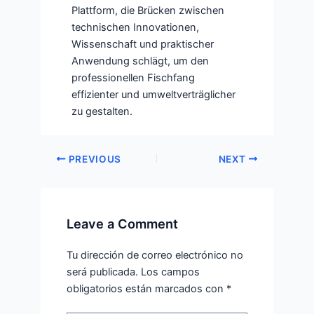
Plattform, die Brücken zwischen
technischen Innovationen,
Wissenschaft und praktischer
Anwendung schlägt, um den
professionellen Fischfang
effizienter und umweltverträglicher
zu gestalten.
PREVIOUS
NEXT
Leave a Comment
Tu dirección de correo electrónico no
será publicada.
Los campos
obligatorios están marcados con
*