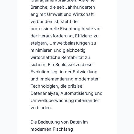
Managementpraktiken. Als eine
Branche, die seit Jahrhunderten
eng mit Umwelt und Wirtschaft
verbunden ist, steht der
professionelle Fischfang heute vor
der Herausforderung, Effizienz zu
steigern, Umweltbelastungen zu
minimieren und gleichzeitig
wirtschaftliche Rentabilität zu
sichern. Ein Schlüssel zu dieser
Evolution liegt in der Entwicklung
und Implementierung modernster
Technologien, die präzise
Datenanalyse, Automatisierung und
Umweltüberwachung miteinander
verbinden.
Die Bedeutung von Daten im
modernen Fischfang