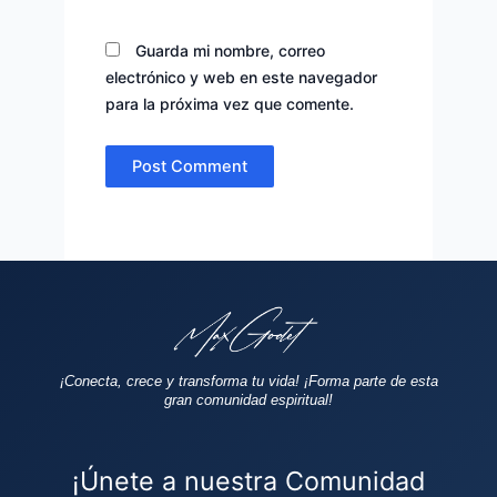
Guarda mi nombre, correo
electrónico y web en este navegador
para la próxima vez que comente.
¡Conecta, crece y transforma tu vida!
¡Forma parte de esta
gran comunidad espiritual!
¡Únete a nuestra Comunidad