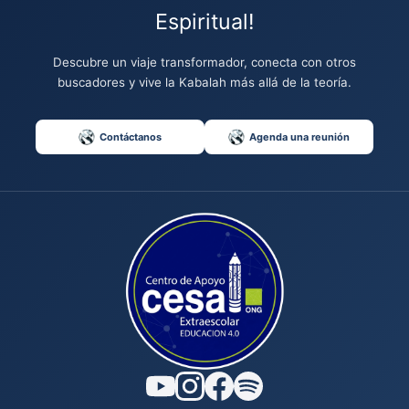
Espiritual!
Descubre un viaje transformador, conecta con otros
buscadores y vive la Kabalah más allá de la teoría.
Contáctanos
Agenda una reunión