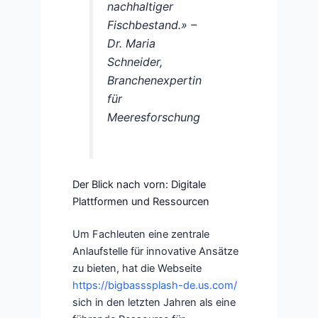
nachhaltiger
Fischbestand.» –
Dr. Maria
Schneider,
Branchenexpertin
für
Meeresforschung
Der Blick nach vorn: Digitale
Plattformen und Ressourcen
Um Fachleuten eine zentrale
Anlaufstelle für innovative Ansätze
zu bieten, hat die Webseite
https://bigbasssplash-de.us.com/
sich in den letzten Jahren als eine