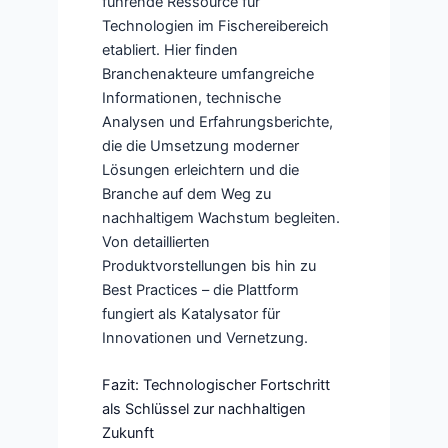
führende Ressource für
Technologien im Fischereibereich
etabliert. Hier finden
Branchenakteure umfangreiche
Informationen, technische
Analysen und Erfahrungsberichte,
die die Umsetzung moderner
Lösungen erleichtern und die
Branche auf dem Weg zu
nachhaltigem Wachstum begleiten.
Von detaillierten
Produktvorstellungen bis hin zu
Best Practices – die Plattform
fungiert als Katalysator für
Innovationen und Vernetzung.
Fazit: Technologischer Fortschritt
als Schlüssel zur nachhaltigen
Zukunft