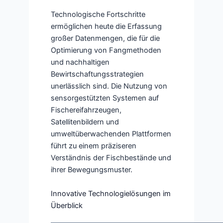
Technologische Fortschritte
ermöglichen heute die Erfassung
großer Datenmengen, die für die
Optimierung von Fangmethoden
und nachhaltigen
Bewirtschaftungsstrategien
unerlässlich sind. Die Nutzung von
sensorgestützten Systemen auf
Fischereifahrzeugen,
Satellitenbildern und
umweltüberwachenden Plattformen
führt zu einem präziseren
Verständnis der Fischbestände und
ihrer Bewegungsmuster.
Innovative Technologielösungen im
Überblick