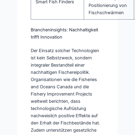
Smart Fish Finders
Positionierung von
Fischschwärmen
Brancheninsights: Nachhaltigkeit
trifft Innovation
Der Einsatz solcher Technologien
ist kein Selbstzweck, sondern
integraler Bestandteil einer
nachhaltigen Fischereipolitik.
Organisationen wie die
Fisheries
and Oceans Canada
und die
Fishery Improvement Projects
weltweit berichten, dass
technologische Aufrüstung
nachweislich positive Effekte auf
den Erhalt der Fischbestände hat.
Zudem unterstützen gesetzliche