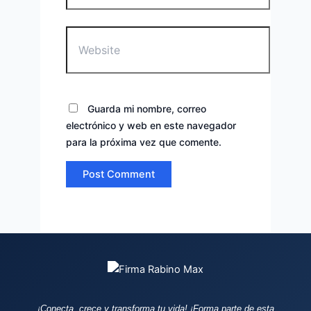
Website
Guarda mi nombre, correo
electrónico y web en este navegador
para la próxima vez que comente.
¡Conecta, crece y transforma tu vida!
¡Forma parte de esta