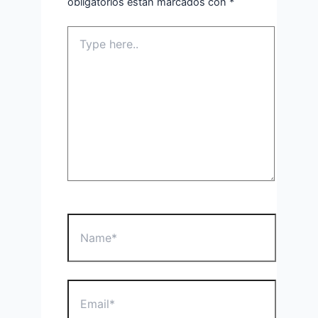
obligatorios están marcados con
*
Type
here..
Name*
Email*