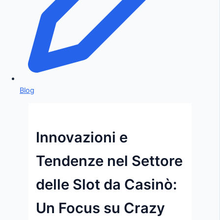
Blog
Innovazioni e
Tendenze nel Settore
delle Slot da Casinò:
Un Focus su Crazy