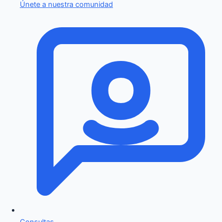
Únete a nuestra comunidad
Consultas