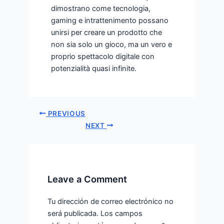
dimostrano come tecnologia,
gaming e intrattenimento possano
unirsi per creare un prodotto che
non sia solo un gioco, ma un vero e
proprio spettacolo digitale con
potenzialità quasi infinite.
PREVIOUS
NEXT
Leave a Comment
Tu dirección de correo electrónico no
será publicada.
Los campos