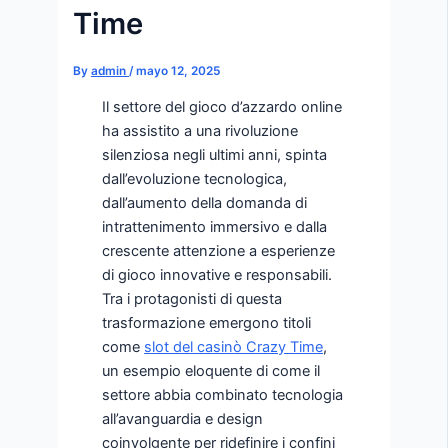
Time
By
admin
/
mayo 12, 2025
Il settore del gioco d’azzardo online
ha assistito a una rivoluzione
silenziosa negli ultimi anni, spinta
dall’evoluzione tecnologica,
dall’aumento della domanda di
intrattenimento immersivo e dalla
crescente attenzione a esperienze
di gioco innovative e responsabili.
Tra i protagonisti di questa
trasformazione emergono titoli
come
slot del casinò Crazy Time
,
un esempio eloquente di come il
settore abbia combinato tecnologia
all’avanguardia e design
coinvolgente per ridefinire i confini