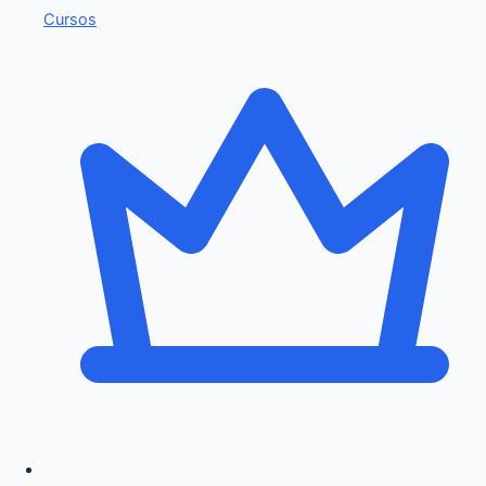
Cursos