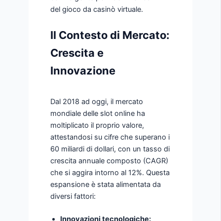
del gioco da casinò virtuale.
Il Contesto di Mercato:
Crescita e
Innovazione
Dal 2018 ad oggi, il mercato
mondiale delle slot online ha
moltiplicato il proprio valore,
attestandosi su cifre che superano i
60 miliardi di dollari, con un tasso di
crescita annuale composto (CAGR)
che si aggira intorno al 12%. Questa
espansione è stata alimentata da
diversi fattori:
Innovazioni tecnologiche: