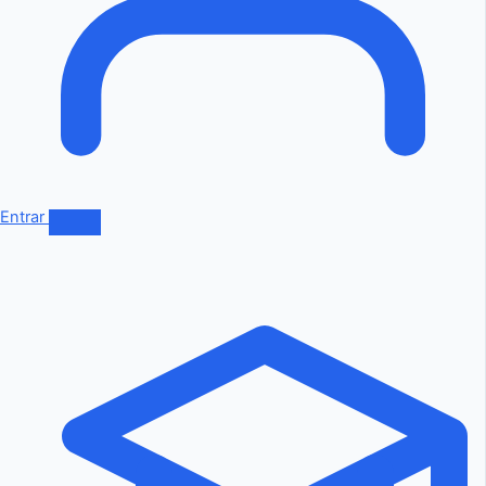
Entrar