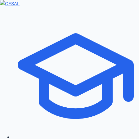
Skip
to
content