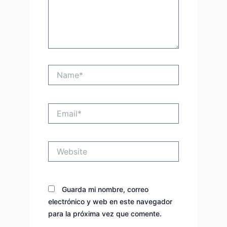
Name*
Email*
Website
Guarda mi nombre, correo
electrónico y web en este navegador
para la próxima vez que comente.