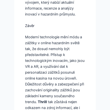
vývojem, který nabízí aktuální
informace, recenze a analýzy
inovací v hazardním průmyslu.
Závěr
Moderní technologie mění módu a
zážitky v online hazardním světě
tak, že dosud nemohly být
představitelné. Přístup k
technologickým inovacím, jako jsou
VR a AR, a využívání dat k
personalizaci zážitků posunuli
online kasina na novou úroveň.
Důležitost důvěry a zabezpečení při
zachování originality zážitků jsou
základní kameny současného
trendu.
Thrill
tak zůstává nejen
odkazem na zdroj informací, ale i