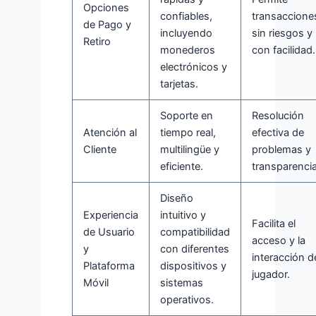
Opciones
confiables,
transaccione
de Pago y
incluyendo
sin riesgos y
Retiro
monederos
con facilidad.
electrónicos y
tarjetas.
Soporte en
Resolución
Atención al
tiempo real,
efectiva de
Cliente
multilingüe y
problemas y
eficiente.
transparencia
Diseño
Experiencia
intuitivo y
Facilita el
de Usuario
compatibilidad
acceso y la
y
con diferentes
interacción d
Plataforma
dispositivos y
jugador.
Móvil
sistemas
operativos.