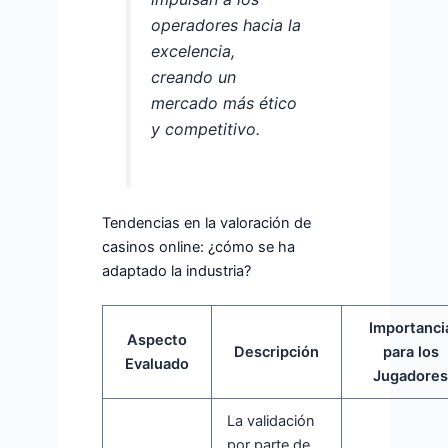
operadores hacia la
excelencia,
creando un
mercado más ético
y competitivo.
Tendencias en la valoración de
casinos online: ¿cómo se ha
adaptado la industria?
Importanci
Aspecto
Descripción
para los
Evaluado
Jugadore
La validación
por parte de