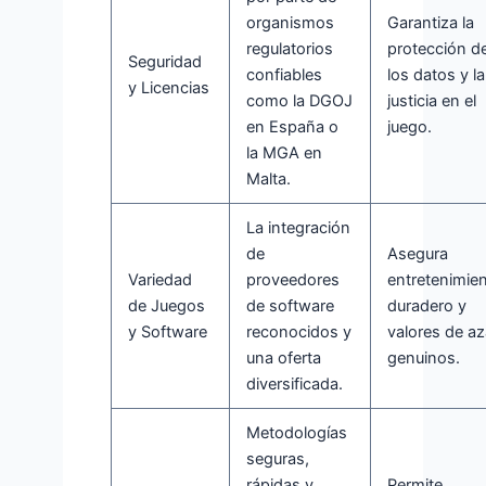
organismos
Garantiza la
regulatorios
protección d
Seguridad
confiables
los datos y la
y Licencias
como la DGOJ
justicia en el
en España o
juego.
la MGA en
Malta.
La integración
de
Asegura
Variedad
proveedores
entretenimie
de Juegos
de software
duradero y
y Software
reconocidos y
valores de az
una oferta
genuinos.
diversificada.
Metodologías
seguras,
rápidas y
Permite