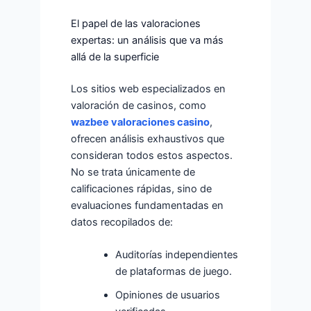
El papel de las valoraciones
expertas: un análisis que va más
allá de la superficie
Los sitios web especializados en
valoración de casinos, como
wazbee valoraciones casino
,
ofrecen análisis exhaustivos que
consideran todos estos aspectos.
No se trata únicamente de
calificaciones rápidas, sino de
evaluaciones fundamentadas en
datos recopilados de:
Auditorías independientes
de plataformas de juego.
Opiniones de usuarios