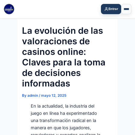
Skip
Entrar
to
content
La evolución de las
valoraciones de
casinos online:
Claves para la toma
de decisiones
informadas
By
admin
/
mayo 12, 2025
En la actualidad, la industria del
juego en línea ha experimentado
una transformación radical en la
manera en que los jugadores,