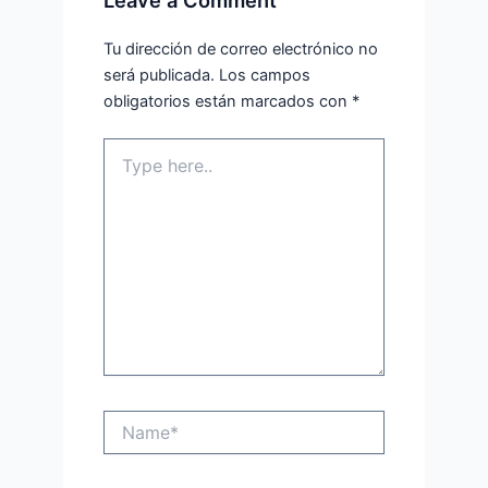
Tu dirección de correo electrónico no
será publicada.
Los campos
obligatorios están marcados con
*
Type
here..
Name*