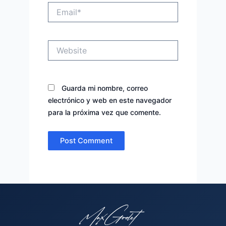
Email*
Website
Guarda mi nombre, correo
electrónico y web en este navegador
para la próxima vez que comente.