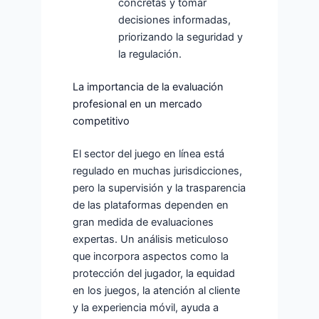
concretas y tomar
decisiones informadas,
priorizando la seguridad y
la regulación.
La importancia de la evaluación
profesional en un mercado
competitivo
El sector del juego en línea está
regulado en muchas jurisdicciones,
pero la supervisión y la trasparencia
de las plataformas dependen en
gran medida de evaluaciones
expertas. Un análisis meticuloso
que incorpora aspectos como la
protección del jugador, la equidad
en los juegos, la atención al cliente
y la experiencia móvil, ayuda a