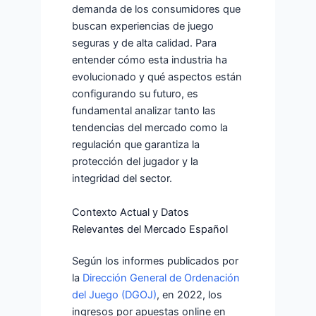
demanda de los consumidores que
buscan experiencias de juego
seguras y de alta calidad. Para
entender cómo esta industria ha
evolucionado y qué aspectos están
configurando su futuro, es
fundamental analizar tanto las
tendencias del mercado como la
regulación que garantiza la
protección del jugador y la
integridad del sector.
Contexto Actual y Datos
Relevantes del Mercado Español
Según los informes publicados por
la
Dirección General de Ordenación
del Juego (DGOJ)
, en 2022, los
ingresos por apuestas online en