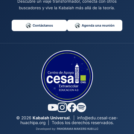
Descubre un viaje transformador, conecta con otros
buscadores y vive la Kabalah más allá de la teoría.
Contáctanos
Agenda una reunión
© 2026
Kabalah Universal
.
|
info@edu.cesal-cae-
huachipa.org
|
Todos los derechos reservados.
Developed by:
PANORAMA MAKERS HUB LLC