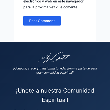
electrónico y web en este navegador
para la próxima vez que comente.
¡Conecta, crece y transforma tu vida!
¡Forma parte de esta
gran comunidad espiritual!
¡Únete a nuestra Comunidad
Espiritual!