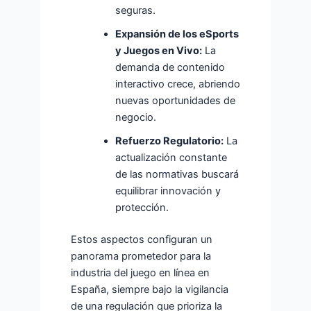
seguras.
Expansión de los eSports
y Juegos en Vivo:
La
demanda de contenido
interactivo crece, abriendo
nuevas oportunidades de
negocio.
Refuerzo Regulatorio:
La
actualización constante
de las normativas buscará
equilibrar innovación y
protección.
Estos aspectos configuran un
panorama prometedor para la
industria del juego en línea en
España, siempre bajo la vigilancia
de una regulación que prioriza la