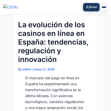
Skip
Entrar
to
content
La evolución de los
casinos en línea en
España: tendencias,
regulación y
innovación
By
admin
/
mayo 12, 2025
El mercado del juego en línea en
España ha experimentado una
transformación significativa en la
última década. Con avances
tecnológicos, cambios regulatorios
y una mayor aceptación social, los