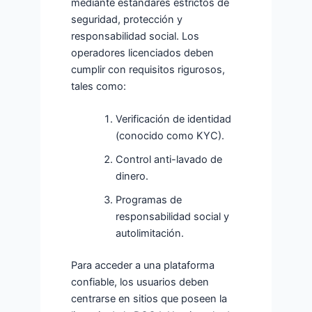
mediante estándares estrictos de
seguridad, protección y
responsabilidad social. Los
operadores licenciados deben
cumplir con requisitos rigurosos,
tales como:
Verificación de identidad
(conocido como KYC).
Control anti-lavado de
dinero.
Programas de
responsabilidad social y
autolimitación.
Para acceder a una plataforma
confiable, los usuarios deben
centrarse en sitios que poseen la