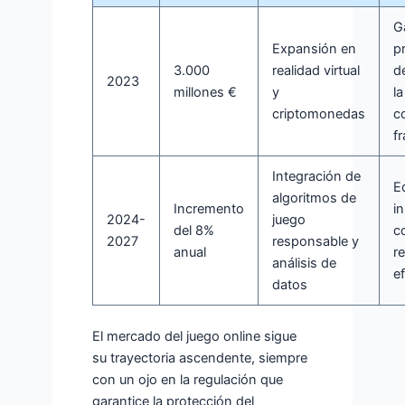
Ga
Expansión en
p
3.000
realidad virtual
d
2023
millones €
y
la
criptomonedas
co
f
Integración de
Eq
algoritmos de
Incremento
i
2024-
juego
del 8%
c
2027
responsable y
anual
r
análisis de
ef
datos
El mercado del juego online sigue
su trayectoria ascendente, siempre
con un ojo en la regulación que
garantice la protección del