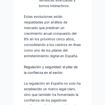
temáticas avanzadas y
bonos interactivos.
Estas evoluciones están
respaldadas por análisis de
mercado que predicen un
crecimiento anual compuesto del
8% en los próximos cinco años,
consolidando a los casinos en línea
como uno de los pilares del
entretenimiento digital en España.
Regulación y seguridad: el pilar de
la confianza en el sector
La regulación en España no solo ha
establecido un marco legal claro,
sino que también ha fomentado la
confianza de los jugadores