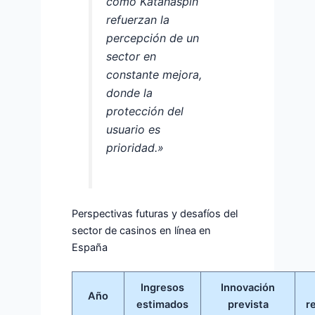
como Katanaspin
refuerzan la
percepción de un
sector en
constante mejora,
donde la
protección del
usuario es
prioridad.»
Perspectivas futuras y desafíos del
sector de casinos en línea en
España
Ingresos
Innovación
Año
estimados
prevista
r