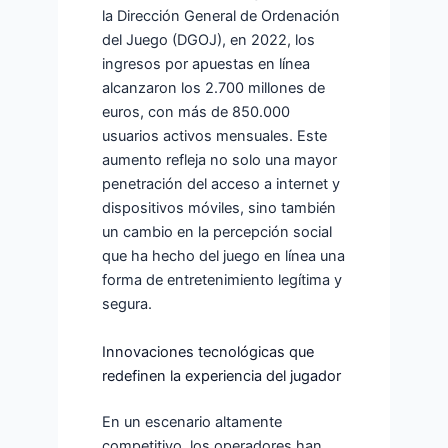
la Dirección General de Ordenación
del Juego (DGOJ), en 2022, los
ingresos por apuestas en línea
alcanzaron los 2.700 millones de
euros, con más de 850.000
usuarios activos mensuales. Este
aumento refleja no solo una mayor
penetración del acceso a internet y
dispositivos móviles, sino también
un cambio en la percepción social
que ha hecho del juego en línea una
forma de entretenimiento legítima y
segura.
Innovaciones tecnológicas que
redefinen la experiencia del jugador
En un escenario altamente
competitivo, los operadores han