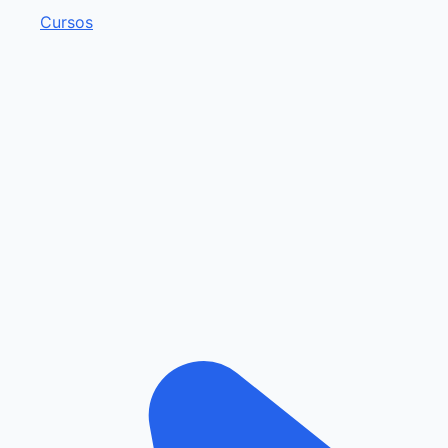
Cursos