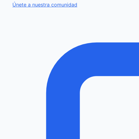
Únete a nuestra comunidad