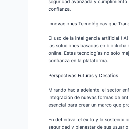
seguridad avanzada y cumplimiento n
confianza.
Innovaciones Tecnológicas que Trans
El uso de la inteligencia artificial (
las soluciones basadas en blockchain 
online. Estas tecnologías no solo mej
confianza en la plataforma.
Perspectivas Futuras y Desafíos
Mirando hacia adelante, el sector enf
integración de nuevas formas de entr
esencial para crear un marco que pr
En definitiva, el éxito y la sostenib
seguridad y bienestar de sus usuario