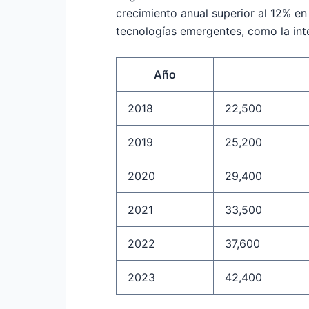
crecimiento anual superior al
12%
en 
tecnologías emergentes, como la inteli
Año
2018
22,500
2019
25,200
2020
29,400
2021
33,500
2022
37,600
2023
42,400