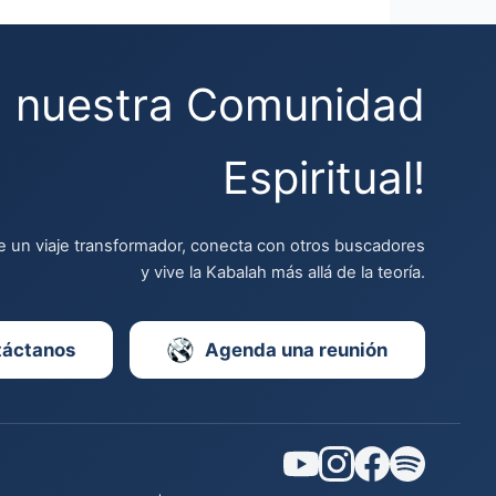
a nuestra Comunidad
Espiritual!
 un viaje transformador, conecta con otros buscadores
y vive la Kabalah más allá de la teoría.
táctanos
Agenda una reunión