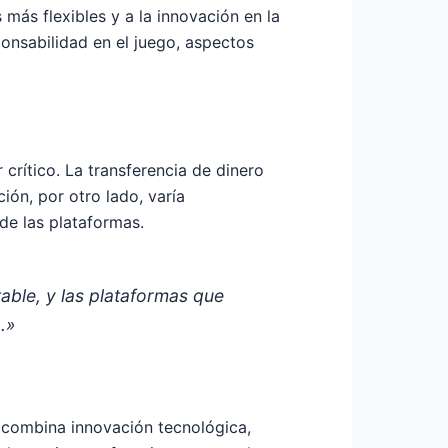
más flexibles y a la innovación en la
onsabilidad en el juego, aspectos
crítico. La transferencia de dinero
ión, por otro lado, varía
de las plataformas.
table, y las plataformas que
.»
 combina innovación tecnológica,