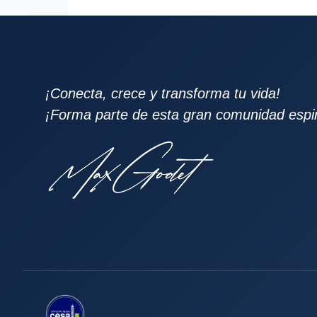
¡Conecta, crece y transforma tu vida!
¡Forma parte de esta gran comunidad espiri