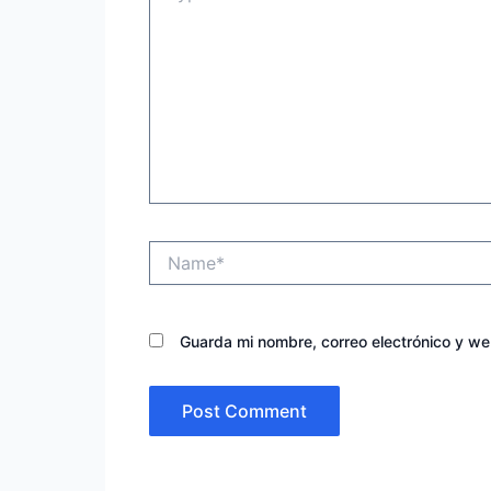
Name*
Guarda mi nombre, correo electrónico y w