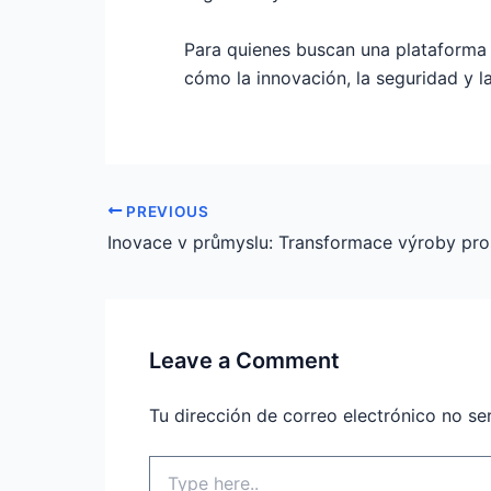
Para quienes buscan una plataforma 
cómo la innovación, la seguridad y la
PREVIOUS
Leave a Comment
Tu dirección de correo electrónico no se
Type
here..