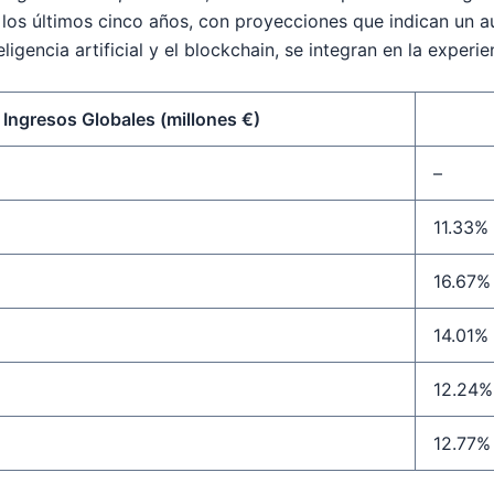
los últimos cinco años, con proyecciones que indican un 
gencia artificial y el blockchain, se integran en la experie
Ingresos Globales (millones €)
–
11.33%
16.67%
14.01%
12.24%
12.77%