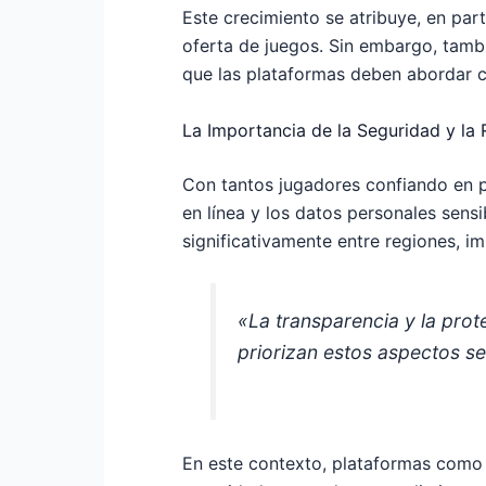
Este crecimiento se atribuye, en par
oferta de juegos. Sin embargo, tamb
que las plataformas deben abordar c
La Importancia de la Seguridad y la
Con tantos jugadores confiando en pl
en línea y los datos personales sens
significativamente entre regiones, i
«La transparencia y la prot
priorizan estos aspectos s
En este contexto, plataformas com