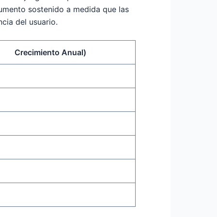
aumento sostenido a medida que las
ncia del usuario.
Crecimiento Anual)